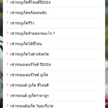
เช่ารถภูเก็ตที่ไหนดีปี2024
เช่ารถภูเก็ตพร้อมคนขับ
เช่ารถภูเก็ตรีวิว
เช่ารถภูเก็ตห้ามพลาดอะไร ?
เช่ารถภูเก็ตได้ที่ไหน
เช่ารถภูเก็ตไปต่างจังหวัด
เช่ารถมอเตอร์ไซค์ ปี2024
เช่ารถมอเตอร์ไซค์ ภูเก็ต
เช่ารถยนต์ ภูเก็ต ที่ไหนดี
เช่ารถยนต์ ภูเก็ตราคาถูก
เช่ารถยนต์ภูเก็ต วันละกี่บาท