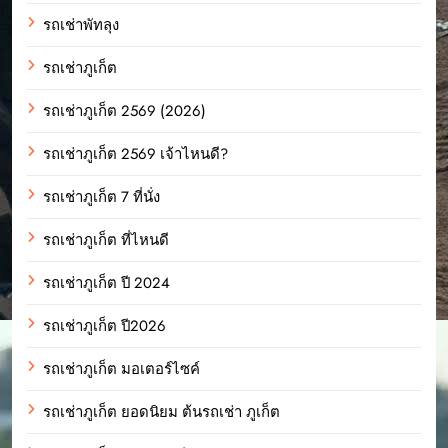
รถเช่าพัทลุง
รถเช่าภูเก็ต
รถเช่าภูเก็ต 2569 (2026)
รถเช่าภูเก็ต 2569 เจ้าไหนดี?
รถเช่าภูเก็ต 7 ที่นั่ง
รถเช่าภูเก็ต ที่ไหนดี
รถเช่าภูเก็ต ปี 2024
รถเช่าภูเก็ต ปี2026
รถเช่าภูเก็ต มอเตอร์ไซค์
รถเช่าภูเก็ต ยอดนิยม ต้นรถเช่า ภูเก็ต