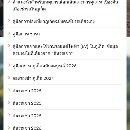
คำแนะนำสำหรับเหตุการณ์ฉุกเฉินและการดูแลรถเบื้องต้น
เมื่อเช่ารถในภูเก็ต
คู่มือการท่องเที่ยวภูเก็ตฉบับคนขับรถเที่ยวเอง
คู่มือการเช่ารถ
คู่มือการเช่าและใช้งานรถยนต์ไฟฟ้า (EV) ในภูเก็ต: ข้อมูล
ครบจบในที่เดียวจาก "ต้นรถเช่า"
คู่มือเช่ารถภูเก็ตฉบับสมบูรณ์ 2026
จองรถเช่า ภูเก็ต 2024
ต้นรถเช่า 2025
ต้นรถเช่า 2025
ต้นรถเช่า 2025
ต้นรถเช่า 2026