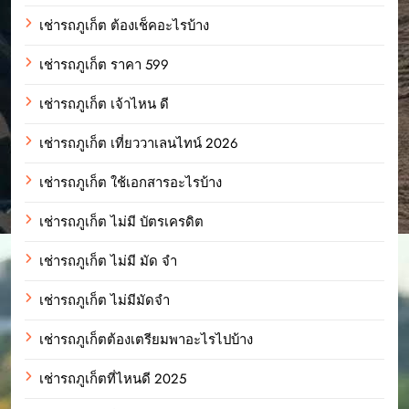
เช่ารถภูเก็ต ต้องเช็คอะไรบ้าง
เช่ารถภูเก็ต ราคา 599
เช่ารถภูเก็ต เจ้าไหน ดี
เช่ารถภูเก็ต เที่ยววาเลนไทน์ 2026
เช่ารถภูเก็ต ใช้เอกสารอะไรบ้าง
เช่ารถภูเก็ต ไม่มี บัตรเครดิต
เช่ารถภูเก็ต ไม่มี มัด จํา
เช่ารถภูเก็ต ไม่มีมัดจำ
เช่ารถภูเก็ตต้องเตรียมพาอะไรไปบ้าง
เช่ารถภูเก็ตที่ไหนดี 2025