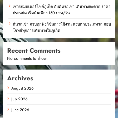
เช่ารถมอเตอร์ไซค์ภูเก็ต กับต้นรถเช่า เดินทางสะดวก ราคา
ประหยัด เริ่มต้นเพียง 150 บาท/วัน
ต้นรถเช่า ครบทุกฟังก์ชันการใช้งาน ครบทุกประเภทรถ ตอบ
โจทย์ทุกการเดินทางในภูเก็ต
Recent Comments
No comments to show.
Archives
August 2026
July 2026
June 2026