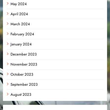
May 2024
April 2024
March 2024
February 2024
January 2024
December 2023
November 2023
October 2023
September 2023
August 2023