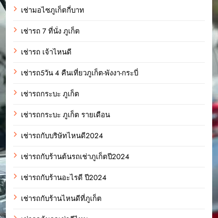
เช่ามอไซภูเก็ตกี่บาท
เช่ารถ 7 ที่นั่ง ภูเก็ต
เช่ารถ เจ้าไหนดี
เช่ารถ5วัน 4 คืนเที่ยวภูเก็ต-พังงา-กระบี่
เช่ารถกระบะ ภูเก็ต
เช่ารถกระบะ ภูเก็ต รายเดือน
เช่ารถกับบริษัทไหนดี2024
เช่ารถกับร้านต้นรถเช่าภูเก็ตปี2024
เช่ารถกับร้านอะไรดี ปี2024
เช่ารถกับร้านไหนดีที่ภูเก็ต