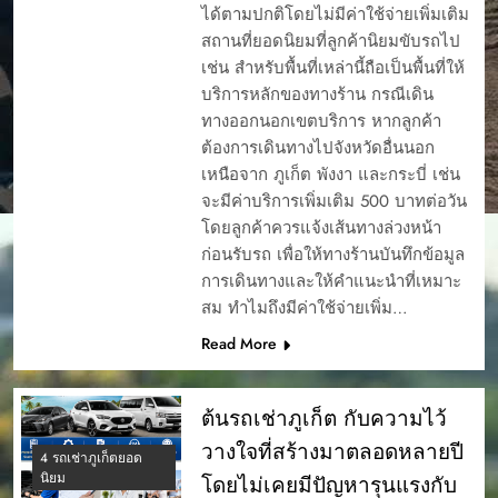
ได้ตามปกติโดยไม่มีค่าใช้จ่ายเพิ่มเติม
สถานที่ยอดนิยมที่ลูกค้านิยมขับรถไป
เช่น สำหรับพื้นที่เหล่านี้ถือเป็นพื้นที่ให้
บริการหลักของทางร้าน กรณีเดิน
ทางออกนอกเขตบริการ หากลูกค้า
ต้องการเดินทางไปจังหวัดอื่นนอก
เหนือจาก ภูเก็ต พังงา และกระบี่ เช่น
จะมีค่าบริการเพิ่มเติม 500 บาทต่อวัน
โดยลูกค้าควรแจ้งเส้นทางล่วงหน้า
ก่อนรับรถ เพื่อให้ทางร้านบันทึกข้อมูล
การเดินทางและให้คำแนะนำที่เหมาะ
สม ทำไมถึงมีค่าใช้จ่ายเพิ่ม…
Read More
ต้นรถเช่าภูเก็ต กับความไว้
วางใจที่สร้างมาตลอดหลายปี
4 รถเช่าภูเก็ตยอด
นิยม
โดยไม่เคยมีปัญหารุนแรงกับ