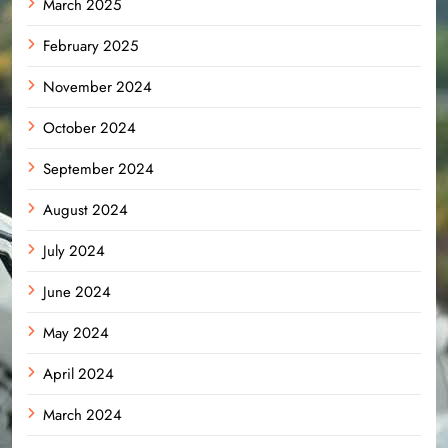
March 2025
February 2025
November 2024
October 2024
September 2024
August 2024
July 2024
June 2024
May 2024
April 2024
March 2024