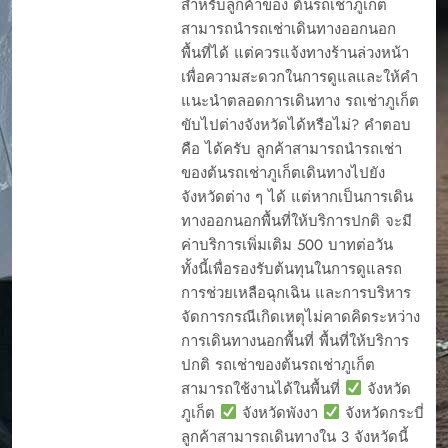
สำหรับลูกค้าของ ต้นรถเช่าภูเก็ต
สามารถนำรถเช่าเดินทางออกนอก
พื้นที่ได้ แต่ควรแจ้งทางร้านล่วงหน้า
เพื่อความสะดวกในการดูแลและให้คำ
แนะนำตลอดการเดินทาง รถเช่าภูเก็ต
ขับไปต่างจังหวัดได้หรือไม่? คำตอบ
คือ ได้ครับ ลูกค้าสามารถนำรถเช่า
ของต้นรถเช่าภูเก็ตเดินทางไปยัง
จังหวัดต่าง ๆ ได้ แต่หากเป็นการเดิน
ทางออกนอกพื้นที่ให้บริการปกติ จะมี
ค่าบริการเพิ่มเติม 500 บาทต่อวัน
ทั้งนี้เพื่อรองรับต้นทุนในการดูแลรถ
การช่วยเหลือฉุกเฉิน และการบริหาร
จัดการกรณีเกิดเหตุไม่คาดคิดระหว่าง
การเดินทางนอกพื้นที่ พื้นที่ให้บริการ
ปกติ รถเช่าของต้นรถเช่าภูเก็ต
สามารถใช้งานได้ในพื้นที่
จังหวัด
ภูเก็ต
จังหวัดพังงา
จังหวัดกระบี่
ลูกค้าสามารถเดินทางใน 3 จังหวัดนี้