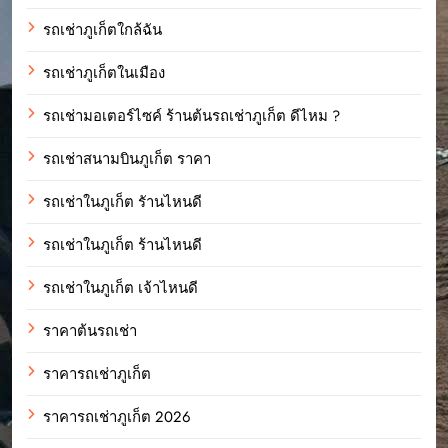
รถเช่าภูเก็ตใกล้ฉัน
รถเช่าภูเก็ตในเมือง
รถเช่ามอเตอร์ไซค์ ร้านต้นรถเช่าภูเก็ต ดีไหม ?
รถเช่าสนามบินภูเก็ต ราคา
รถเช่าในภูเก็ต รัานไหนดี
รถเช่าในภูเก็ต ร้านไหนดี
รถเช่าในภูเก็ต เจ้าไหนดี
ราคาต้นรถเช่า
ราคารถเช่าภูเก็ต
ราคารถเช่าภูเก็ต 2026