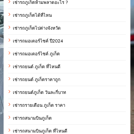
เช่ารถภูเก็ตห้ามพลาดอะไร ?
เช่ารถภูเก็ตได้ที่ไหน
เช่ารถภูเก็ตไปต่างจังหวัด
เช่ารถมอเตอร์ไซค์ ปี2024
เช่ารถมอเตอร์ไซค์ ภูเก็ต
เช่ารถยนต์ ภูเก็ต ที่ไหนดี
เช่ารถยนต์ ภูเก็ตราคาถูก
เช่ารถยนต์ภูเก็ต วันละกี่บาท
เช่ารถรายเดือน ภูเก็ต ราคา
เช่ารถสนามบินภูเก็ต
เช่ารถสนามบินภูเก็ต ที่ไหนดี