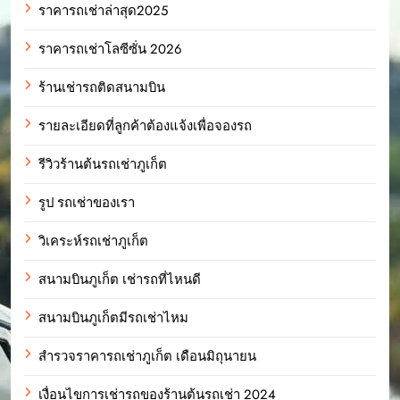
ราคารถเช่าล่าสุด2025
ราคารถเช่าโลซีซั่น 2026
ร้านเช่ารถติดสนามบิน
รายละเอียดที่ลูกค้าต้องแจ้งเพื่อจองรถ
รีวิวร้านต้นรถเช่าภูเก็ต
รูป รถเช่าของเรา
วิเคระห์รถเช่าภูเก็ต
สนามบินภูเก็ต เช่ารถที่ไหนดี
สนามบินภูเก็ตมีรถเช่าไหม
สำรวจราคารถเช่าภูเก็ต เดือนมิถุนายน
เงื่อนไขการเช่ารถของร้านต้นรถเช่า 2024