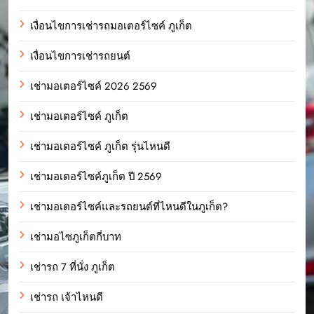
เงื่อนไขการเช่ารถมอเตอร์ไซค์ ภูเก็ต
เงื่อนไขการเช่ารถยนต์
เช่ามอเตอร์ไซค์ 2026 2569
เช่ามอเตอร์ไซค์ ภูเก็ต
เช่ามอเตอร์ไซค์ ภูเก็ต รุ่นไหนดี
เช่ามอเตอร์ไซค์ภูเก็ต ปี 2569
เช่ามอเตอร์ไซค์และรถยนต์ที่ไหนดีในภูเก็ต?
เช่ามอไซภูเก็ตกี่บาท
เช่ารถ 7 ที่นั่ง ภูเก็ต
เช่ารถ เจ้าไหนดี