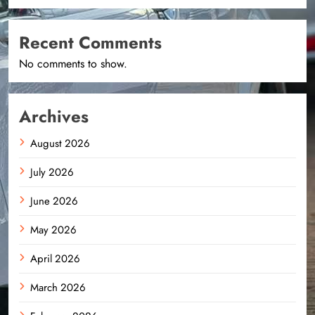
Recent Comments
No comments to show.
Archives
August 2026
July 2026
June 2026
May 2026
April 2026
March 2026