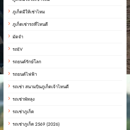
ภูเก็ตมีให้เช่าไหม
ภูเก็ตเช่ารถที่ไหนดี
มัดจำ
รถEV
รถยนต์รักษ์โลก
รถยนต์ไฟฟ้า
รถเช่า สนามบินภูเก็ตเจ้าไหนดี
รถเช่าพัทลุง
รถเช่าภูเก็ต
รถเช่าภูเก็ต 2569 (2026)