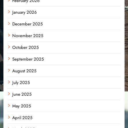
February 2026
January 2026
December 2025
November 2025
October 2025
September 2025
August 2025
July 2025
June 2025
May 2025
April 2025