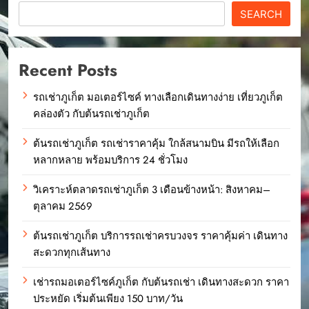
SEARCH
Recent Posts
รถเช่าภูเก็ต มอเตอร์ไซค์ ทางเลือกเดินทางง่าย เที่ยวภูเก็ต
คล่องตัว กับต้นรถเช่าภูเก็ต
ต้นรถเช่าภูเก็ต รถเช่าราคาคุ้ม ใกล้สนามบิน มีรถให้เลือก
หลากหลาย พร้อมบริการ 24 ชั่วโมง
วิเคราะห์ตลาดรถเช่าภูเก็ต 3 เดือนข้างหน้า: สิงหาคม–
ตุลาคม 2569
ต้นรถเช่าภูเก็ต บริการรถเช่าครบวงจร ราคาคุ้มค่า เดินทาง
สะดวกทุกเส้นทาง
เช่ารถมอเตอร์ไซค์ภูเก็ต กับต้นรถเช่า เดินทางสะดวก ราคา
ประหยัด เริ่มต้นเพียง 150 บาท/วัน