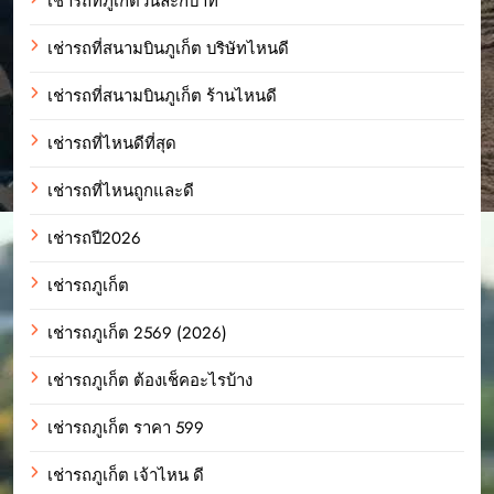
เช่ารถที่ภูเก็ตวันละกี่บาท
เช่ารถที่สนามบินภูเก็ต บริษัทไหนดี
เช่ารถที่สนามบินภูเก็ต ร้านไหนดี
เช่ารถที่ไหนดีที่สุด
เช่ารถที่ไหนถูกและดี
เช่ารถปี2026
เช่ารถภูเก็ต
เช่ารถภูเก็ต 2569 (2026)
เช่ารถภูเก็ต ต้องเช็คอะไรบ้าง
เช่ารถภูเก็ต ราคา 599
เช่ารถภูเก็ต เจ้าไหน ดี