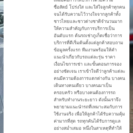
ซื่อสัตย์ โปร่งใส และใส่ใจลูกค้าทุกคน
จนได้รับความไว้วางใจจากลูกค้าทั้ง
ชาวไทยและชาวต่างชาติจำนวนมาก
ให้ความสำคัญกับการบริการเป็น
อันดับแรก ต้นรถเช่าภูเก็ตเชื่อว่าการ
บริการที่ดีเริ่มต้นตั้งแต่ลูกค้าสอบถาม
ข้อมูลครั้งแรก ทีมงานพร้อมให้คำ
แนะนำเกี่ยวกับรถแต่ละรุ่น ราคา
เงื่อนไขการเช่า และขั้นตอนการจอง
อย่างชัดเจน เราเข้าใจดีว่าลูกค้าแต่ละ
คนมีความต้องการแตกต่างกัน บางคน
เดินทางคนเดียว บางคนมาเป็น
ครอบครัว หรือบางคนต้องการรถ
สำหรับทำงานระยะยาว ดังนั้นเราจึง
พยายามแนะนำรถที่เหมาะสมกับการ
ใช้งานจริง เพื่อให้ลูกค้าได้รับความคุ้ม
ค่ามากที่สุด รถทุกคันได้รับการดูแล
อย่างสม่ำเสมอ หนึ่งในสาเหตุที่ทำให้