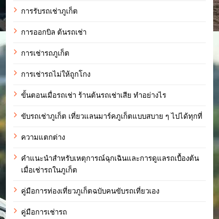
การรับรถเช่าภูเก็ต
การออกบิล ต้นรถเช่า
การเช่ารถภูเก็ต
การเช่ารถไม่ให้ถูกโกง
ขั้นตอนเมื่อรถเช่า ร้านต้นรถเช่าเสีย ทำอย่างไร
ขับรถเช่าภูเก็ต เที่ยวแลนมาร์คภูเก็ตแบบสบาย ๆ ไปได้ทุกที่
ความแตกต่าง
คำแนะนำสำหรับเหตุการณ์ฉุกเฉินและการดูแลรถเบื้องต้น
เมื่อเช่ารถในภูเก็ต
คู่มือการท่องเที่ยวภูเก็ตฉบับคนขับรถเที่ยวเอง
คู่มือการเช่ารถ