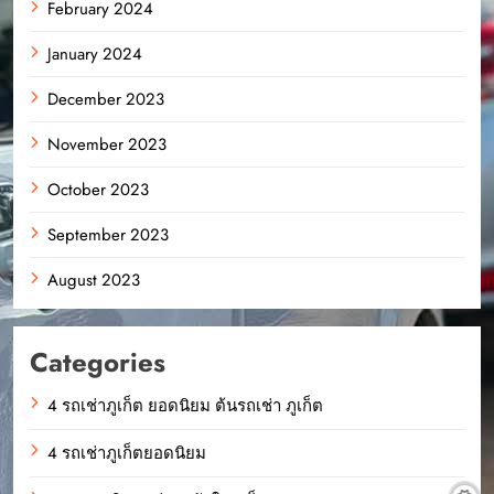
February 2024
January 2024
December 2023
November 2023
October 2023
September 2023
August 2023
Categories
4 รถเช่าภูเก็ต ยอดนิยม ต้นรถเช่า ภูเก็ต
4 รถเช่าภูเก็ตยอดนิยม