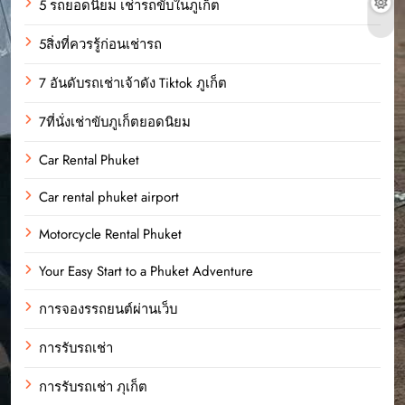
5 รถยอดนิยม เช่ารถขับในภูเก็ต
5สิ่งที่ควรรู้ก่อนเช่ารถ
7 อันดับรถเช่าเจ้าดัง Tiktok ภูเก็ต
7ที่นั่งเช่าขับภูเก็ตยอดนิยม
Car Rental Phuket
Car rental phuket airport
Motorcycle Rental Phuket
Your Easy Start to a Phuket Adventure
การจองรรถยนต์ผ่านเว็บ
การรับรถเช่า
การรับรถเช่า ภุเก็ต