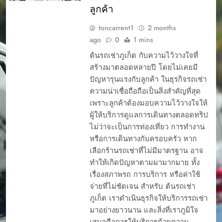
ลูกค้า
toncarrent1
2 months
ago
0
1 mins
ต้นรถเช่าภูเก็ต กับความไว้วางใจที่
สร้างมาตลอดหลายปี โดยไม่เคยมี
ปัญหารุนแรงกับลูกค้า ในธุรกิจรถเช่า
ความน่าเชื่อถือถือเป็นสิ่งสำคัญที่สุด
เพราะลูกค้าต้องมอบความไว้วางใจให้
ผู้ให้บริการดูแลการเดินทางตลอดทริป
ไม่ว่าจะเป็นการท่องเที่ยว การทำงาน
หรือการเดินทางกับครอบครัว หาก
เลือกร้านรถเช่าที่ไม่มีมาตรฐาน อาจ
ทำให้เกิดปัญหาตามมามากมาย ทั้ง
เรื่องสภาพรถ การบริการ หรือค่าใช้
จ่ายที่ไม่ชัดเจน สำหรับ ต้นรถเช่า
ภูเก็ต เราดำเนินธุรกิจให้บริการรถเช่า
มาอย่างยาวนาน และสิ่งที่เราภูมิใจ
เสมอคือการให้บริการด้วยความ