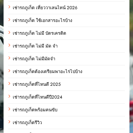
เช่ารถภูเก็ต เที่ยววาเลนไทน์ 2026
เช่ารถภูเก็ต ใช้เอกสารอะไรบ้าง
เช่ารถภูเก็ต ไม่มี บัตรเครดิต
เช่ารถภูเก็ต ไม่มี มัด จํา
เช่ารถภูเก็ต ไม่มีมัดจำ
เช่ารถภูเก็ตต้องเตรียมพาอะไรไปบ้าง
เช่ารถภูเก็ตที่ไหนดี 2025
เช่ารถภูเก็ตที่ไหนดีปี2024
เช่ารถภูเก็ตพร้อมคนขับ
เช่ารถภูเก็ตรีวิว