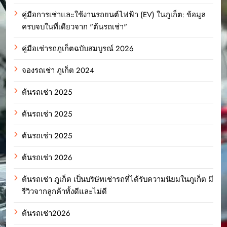
คู่มือการเช่าและใช้งานรถยนต์ไฟฟ้า (EV) ในภูเก็ต: ข้อมูล
ครบจบในที่เดียวจาก "ต้นรถเช่า"
คู่มือเช่ารถภูเก็ตฉบับสมบูรณ์ 2026
จองรถเช่า ภูเก็ต 2024
ต้นรถเช่า 2025
ต้นรถเช่า 2025
ต้นรถเช่า 2025
ต้นรถเช่า 2026
ต้นรถเช่า ภูเก็ต เป็นบริษัทเช่ารถที่ได้รับความนิยมในภูเก็ต มี
รีวิวจากลูกค้าทั้งดีและไม่ดี
ต้นรถเช่า2026