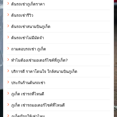
ต้นรถเช่าภูเก็ตราคา
ต้นรถเช่ารีวิว
ต้นรถเช่าสนามบินภูเก็ต
ต้นรถเช่าไม่มีมัดจำ
ถามตอบรถเช่า ภูเก็ต
ทำไมต้องเช่ามอเตอร์ไซค์ที่ภูเก็ต?
บริการดี ราคาโดนใจ ใกล้สนามบินภูเก็ต
ประกันร้านต้นรถเช่า
ภูเก็ต เช่ารถที่ไหนดี
ภูเก็ต เช่ารถมอเตอร์ไซค์ที่ไหนดี
ภูเก็ตมีรถให้เช่าไหม