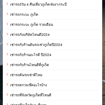
เช่ารถ5วัน 4 คืนเที่ยวภูเก็ต-พังงา-กระบี่
เช่ารถกระบะ ภูเก็ต
เช่ารถกระบะ ภูเก็ต รายเดือน
เช่ารถกับบริษัทไหนดี2024
เช่ารถกับร้านต้นรถเช่าภูเก็ตปี2024
เช่ารถกับร้านอะไรดี ปี2024
เช่ารถกับร้านไหนดีที่ภูเก็ต
เช่ารถต้นรถเช่าดีไหม
เช่ารถตรวจเช๊คอะไรบ้าง
เช่ารถที่จังหวัดภูเก็ตที่ไหนดี