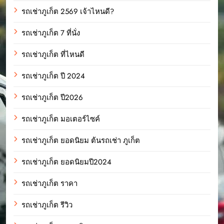
รถเช่าภูเก็ต 2569 เจ้าไหนดี?
รถเช่าภูเก็ต 7 ที่นั่ง
รถเช่าภูเก็ต ที่ไหนดี
รถเช่าภูเก็ต ปี 2024
รถเช่าภูเก็ต ปี2026
รถเช่าภูเก็ต มอเตอร์ไซค์
รถเช่าภูเก็ต ยอดนิยม ต้นรถเช่า ภูเก็ต
รถเช่าภูเก็ต ยอดนิยมปี2024
รถเช่าภูเก็ต ราคา
รถเช่าภูเก็ต รีวิว