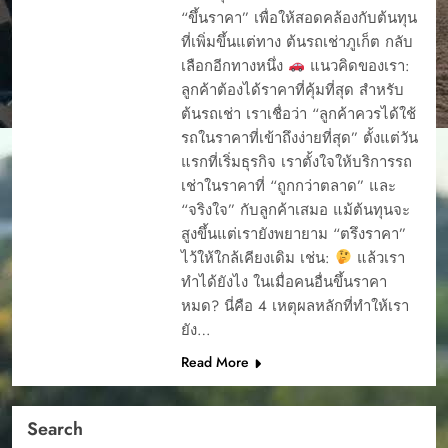
“ขึ้นราคา” เพื่อให้สอดคล้องกับต้นทุน
ที่เพิ่มขึ้นแต่ทาง ต้นรถเช่าภูเก็ต กลับ
เลือกอีกทางหนึ่ง
แนวคิดของเรา:
ลูกค้าต้องได้ราคาที่คุ้มที่สุด สำหรับ
ต้นรถเช่า เราเชื่อว่า “ลูกค้าควรได้ใช้
รถในราคาที่เข้าถึงง่ายที่สุด” ตั้งแต่วัน
แรกที่เริ่มธุรกิจ เราตั้งใจให้บริการรถ
เช่าในราคาที่ “ถูกกว่าตลาด” และ
“จริงใจ” กับลูกค้าเสมอ แม้ต้นทุนจะ
สูงขึ้นแต่เรายังพยายาม “ตรึงราคา”
ไว้ให้ใกล้เคียงเดิม เช่น:
แล้วเรา
ทำได้ยังไง ในเมื่อคนอื่นขึ้นราคา
หมด? นี่คือ 4 เหตุผลหลักที่ทำให้เรา
ยัง…
Read More
Search