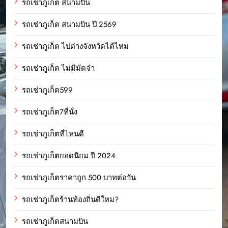
รถเช่าภูเก็ต สนามบิน
รถเช่าภูเก็ต สนามบิน ปี 2569
รถเช่าภูเก็ต ไปต่างจังหวัดได้ไหม
รถเช่าภูเก็ต ไม่มีมัดจำ
รถเช่าภูเก็ต599
รถเช่าภูเก็ต7ที่นั่ง
รถเช่าภูเก็ตที่ไหนดี
รถเช่าภูเก็ตยอดนิยม ปี 2024
รถเช่าภูเก็ตราคาถูก 500 บาทต่อวัน
รถเช่าภูเก็ตร้านท้องถิ่นดีใหม?
รถเช่าภูเก็ตสนามบิน