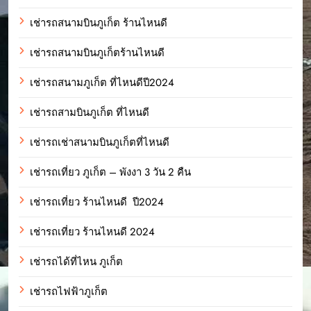
เช่ารถสนามบินภูเก็ต ร้านไหนดี
เช่ารถสนามบินภูเก็ตร้านไหนดี
เช่ารถสนามภูเก็ต ที่ไหนดีปี2024
เช่ารถสามบินภูเก็ต ที่ไหนดี
เช่ารถเช่าสนามบินภูเก็ตที่ไหนดี
เช่ารถเที่ยว ภูเก็ต – พังงา 3 วัน 2 คืน
เช่ารถเที่ยว ร้านไหนดี ปี2024
เช่ารถเที่ยว ร้านไหนดี 2024
เช่ารถได้ที่ไหน ภูเก็ต
เช่ารถไฟฟ้าภูเก็ต