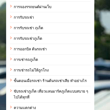
การจองรรถยนต์ผ่านเว็บ
การรับรถเช่า
การรับรถเช่า ภุเก็ต
การรับรถเช่าภูเก็ต
การออกบิล ต้นรถเช่า
การเช่ารถภูเก็ต
การเช่ารถไม่ให้ถูกโกง
ขั้นตอนเมื่อรถเช่า ร้านต้นรถเช่าเสีย ทำอย่างไร
ขับรถเช่าภูเก็ต เที่ยวแลนมาร์คภูเก็ตแบบสบาย ๆ
ไปได้ทุกที่
ความแตกต่าง