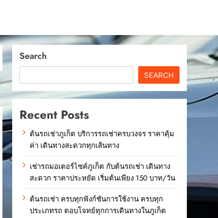
Search
SEARCH
Recent Posts
ต้นรถเช่าภูเก็ต บริการรถเช่าครบวงจร ราคาคุ้ม
ค่า เดินทางสะดวกทุกเส้นทาง
เช่ารถมอเตอร์ไซค์ภูเก็ต กับต้นรถเช่า เดินทาง
สะดวก ราคาประหยัด เริ่มต้นเพียง 150 บาท/วัน
ต้นรถเช่า ครบทุกฟังก์ชันการใช้งาน ครบทุก
ประเภทรถ ตอบโจทย์ทุกการเดินทางในภูเก็ต