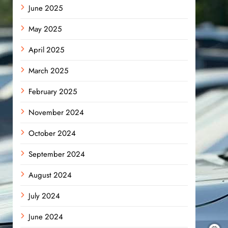
June 2025
May 2025
April 2025
March 2025
February 2025
November 2024
October 2024
September 2024
August 2024
July 2024
June 2024