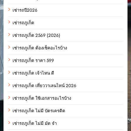
เช่ารถปี2026
เช่ารถภูเก็ต
เช่ารถภูเก็ต 2569 (2026)
เช่ารถภูเก็ต ต้องเช็คอะไรบ้าง
เช่ารถภูเก็ต ราคา 599
เช่ารถภูเก็ต เจ้าไหน ดี
เช่ารถภูเก็ต เที่ยววาเลนไทน์ 2026
เช่ารถภูเก็ต ใช้เอกสารอะไรบ้าง
เช่ารถภูเก็ต ไม่มี บัตรเครดิต
เช่ารถภูเก็ต ไม่มี มัด จํา