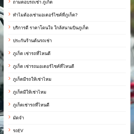
ถามตอบรถเช่า ภูเก็ต
ทำไมต้องเช่ามอเตอร์ไซค์ที่ภูเก็ต?
บริการดี ราคาโดนใจ ใกล้สนามบินภูเก็ต
ประกันร้านต้นรถเช่า
ภูเก็ต เช่ารถที่ไหนดี
ภูเก็ต เช่ารถมอเตอร์ไซค์ที่ไหนดี
ภูเก็ตมีรถให้เช่าไหม
ภูเก็ตมีให้เช่าไหม
ภูเก็ตเช่ารถที่ไหนดี
มัดจำ
รถEV