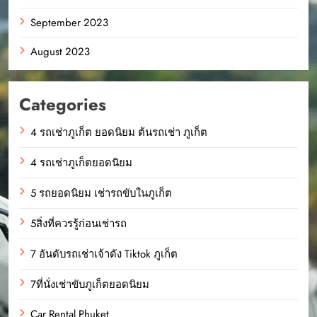
September 2023
August 2023
Categories
4 รถเช่าภูเก็ต ยอดนิยม ต้นรถเช่า ภูเก็ต
4 รถเช่าภูเก็ตยอดนิยม
5 รถยอดนิยม เช่ารถขับในภูเก็ต
5สิ่งที่ควรรู้ก่อนเช่ารถ
7 อันดับรถเช่าเจ้าดัง Tiktok ภูเก็ต
7ที่นั่งเช่าขับภูเก็ตยอดนิยม
Car Rental Phuket