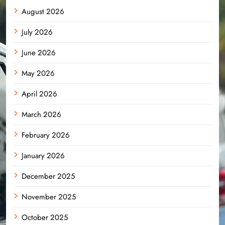
August 2026
July 2026
June 2026
May 2026
April 2026
March 2026
February 2026
January 2026
December 2025
November 2025
October 2025