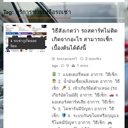
Tag:
บริการช่วยเหลือรถเช่า
วิธีสังเกตว่า รถสตาร์ทไม่ติด
เกิดจากอะไร สามารถเช็ก
4 รถเช่าภูเก็ตยอด
นิยม
เบื้องต้นได้ดังนี้
toncarrent1
2 months
ago
0
1 mins
1. แบตเตอรี่หมด อาการ: วิธีเช็ก:
2. น้ำมันเชื้อเพลิงหมด อาการ: วิธี
เช็ก:
3. เข้าเกียร์ผิดตำแหน่ง (รถ
เกียร์อัตโนมัติ) อาการ: วิธีเช็ก:
4.
มอเตอร์สตาร์ทเสีย อาการ: วิธีเช็ก:
5. ไดชาร์จมีปัญหา อาการ: วิธี
เช็ก:
6. ระบบกันขโมยหรือกุญแจ
รีโมตมีปัญหา อาการ: วิธีเช็ก: