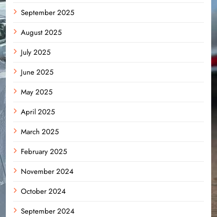
September 2025
August 2025
July 2025
June 2025
May 2025
April 2025
March 2025
February 2025
November 2024
October 2024
September 2024