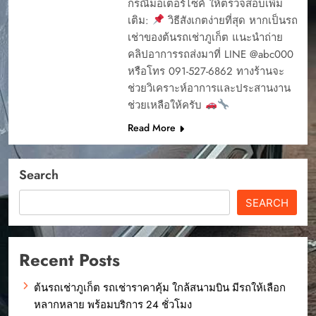
กรณีมอเตอร์ไซค์ ให้ตรวจสอบเพิ่ม
เติม:
วิธีสังเกตง่ายที่สุด หากเป็นรถ
เช่าของต้นรถเช่าภูเก็ต แนะนำถ่าย
คลิปอาการรถส่งมาที่ LINE @abc000
หรือโทร 091-527-6862 ทางร้านจะ
ช่วยวิเคราะห์อาการและประสานงาน
ช่วยเหลือให้ครับ
Read More
Search
SEARCH
Recent Posts
ต้นรถเช่าภูเก็ต รถเช่าราคาคุ้ม ใกล้สนามบิน มีรถให้เลือก
หลากหลาย พร้อมบริการ 24 ชั่วโมง