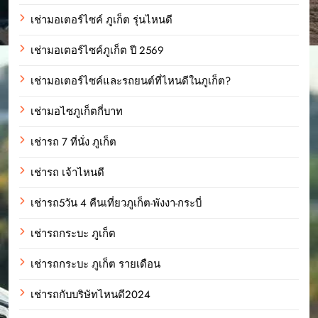
เช่ามอเตอร์ไซค์ ภูเก็ต รุ่นไหนดี
เช่ามอเตอร์ไซค์ภูเก็ต ปี 2569
เช่ามอเตอร์ไซค์และรถยนต์ที่ไหนดีในภูเก็ต?
เช่ามอไซภูเก็ตกี่บาท
เช่ารถ 7 ที่นั่ง ภูเก็ต
เช่ารถ เจ้าไหนดี
เช่ารถ5วัน 4 คืนเที่ยวภูเก็ต-พังงา-กระบี่
เช่ารถกระบะ ภูเก็ต
เช่ารถกระบะ ภูเก็ต รายเดือน
เช่ารถกับบริษัทไหนดี2024