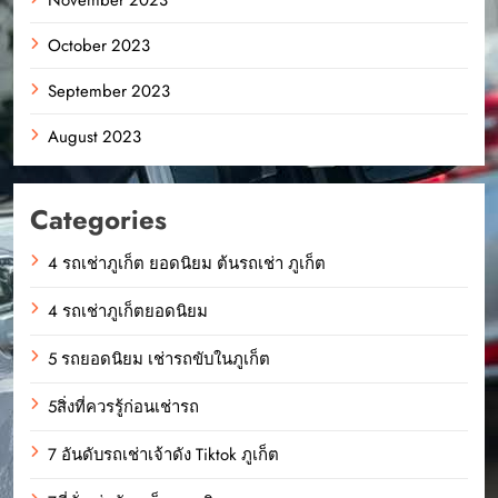
October 2023
September 2023
August 2023
Categories
4 รถเช่าภูเก็ต ยอดนิยม ต้นรถเช่า ภูเก็ต
4 รถเช่าภูเก็ตยอดนิยม
5 รถยอดนิยม เช่ารถขับในภูเก็ต
5สิ่งที่ควรรู้ก่อนเช่ารถ
7 อันดับรถเช่าเจ้าดัง Tiktok ภูเก็ต