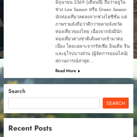
มิถุนายน 2569 (เดือนนี้) ถือว่าอยู่ใน
ช่วง Low Season หรือ Green Season
นักท่องเที่ยวลดลงจากช่วงไฮซีซั่น แต่
ภาพรวมยังถือว่าดีกว่าหลายจังหวัด
ท่องเที่ยวของไทย เนื่องจากยังมีนัก
ท่องเที่ยวต่างชาติเดินทางเข้ามาต่อ
เนื่อง โดยเฉพาะจากรัสเซีย อินเดีย จีน
และยุโรปบางส่วน (ผู้จัดการออนไลน์)
สถานการณ์ล่าสุด…
Read More
Search
SEARCH
Recent Posts