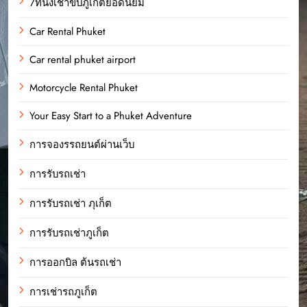
7ที่นั่งเช่าขับภูเก็ตยอดนิยม
Car Rental Phuket
Car rental phuket airport
Motorcycle Rental Phuket
Your Easy Start to a Phuket Adventure
การจองรรถยนต์ผ่านเว็บ
การรับรถเช่า
การรับรถเช่า ภุเก็ต
การรับรถเช่าภูเก็ต
การออกบิล ต้นรถเช่า
การเช่ารถภูเก็ต