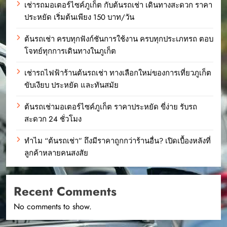
เช่ารถมอเตอร์ไซค์ภูเก็ต กับต้นรถเช่า เดินทางสะดวก ราคา
ประหยัด เริ่มต้นเพียง 150 บาท/วัน
ต้นรถเช่า ครบทุกฟังก์ชันการใช้งาน ครบทุกประเภทรถ ตอบ
โจทย์ทุกการเดินทางในภูเก็ต
เช่ารถไฟฟ้าร้านต้นรถเช่า ทางเลือกใหม่ของการเที่ยวภูเก็ต
ขับเงียบ ประหยัด และทันสมัย
ต้นรถเช่ามอเตอร์ไซค์ภูเก็ต ราคาประหยัด ขี่ง่าย รับรถ
สะดวก 24 ชั่วโมง
ทำไม “ต้นรถเช่า” ถึงมีราคาถูกกว่าร้านอื่น? เปิดเบื้องหลังที่
ลูกค้าหลายคนสงสัย
Recent Comments
No comments to show.