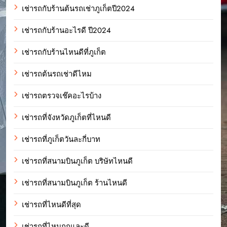
เช่ารถกับร้านต้นรถเช่าภูเก็ตปี2024
เช่ารถกับร้านอะไรดี ปี2024
เช่ารถกับร้านไหนดีที่ภูเก็ต
เช่ารถต้นรถเช่าดีไหม
เช่ารถตรวจเช๊คอะไรบ้าง
เช่ารถที่จังหวัดภูเก็ตที่ไหนดี
เช่ารถที่ภูเก็ตวันละกี่บาท
เช่ารถที่สนามบินภูเก็ต บริษัทไหนดี
เช่ารถที่สนามบินภูเก็ต ร้านไหนดี
เช่ารถที่ไหนดีที่สุด
เช่ารถที่ไหนถูกและดี