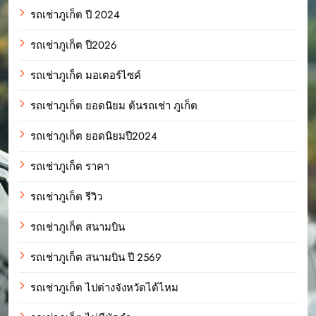
รถเช่าภูเก็ต ปี 2024
รถเช่าภูเก็ต ปี2026
รถเช่าภูเก็ต มอเตอร์ไซค์
รถเช่าภูเก็ต ยอดนิยม ต้นรถเช่า ภูเก็ต
รถเช่าภูเก็ต ยอดนิยมปี2024
รถเช่าภูเก็ต ราคา
รถเช่าภูเก็ต รีวิว
รถเช่าภูเก็ต สนามบิน
รถเช่าภูเก็ต สนามบิน ปี 2569
รถเช่าภูเก็ต ไปต่างจังหวัดได้ไหม