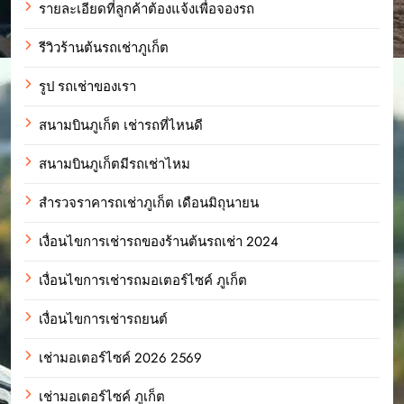
รายละเอียดที่ลูกค้าต้องแจ้งเพื่อจองรถ
รีวิวร้านต้นรถเช่าภูเก็ต
รูป รถเช่าของเรา
สนามบินภูเก็ต เช่ารถที่ไหนดี
สนามบินภูเก็ตมีรถเช่าไหม
สำรวจราคารถเช่าภูเก็ต เดือนมิถุนายน
เงื่อนไขการเช่ารถของร้านต้นรถเช่า 2024
เงื่อนไขการเช่ารถมอเตอร์ไซค์ ภูเก็ต
เงื่อนไขการเช่ารถยนต์
เช่ามอเตอร์ไซค์ 2026 2569
เช่ามอเตอร์ไซค์ ภูเก็ต