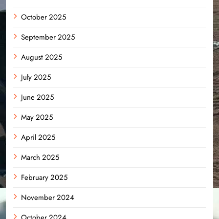
October 2025
September 2025
August 2025
July 2025
June 2025
May 2025
April 2025
March 2025
February 2025
November 2024
October 2024