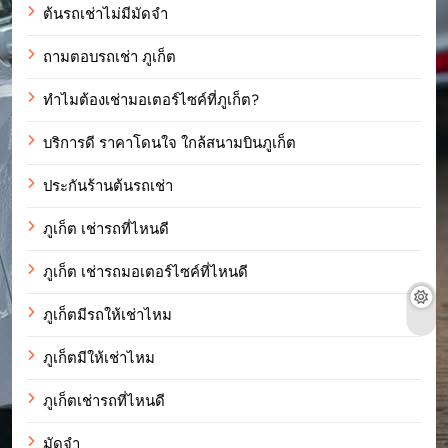
ต้นรถเช่าไม่มีมัดจำ
ถามตอบรถเช่า ภูเก็ต
ทำไมต้องเช่ามอเตอร์ไซค์ที่ภูเก็ต?
บริการดี ราคาโดนใจ ใกล้สนามบินภูเก็ต
ประกันร้านต้นรถเช่า
ภูเก็ต เช่ารถที่ไหนดี
ภูเก็ต เช่ารถมอเตอร์ไซค์ที่ไหนดี
ภูเก็ตมีรถให้เช่าไหม
ภูเก็ตมีให้เช่าไหม
ภูเก็ตเช่ารถที่ไหนดี
มัดจำ