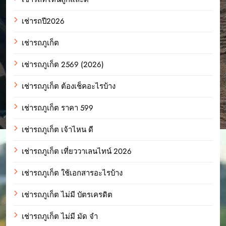
เช่ารถปี2026
เช่ารถภูเก็ต
เช่ารถภูเก็ต 2569 (2026)
เช่ารถภูเก็ต ต้องเช็คอะไรบ้าง
เช่ารถภูเก็ต ราคา 599
เช่ารถภูเก็ต เจ้าไหน ดี
เช่ารถภูเก็ต เที่ยววาเลนไทน์ 2026
เช่ารถภูเก็ต ใช้เอกสารอะไรบ้าง
เช่ารถภูเก็ต ไม่มี บัตรเครดิต
เช่ารถภูเก็ต ไม่มี มัด จํา