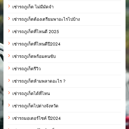
เช่ารถภูเก็ต ไม่มีมัดจำ
เช่ารถภูเก็ตต้องเตรียมพาอะไรไปบ้าง
เช่ารถภูเก็ตที่ไหนดี 2025
เช่ารถภูเก็ตที่ไหนดีปี2024
เช่ารถภูเก็ตพร้อมคนขับ
เช่ารถภูเก็ตรีวิว
เช่ารถภูเก็ตห้ามพลาดอะไร ?
เช่ารถภูเก็ตได้ที่ไหน
เช่ารถภูเก็ตไปต่างจังหวัด
เช่ารถมอเตอร์ไซค์ ปี2024