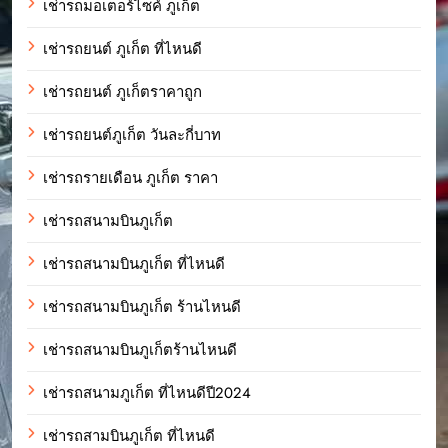
เช่ารถมอเตอร์ไซค์ ภูเก็ต
เช่ารถยนต์ ภูเก็ต ที่ไหนดี
เช่ารถยนต์ ภูเก็ตราคาถูก
เช่ารถยนต์ภูเก็ต วันละกี่บาท
เช่ารถรายเดือน ภูเก็ต ราคา
เช่ารถสนามบินภูเก็ต
เช่ารถสนามบินภูเก็ต ที่ไหนดี
เช่ารถสนามบินภูเก็ต ร้านไหนดี
เช่ารถสนามบินภูเก็ตร้านไหนดี
เช่ารถสนามภูเก็ต ที่ไหนดีปี2024
เช่ารถสามบินภูเก็ต ที่ไหนดี