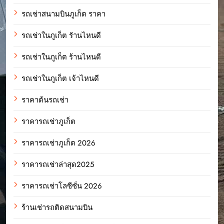
รถเช่าสนามบินภูเก็ต ราคา
รถเช่าในภูเก็ต รัานไหนดี
รถเช่าในภูเก็ต ร้านไหนดี
รถเช่าในภูเก็ต เจ้าไหนดี
ราคาต้นรถเช่า
ราคารถเช่าภูเก็ต
ราคารถเช่าภูเก็ต 2026
ราคารถเช่าล่าสุด2025
ราคารถเช่าโลซีซั่น 2026
ร้านเช่ารถติดสนามบิน