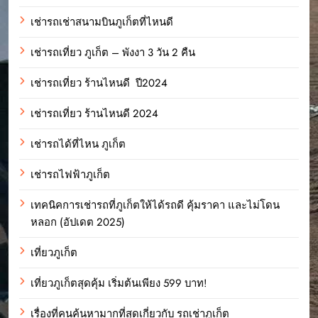
เช่ารถเช่าสนามบินภูเก็ตที่ไหนดี
เช่ารถเที่ยว ภูเก็ต – พังงา 3 วัน 2 คืน
เช่ารถเที่ยว ร้านไหนดี ปี2024
เช่ารถเที่ยว ร้านไหนดี 2024
เช่ารถได้ที่ไหน ภูเก็ต
เช่ารถไฟฟ้าภูเก็ต
เทคนิคการเช่ารถที่ภูเก็ตให้ได้รถดี คุ้มราคา และไม่โดน
หลอก (อัปเดต 2025)
เที่ยวภูเก็ต
เที่ยวภูเก็ตสุดคุ้ม เริ่มต้นเพียง 599 บาท!
เรื่องที่คนค้นหามากที่สุดเกี่ยวกับ รถเช่าภูเก็ต