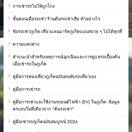
การเช่ารถไม่ให้ถูกโกง
ขั้นตอนเมื่อรถเช่า ร้านต้นรถเช่าเสีย ทำอย่างไร
ขับรถเช่าภูเก็ต เที่ยวแลนมาร์คภูเก็ตแบบสบาย ๆ ไปได้ทุกที่
ความแตกต่าง
คำแนะนำสำหรับเหตุการณ์ฉุกเฉินและการดูแลรถเบื้องต้น
เมื่อเช่ารถในภูเก็ต
คู่มือการท่องเที่ยวภูเก็ตฉบับคนขับรถเที่ยวเอง
คู่มือการเช่ารถ
คู่มือการเช่าและใช้งานรถยนต์ไฟฟ้า (EV) ในภูเก็ต: ข้อมูล
ครบจบในที่เดียวจาก "ต้นรถเช่า"
คู่มือเช่ารถภูเก็ตฉบับสมบูรณ์ 2026