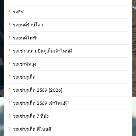
รถEV
รถยนต์รักษ์โลก
รถยนต์ไฟฟ้า
รถเช่า สนามบินภูเก็ตเจ้าไหนดี
รถเช่าพัทลุง
รถเช่าภูเก็ต
รถเช่าภูเก็ต 2569 (2026)
รถเช่าภูเก็ต 2569 เจ้าไหนดี?
รถเช่าภูเก็ต 7 ที่นั่ง
รถเช่าภูเก็ต ที่ไหนดี