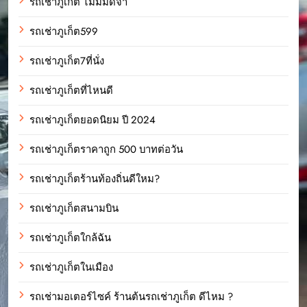
รถเช่าภูเก็ต ไม่มีมัดจำ
รถเช่าภูเก็ต599
รถเช่าภูเก็ต7ที่นั่ง
รถเช่าภูเก็ตที่ไหนดี
รถเช่าภูเก็ตยอดนิยม ปี 2024
รถเช่าภูเก็ตราคาถูก 500 บาทต่อวัน
รถเช่าภูเก็ตร้านท้องถิ่นดีใหม?
รถเช่าภูเก็ตสนามบิน
รถเช่าภูเก็ตใกล้ฉัน
รถเช่าภูเก็ตในเมือง
รถเช่ามอเตอร์ไซค์ ร้านต้นรถเช่าภูเก็ต ดีไหม ?