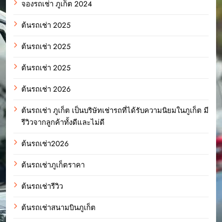
จองรถเช่า ภูเก็ต 2024
ต้นรถเช่า 2025
ต้นรถเช่า 2025
ต้นรถเช่า 2025
ต้นรถเช่า 2026
ต้นรถเช่า ภูเก็ต เป็นบริษัทเช่ารถที่ได้รับความนิยมในภูเก็ต มี
รีวิวจากลูกค้าทั้งดีและไม่ดี
ต้นรถเช่า2026
ต้นรถเช่าภูเก็ตราคา
ต้นรถเช่ารีวิว
ต้นรถเช่าสนามบินภูเก็ต