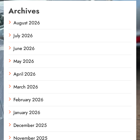
Archives
August 2026
July 2026
June 2026
May 2026
April 2026
March 2026
February 2026
January 2026
December 2025
November 2025