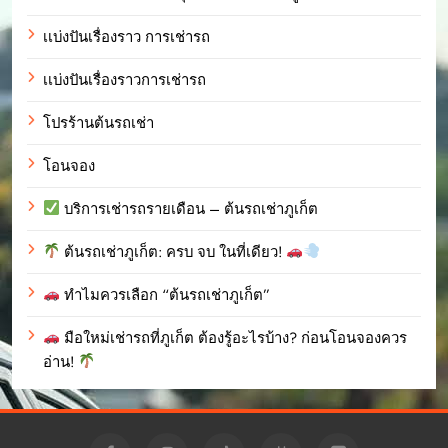
เเบ่งปันเรื่องราว การเช่ารถ
เเบ่งปันเรื่องราวการเช่ารถ
โปรร้านต้นรถเช่า
โอนจอง
บริการเช่ารถรายเดือน – ต้นรถเช่าภูเก็ต
ต้นรถเช่าภูเก็ต: ครบ จบ ในที่เดียว!
ทำไมควรเลือก “ต้นรถเช่าภูเก็ต”
มือใหม่เช่ารถที่ภูเก็ต ต้องรู้อะไรบ้าง? ก่อนโอนจองควร
อ่าน!