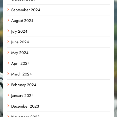
September 2024
August 2024
July 2024
June 2024
May 2024
April 2024
March 2024
February 2024
January 2024
December 2023
November 2023