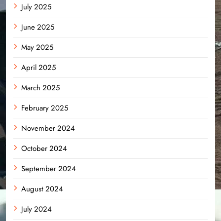
July 2025
June 2025
May 2025
April 2025
March 2025
February 2025
November 2024
October 2024
September 2024
August 2024
July 2024