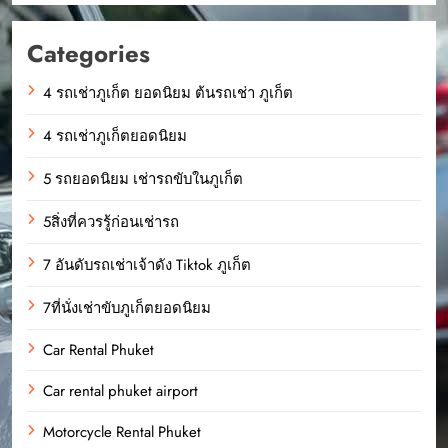
Categories
4 รถเช่าภูเก็ต ยอดนิยม ต้นรถเช่า ภูเก็ต
4 รถเช่าภูเก็ตยอดนิยม
5 รถยอดนิยม เช่ารถขับในภูเก็ต
5สิ่งที่ควรรู้ก่อนเช่ารถ
7 อันดับรถเช่าเจ้าดัง Tiktok ภูเก็ต
7ที่นั่งเช่าขับภูเก็ตยอดนิยม
Car Rental Phuket
Car rental phuket airport
Motorcycle Rental Phuket