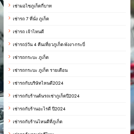
เช่ามอไซภูเก็ตกี่บาท
เช่ารถ 7 ที่นั่ง ภูเก็ต
เช่ารถ เจ้าไหนดี
เช่ารถ5วัน 4 คืนเที่ยวภูเก็ต-พังงา-กระบี่
เช่ารถกระบะ ภูเก็ต
เช่ารถกระบะ ภูเก็ต รายเดือน
เช่ารถกับบริษัทไหนดี2024
เช่ารถกับร้านต้นรถเช่าภูเก็ตปี2024
เช่ารถกับร้านอะไรดี ปี2024
เช่ารถกับร้านไหนดีที่ภูเก็ต