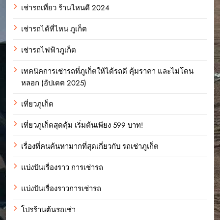
เช่ารถเที่ยว ร้านไหนดี 2024
เช่ารถได้ที่ไหน ภูเก็ต
เช่ารถไฟฟ้าภูเก็ต
เทคนิคการเช่ารถที่ภูเก็ตให้ได้รถดี คุ้มราคา และไม่โดน
หลอก (อัปเดต 2025)
เที่ยวภูเก็ต
เที่ยวภูเก็ตสุดคุ้ม เริ่มต้นเพียง 599 บาท!
เรื่องที่คนค้นหามากที่สุดเกี่ยวกับ รถเช่าภูเก็ต
เเบ่งปันเรื่องราว การเช่ารถ
เเบ่งปันเรื่องราวการเช่ารถ
โปรร้านต้นรถเช่า