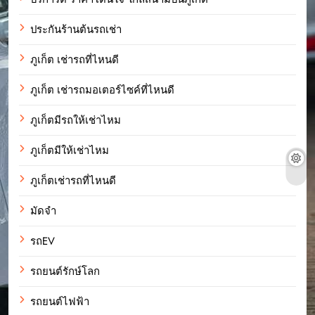
ประกันร้านต้นรถเช่า
ภูเก็ต เช่ารถที่ไหนดี
ภูเก็ต เช่ารถมอเตอร์ไซค์ที่ไหนดี
ภูเก็ตมีรถให้เช่าไหม
ภูเก็ตมีให้เช่าไหม
ภูเก็ตเช่ารถที่ไหนดี
มัดจำ
รถEV
รถยนต์รักษ์โลก
รถยนต์ไฟฟ้า