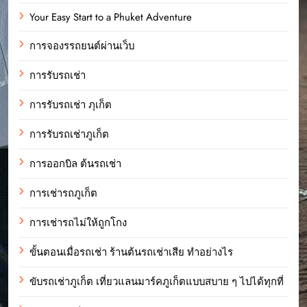
Your Easy Start to a Phuket Adventure
การจองรรถยนต์ผ่านเว็บ
การรับรถเช่า
การรับรถเช่า ภุเก็ต
การรับรถเช่าภูเก็ต
การออกบิล ต้นรถเช่า
การเช่ารถภูเก็ต
การเช่ารถไม่ให้ถูกโกง
ขั้นตอนเมื่อรถเช่า ร้านต้นรถเช่าเสีย ทำอย่างไร
ขับรถเช่าภูเก็ต เที่ยวแลนมาร์คภูเก็ตแบบสบาย ๆ ไปได้ทุกที่