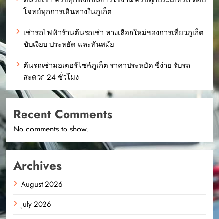
โจทย์ทุกการเดินทางในภูเก็ต
เช่ารถไฟฟ้าร้านต้นรถเช่า ทางเลือกใหม่ของการเที่ยวภูเก็ต
ขับเงียบ ประหยัด และทันสมัย
ต้นรถเช่ามอเตอร์ไซค์ภูเก็ต ราคาประหยัด ขี่ง่าย รับรถ
สะดวก 24 ชั่วโมง
Recent Comments
No comments to show.
Archives
August 2026
July 2026