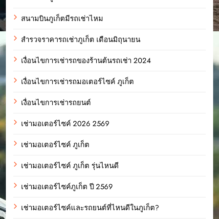
สนามบินภูเก็ตมีรถเช่าไหม
สำรวจราคารถเช่าภูเก็ต เดือนมิถุนายน
เงื่อนไขการเช่ารถของร้านต้นรถเช่า 2024
เงื่อนไขการเช่ารถมอเตอร์ไซค์ ภูเก็ต
เงื่อนไขการเช่ารถยนต์
เช่ามอเตอร์ไซค์ 2026 2569
เช่ามอเตอร์ไซค์ ภูเก็ต
เช่ามอเตอร์ไซค์ ภูเก็ต รุ่นไหนดี
เช่ามอเตอร์ไซค์ภูเก็ต ปี 2569
เช่ามอเตอร์ไซค์และรถยนต์ที่ไหนดีในภูเก็ต?