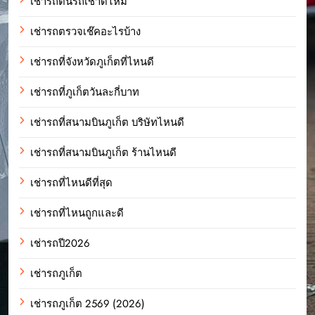
เช่ารถต้นรถเช่าดีไหม
เช่ารถตรวจเช๊คอะไรบ้าง
เช่ารถที่จังหวัดภูเก็ตที่ไหนดี
เช่ารถที่ภูเก็ตวันละกี่บาท
เช่ารถที่สนามบินภูเก็ต บริษัทไหนดี
เช่ารถที่สนามบินภูเก็ต ร้านไหนดี
เช่ารถที่ไหนดีที่สุด
เช่ารถที่ไหนถูกและดี
เช่ารถปี2026
เช่ารถภูเก็ต
เช่ารถภูเก็ต 2569 (2026)