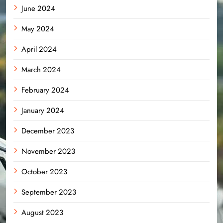
June 2024
May 2024
April 2024
March 2024
February 2024
January 2024
December 2023
November 2023
October 2023
September 2023
August 2023