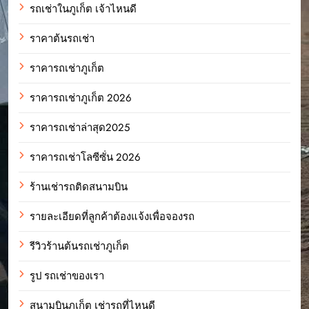
รถเช่าในภูเก็ต เจ้าไหนดี
ราคาต้นรถเช่า
ราคารถเช่าภูเก็ต
ราคารถเช่าภูเก็ต 2026
ราคารถเช่าล่าสุด2025
ราคารถเช่าโลซีซั่น 2026
ร้านเช่ารถติดสนามบิน
รายละเอียดที่ลูกค้าต้องแจ้งเพื่อจองรถ
รีวิวร้านต้นรถเช่าภูเก็ต
รูป รถเช่าของเรา
สนามบินภูเก็ต เช่ารถที่ไหนดี