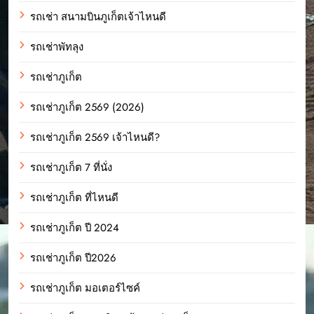
รถเช่า สนามบินภูเก็ตเจ้าไหนดี
รถเช่าพัทลุง
รถเช่าภูเก็ต
รถเช่าภูเก็ต 2569 (2026)
รถเช่าภูเก็ต 2569 เจ้าไหนดี?
รถเช่าภูเก็ต 7 ที่นั่ง
รถเช่าภูเก็ต ที่ไหนดี
รถเช่าภูเก็ต ปี 2024
รถเช่าภูเก็ต ปี2026
รถเช่าภูเก็ต มอเตอร์ไซค์