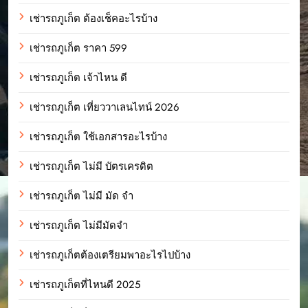
เช่ารถภูเก็ต ต้องเช็คอะไรบ้าง
เช่ารถภูเก็ต ราคา 599
เช่ารถภูเก็ต เจ้าไหน ดี
เช่ารถภูเก็ต เที่ยววาเลนไทน์ 2026
เช่ารถภูเก็ต ใช้เอกสารอะไรบ้าง
เช่ารถภูเก็ต ไม่มี บัตรเครดิต
เช่ารถภูเก็ต ไม่มี มัด จํา
เช่ารถภูเก็ต ไม่มีมัดจำ
เช่ารถภูเก็ตต้องเตรียมพาอะไรไปบ้าง
เช่ารถภูเก็ตที่ไหนดี 2025