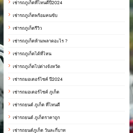
เช่ารถภูเก็ตที่ไหนดีปี2024
เช่ารถภูเก็ตพร้อมคนขับ
เช่ารถภูเก็ตรีวิว
เช่ารถภูเก็ตห้ามพลาดอะไร ?
เช่ารถภูเก็ตได้ที่ไหน
เช่ารถภูเก็ตไปต่างจังหวัด
เช่ารถมอเตอร์ไซค์ ปี2024
เช่ารถมอเตอร์ไซค์ ภูเก็ต
เช่ารถยนต์ ภูเก็ต ที่ไหนดี
เช่ารถยนต์ ภูเก็ตราคาถูก
เช่ารถยนต์ภูเก็ต วันละกี่บาท