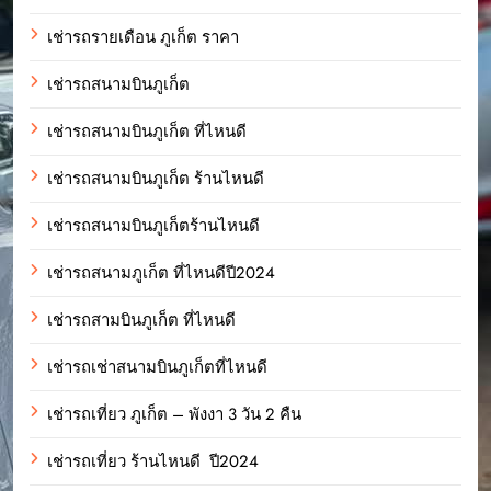
เช่ารถรายเดือน ภูเก็ต ราคา
เช่ารถสนามบินภูเก็ต
เช่ารถสนามบินภูเก็ต ที่ไหนดี
เช่ารถสนามบินภูเก็ต ร้านไหนดี
เช่ารถสนามบินภูเก็ตร้านไหนดี
เช่ารถสนามภูเก็ต ที่ไหนดีปี2024
เช่ารถสามบินภูเก็ต ที่ไหนดี
เช่ารถเช่าสนามบินภูเก็ตที่ไหนดี
เช่ารถเที่ยว ภูเก็ต – พังงา 3 วัน 2 คืน
เช่ารถเที่ยว ร้านไหนดี ปี2024