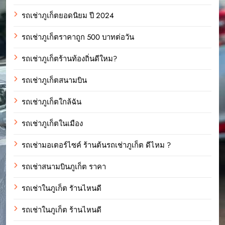
รถเช่าภูเก็ตยอดนิยม ปี 2024
รถเช่าภูเก็ตราคาถูก 500 บาทต่อวัน
รถเช่าภูเก็ตร้านท้องถิ่นดีใหม?
รถเช่าภูเก็ตสนามบิน
รถเช่าภูเก็ตใกล้ฉัน
รถเช่าภูเก็ตในเมือง
รถเช่ามอเตอร์ไซค์ ร้านต้นรถเช่าภูเก็ต ดีไหม ?
รถเช่าสนามบินภูเก็ต ราคา
รถเช่าในภูเก็ต รัานไหนดี
รถเช่าในภูเก็ต ร้านไหนดี