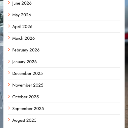
June 2026
May 2026
April 2026
March 2026
February 2026
January 2026
December 2025
November 2025
October 2025
September 2025
August 2025