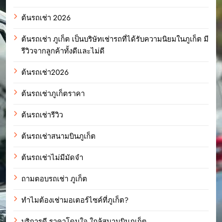
ต้นรถเช่า 2026
ต้นรถเช่า ภูเก็ต เป็นบริษัทเช่ารถที่ได้รับความนิยมในภูเก็ต มี
รีวิวจากลูกค้าทั้งดีและไม่ดี
ต้นรถเช่า2026
ต้นรถเช่าภูเก็ตราคา
ต้นรถเช่ารีวิว
ต้นรถเช่าสนามบินภูเก็ต
ต้นรถเช่าไม่มีมัดจำ
ถามตอบรถเช่า ภูเก็ต
ทำไมต้องเช่ามอเตอร์ไซค์ที่ภูเก็ต?
บริการดี ราคาโดนใจ ใกล้สนามบินภูเก็ต