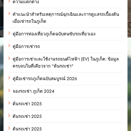
ความแตกต่าง
คำแนะนำสำหรับเหตุการณ์ฉุกเฉินและการดูแลรถเบื้องต้น
เมื่อเช่ารถในภูเก็ต
คู่มือการท่องเที่ยวภูเก็ตฉบับคนขับรถเที่ยวเอง
คู่มือการเช่ารถ
คู่มือการเช่าและใช้งานรถยนต์ไฟฟ้า (EV) ในภูเก็ต: ข้อมูล
ครบจบในที่เดียวจาก "ต้นรถเช่า"
คู่มือเช่ารถภูเก็ตฉบับสมบูรณ์ 2026
จองรถเช่า ภูเก็ต 2024
ต้นรถเช่า 2025
ต้นรถเช่า 2025
ต้นรถเช่า 2025