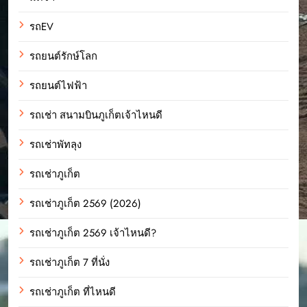
รถEV
รถยนต์รักษ์โลก
รถยนต์ไฟฟ้า
รถเช่า สนามบินภูเก็ตเจ้าไหนดี
รถเช่าพัทลุง
รถเช่าภูเก็ต
รถเช่าภูเก็ต 2569 (2026)
รถเช่าภูเก็ต 2569 เจ้าไหนดี?
รถเช่าภูเก็ต 7 ที่นั่ง
รถเช่าภูเก็ต ที่ไหนดี