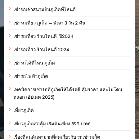
เช่ารถเช่าสนามบินภูเก็ตที่ไหนดี
เช่ารถเที่ยว ภูเก็ต – พังงา 3 วัน 2 คืน
เช่ารถเที่ยว ร้านไหนดี ปี2024
เช่ารถเที่ยว ร้านไหนดี 2024
เช่ารถได้ที่ไหน ภูเก็ต
เช่ารถไฟฟ้าภูเก็ต
เทคนิคการเช่ารถที่ภูเก็ตให้ได้รถดี คุ้มราคา และไม่โดน
หลอก (อัปเดต 2025)
เที่ยวภูเก็ต
เที่ยวภูเก็ตสุดคุ้ม เริ่มต้นเพียง 599 บาท!
เรื่องที่คนค้นหามากที่สุดเกี่ยวกับ รถเช่าภูเก็ต