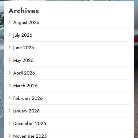
Archives
August 2026
July 2026
June 2026
May 2026
April 2026
March 2026
February 2026
January 2026
December 2025
November 2025