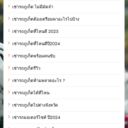
เช่ารถภูเก็ต ไม่มีมัดจำ
เช่ารถภูเก็ตต้องเตรียมพาอะไรไปบ้าง
เช่ารถภูเก็ตที่ไหนดี 2025
เช่ารถภูเก็ตที่ไหนดีปี2024
เช่ารถภูเก็ตพร้อมคนขับ
เช่ารถภูเก็ตรีวิว
เช่ารถภูเก็ตห้ามพลาดอะไร ?
เช่ารถภูเก็ตได้ที่ไหน
เช่ารถภูเก็ตไปต่างจังหวัด
เช่ารถมอเตอร์ไซค์ ปี2024