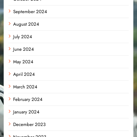
September 2024
August 2024
July 2024
June 2024
May 2024
April 2024
March 2024
February 2024
January 2024
December 2023
November 2023