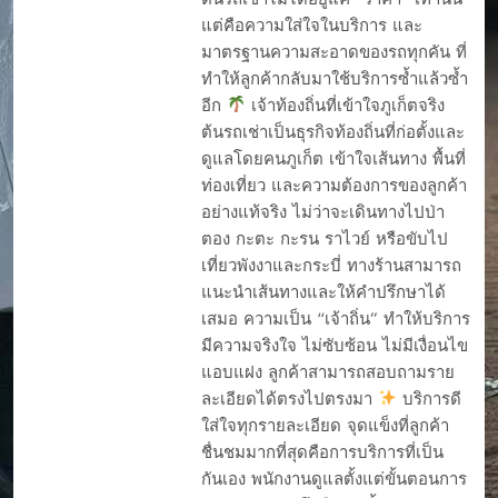
แต่คือความใส่ใจในบริการ และ
มาตรฐานความสะอาดของรถทุกคัน ที่
ทำให้ลูกค้ากลับมาใช้บริการซ้ำแล้วซ้ำ
อีก
เจ้าท้องถิ่นที่เข้าใจภูเก็ตจริง
ต้นรถเช่าเป็นธุรกิจท้องถิ่นที่ก่อตั้งและ
ดูแลโดยคนภูเก็ต เข้าใจเส้นทาง พื้นที่
ท่องเที่ยว และความต้องการของลูกค้า
อย่างแท้จริง ไม่ว่าจะเดินทางไปป่า
ตอง กะตะ กะรน ราไวย์ หรือขับไป
เที่ยวพังงาและกระบี่ ทางร้านสามารถ
แนะนำเส้นทางและให้คำปรึกษาได้
เสมอ ความเป็น “เจ้าถิ่น” ทำให้บริการ
มีความจริงใจ ไม่ซับซ้อน ไม่มีเงื่อนไข
แอบแฝง ลูกค้าสามารถสอบถามราย
ละเอียดได้ตรงไปตรงมา
บริการดี
ใส่ใจทุกรายละเอียด จุดแข็งที่ลูกค้า
ชื่นชมมากที่สุดคือการบริการที่เป็น
กันเอง พนักงานดูแลตั้งแต่ขั้นตอนการ