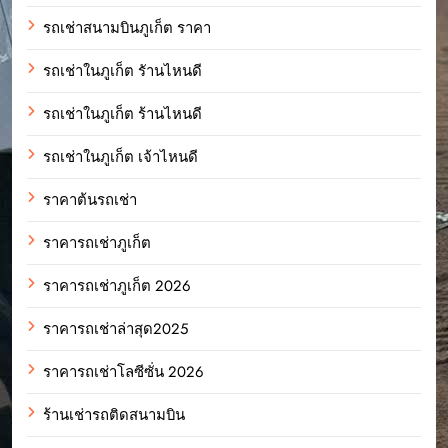
รถเช่าสนามบินภูเก็ต ราคา
รถเช่าในภูเก็ต รัานไหนดี
รถเช่าในภูเก็ต ร้านไหนดี
รถเช่าในภูเก็ต เจ้าไหนดี
ราคาต้นรถเช่า
ราคารถเช่าภูเก็ต
ราคารถเช่าภูเก็ต 2026
ราคารถเช่าล่าสุด2025
ราคารถเช่าโลซีซั่น 2026
ร้านเช่ารถติดสนามบิน