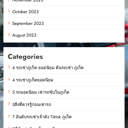
October 2023
September 2023
August 2023
Categories
4 รถเช่าภูเก็ต ยอดนิยม ต้นรถเช่า ภูเก็ต
4 รถเช่าภูเก็ตยอดนิยม
5 รถยอดนิยม เช่ารถขับในภูเก็ต
5สิ่งที่ควรรู้ก่อนเช่ารถ
7 อันดับรถเช่าเจ้าดัง Tiktok ภูเก็ต