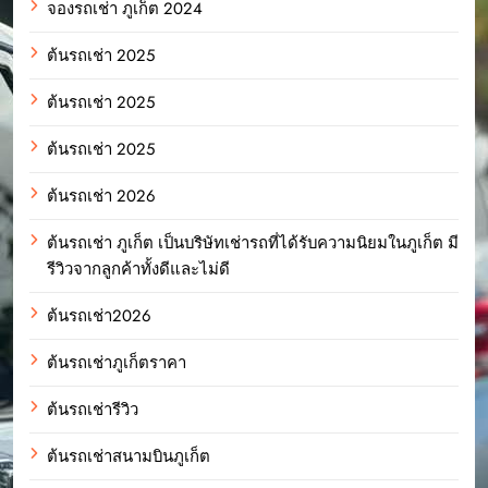
จองรถเช่า ภูเก็ต 2024
ต้นรถเช่า 2025
ต้นรถเช่า 2025
ต้นรถเช่า 2025
ต้นรถเช่า 2026
ต้นรถเช่า ภูเก็ต เป็นบริษัทเช่ารถที่ได้รับความนิยมในภูเก็ต มี
รีวิวจากลูกค้าทั้งดีและไม่ดี
ต้นรถเช่า2026
ต้นรถเช่าภูเก็ตราคา
ต้นรถเช่ารีวิว
ต้นรถเช่าสนามบินภูเก็ต