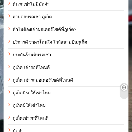
ต้นรถเช่าไม่มีมัดจำ
ถามตอบรถเช่า ภูเก็ต
ทำไมต้องเช่ามอเตอร์ไซค์ที่ภูเก็ต?
บริการดี ราคาโดนใจ ใกล้สนามบินภูเก็ต
ประกันร้านต้นรถเช่า
ภูเก็ต เช่ารถที่ไหนดี
ภูเก็ต เช่ารถมอเตอร์ไซค์ที่ไหนดี
ภูเก็ตมีรถให้เช่าไหม
ภูเก็ตมีให้เช่าไหม
ภูเก็ตเช่ารถที่ไหนดี
มัดจำ