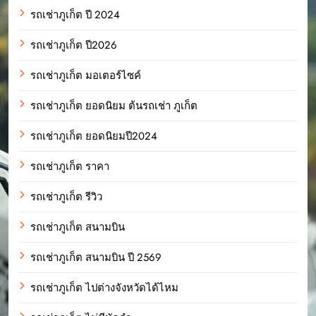
รถเช่าภูเก็ต ปี 2024
รถเช่าภูเก็ต ปี2026
รถเช่าภูเก็ต มอเตอร์ไซค์
รถเช่าภูเก็ต ยอดนิยม ต้นรถเช่า ภูเก็ต
รถเช่าภูเก็ต ยอดนิยมปี2024
รถเช่าภูเก็ต ราคา
รถเช่าภูเก็ต รีวิว
รถเช่าภูเก็ต สนามบิน
รถเช่าภูเก็ต สนามบิน ปี 2569
รถเช่าภูเก็ต ไปต่างจังหวัดได้ไหม