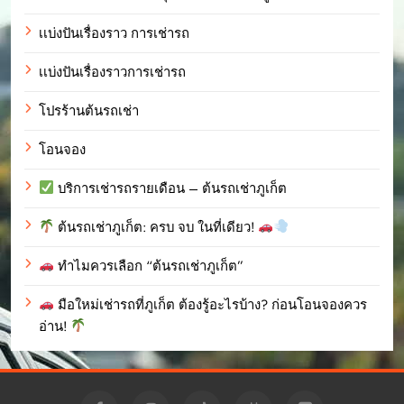
เเบ่งปันเรื่องราว การเช่ารถ
เเบ่งปันเรื่องราวการเช่ารถ
โปรร้านต้นรถเช่า
โอนจอง
บริการเช่ารถรายเดือน – ต้นรถเช่าภูเก็ต
ต้นรถเช่าภูเก็ต: ครบ จบ ในที่เดียว!
ทำไมควรเลือก “ต้นรถเช่าภูเก็ต”
มือใหม่เช่ารถที่ภูเก็ต ต้องรู้อะไรบ้าง? ก่อนโอนจองควร
อ่าน!