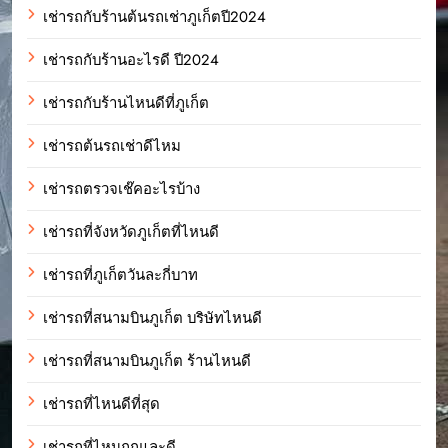
เช่ารถกับร้านต้นรถเช่าภูเก็ตปี2024
เช่ารถกับร้านอะไรดี ปี2024
เช่ารถกับร้านไหนดีที่ภูเก็ต
เช่ารถต้นรถเช่าดีไหม
เช่ารถตรวจเช๊คอะไรบ้าง
เช่ารถที่จังหวัดภูเก็ตที่ไหนดี
เช่ารถที่ภูเก็ตวันละกี่บาท
เช่ารถที่สนามบินภูเก็ต บริษัทไหนดี
เช่ารถที่สนามบินภูเก็ต ร้านไหนดี
เช่ารถที่ไหนดีที่สุด
เช่ารถที่ไหนถูกและดี