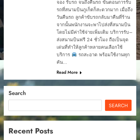
จอง รับรถ จนถึงคืนรถ ขั้นตอนการรับ
รถที่สนามบินภูเก็ตก็สะดวกมาก เมื่อถึง
วันคืนรถ ลูกค้าขับรถกลับมาคืนที่ร้าน
จากนั้นพนักงานจะพาไปส่งที่สนามบิน
โดยไม่มีค่าใช้จ่ายเพิ่มเติม บริการรับ–
ส่งสนามบินฟรี 24 ชั่วโมง ถือเป็นจุด
เด่นที่ทำให้ลูกค้าหลายคนเลือกใช้
บริการ
รถสะอาด พร้อมใช้งานทุก
คัน…
Read More
Search
SEARCH
Recent Posts