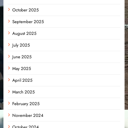
October 2025
September 2025
August 2025
July 2025
June 2025
May 2025
April 2025
March 2025
February 2025
November 2024
October 2024