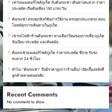
เช่ารถมอเตอร์ไซค์ภูเก็ต กับต้นรถเช่า เดินทางสะดวก ราคา
ประหยัด เริ่มต้นเพียง 150 บาท/วัน
ต้นรถเช่า ครบทุกฟังก์ชันการใช้งาน ครบทุกประเภทรถ ตอบ
โจทย์ทุกการเดินทางในภูเก็ต
เช่ารถไฟฟ้าร้านต้นรถเช่า ทางเลือกใหม่ของการเที่ยวภูเก็ต
ขับเงียบ ประหยัด และทันสมัย
ต้นรถเช่ามอเตอร์ไซค์ภูเก็ต ราคาประหยัด ขี่ง่าย รับรถ
สะดวก 24 ชั่วโมง
ทำไม “ต้นรถเช่า” ถึงมีราคาถูกกว่าร้านอื่น? เปิดเบื้องหลังที่
ลูกค้าหลายคนสงสัย
Recent Comments
No comments to show.