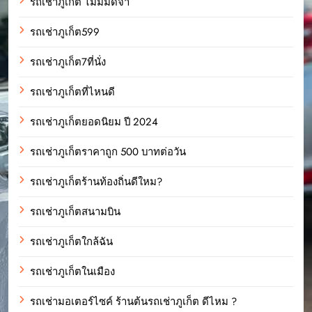
รถเช่าภูเก็ต ไม่มีมัดจำ
รถเช่าภูเก็ต599
รถเช่าภูเก็ต7ที่นั่ง
รถเช่าภูเก็ตที่ไหนดี
รถเช่าภูเก็ตยอดนิยม ปี 2024
รถเช่าภูเก็ตราคาถูก 500 บาทต่อวัน
รถเช่าภูเก็ตร้านท้องถิ่นดีใหม?
รถเช่าภูเก็ตสนามบิน
รถเช่าภูเก็ตใกล้ฉัน
รถเช่าภูเก็ตในเมือง
รถเช่ามอเตอร์ไซค์ ร้านต้นรถเช่าภูเก็ต ดีไหม ?