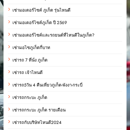
เช่ามอเตอร์ไซค์ ภูเก็ต รุ่นไหนดี
เช่ามอเตอร์ไซค์ภูเก็ต ปี 2569
เช่ามอเตอร์ไซค์และรถยนต์ที่ไหนดีในภูเก็ต?
เช่ามอไซภูเก็ตกี่บาท
เช่ารถ 7 ที่นั่ง ภูเก็ต
เช่ารถ เจ้าไหนดี
เช่ารถ5วัน 4 คืนเที่ยวภูเก็ต-พังงา-กระบี่
เช่ารถกระบะ ภูเก็ต
เช่ารถกระบะ ภูเก็ต รายเดือน
เช่ารถกับบริษัทไหนดี2024