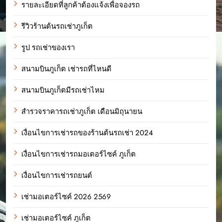
รายละเอียดที่ลูกค้าต้องแจ้งเพื่อจองรถ
รีวิวร้านต้นรถเช่าภูเก็ต
รูป รถเช่าของเรา
สนามบินภูเก็ต เช่ารถที่ไหนดี
สนามบินภูเก็ตมีรถเช่าไหม
สำรวจราคารถเช่าภูเก็ต เดือนมิถุนายน
เงื่อนไขการเช่ารถของร้านต้นรถเช่า 2024
เงื่อนไขการเช่ารถมอเตอร์ไซค์ ภูเก็ต
เงื่อนไขการเช่ารถยนต์
เช่ามอเตอร์ไซค์ 2026 2569
เช่ามอเตอร์ไซค์ ภูเก็ต