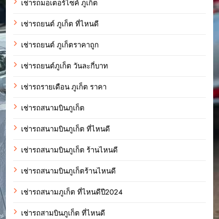
เช่ารถมอเตอร์ไซค์ ภูเก็ต
เช่ารถยนต์ ภูเก็ต ที่ไหนดี
เช่ารถยนต์ ภูเก็ตราคาถูก
เช่ารถยนต์ภูเก็ต วันละกี่บาท
เช่ารถรายเดือน ภูเก็ต ราคา
เช่ารถสนามบินภูเก็ต
เช่ารถสนามบินภูเก็ต ที่ไหนดี
เช่ารถสนามบินภูเก็ต ร้านไหนดี
เช่ารถสนามบินภูเก็ตร้านไหนดี
เช่ารถสนามภูเก็ต ที่ไหนดีปี2024
เช่ารถสามบินภูเก็ต ที่ไหนดี