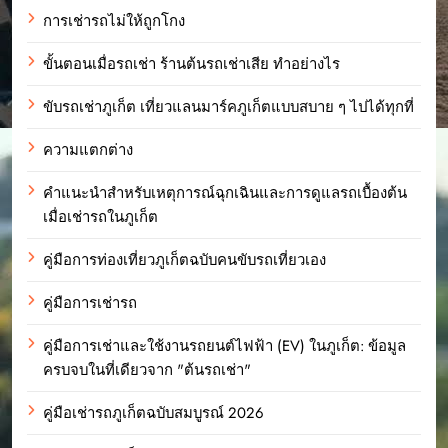
การเช่ารถไม่ให้ถูกโกง
ขั้นตอนเมื่อรถเช่า ร้านต้นรถเช่าเสีย ทำอย่างไร
ขับรถเช่าภูเก็ต เที่ยวแลนมาร์คภูเก็ตแบบสบาย ๆ ไปได้ทุกที่
ความแตกต่าง
คำแนะนำสำหรับเหตุการณ์ฉุกเฉินและการดูแลรถเบื้องต้น
เมื่อเช่ารถในภูเก็ต
คู่มือการท่องเที่ยวภูเก็ตฉบับคนขับรถเที่ยวเอง
คู่มือการเช่ารถ
คู่มือการเช่าและใช้งานรถยนต์ไฟฟ้า (EV) ในภูเก็ต: ข้อมูล
ครบจบในที่เดียวจาก "ต้นรถเช่า"
คู่มือเช่ารถภูเก็ตฉบับสมบูรณ์ 2026