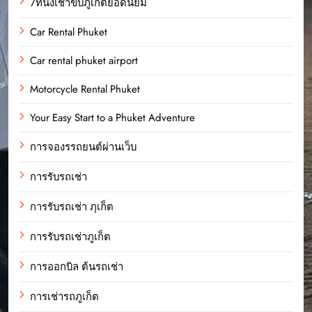
7ที่นั่งเช่าขับภูเก็ตยอดนิยม
Car Rental Phuket
Car rental phuket airport
Motorcycle Rental Phuket
Your Easy Start to a Phuket Adventure
การจองรรถยนต์ผ่านเว็บ
การรับรถเช่า
การรับรถเช่า ภุเก็ต
การรับรถเช่าภูเก็ต
การออกบิล ต้นรถเช่า
การเช่ารถภูเก็ต