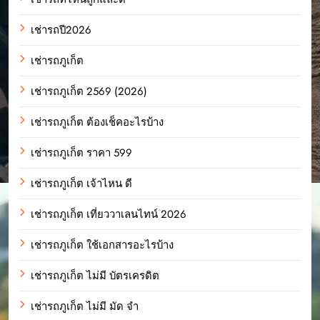
เช่ารถปี2026
เช่ารถภูเก็ต
เช่ารถภูเก็ต 2569 (2026)
เช่ารถภูเก็ต ต้องเช็คอะไรบ้าง
เช่ารถภูเก็ต ราคา 599
เช่ารถภูเก็ต เจ้าไหน ดี
เช่ารถภูเก็ต เที่ยววาเลนไทน์ 2026
เช่ารถภูเก็ต ใช้เอกสารอะไรบ้าง
เช่ารถภูเก็ต ไม่มี บัตรเครดิต
เช่ารถภูเก็ต ไม่มี มัด จํา