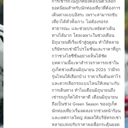
การเช่ารถในภูเก็ตยังคงเป็นตัวเลือก
ยอดนิยมสำหรับนักท่องเที่ยวที่ต้องการ
เดินทางแบบอิสระ เพราะสามารถขับ
เที่ยวได้ทั่วทั้งเกาะ ไม่ต้องรอรถ
สาธารณะ และช่วยประหยัดค่าเดิน
ทางได้มาก โดยเฉพาะในช่วงเดือน
มิถุนายนที่เริ่มเข้าสู่ฤดูฝน ทำให้หลาย
บริษัทรถเช่ามีโปรโมชั่นและราคาที่ถูก
กว่าช่วงไฮซีซั่นอย่างเห็นได้ชัด
บทความนี้จะพาสำรวจราคารถเช่าใน
ภูเก็ตช่วงเดือนมิถุนายน 2026 ว่ามีรถ
รุ่นไหนให้เลือกบ้าง ราคาเริ่มต้นเท่าไร
และควรเลือกรถแบบไหนให้เหมาะกับ
การเดินทาง ทำไมเดือนมิถุนายนถึง
เช่ารถภูเก็ตได้ราคาดี เดือนมิถุนายน
ถือเป็นช่วง Green Season ของภูเก็ต
นักท่องเที่ยวเริ่มลดลงจากช่วงหน้าร้อน
และเทศกาลใหญ่ ส่งผลให้บริษัทรถเช่า
หลายแห่งปรับราคาลงเพื่อกระตุ้นยอด