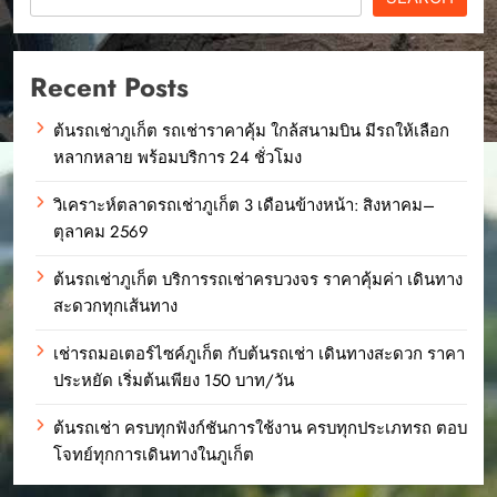
Recent Posts
ต้นรถเช่าภูเก็ต รถเช่าราคาคุ้ม ใกล้สนามบิน มีรถให้เลือก
หลากหลาย พร้อมบริการ 24 ชั่วโมง
วิเคราะห์ตลาดรถเช่าภูเก็ต 3 เดือนข้างหน้า: สิงหาคม–
ตุลาคม 2569
ต้นรถเช่าภูเก็ต บริการรถเช่าครบวงจร ราคาคุ้มค่า เดินทาง
สะดวกทุกเส้นทาง
เช่ารถมอเตอร์ไซค์ภูเก็ต กับต้นรถเช่า เดินทางสะดวก ราคา
ประหยัด เริ่มต้นเพียง 150 บาท/วัน
ต้นรถเช่า ครบทุกฟังก์ชันการใช้งาน ครบทุกประเภทรถ ตอบ
โจทย์ทุกการเดินทางในภูเก็ต