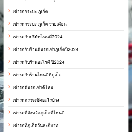
เช่ารถกระบะ ภูเก็ต
เช่ารถกระบะ ภูเก็ต รายเดือน
เช่ารถกับบริษัทไหนดี2024
เช่ารถกับร้านต้นรถเช่าภูเก็ตปี2024
เช่ารถกับร้านอะไรดี ปี2024
เช่ารถกับร้านไหนดีที่ภูเก็ต
เช่ารถต้นรถเช่าดีไหม
เช่ารถตรวจเช๊คอะไรบ้าง
เช่ารถที่จังหวัดภูเก็ตที่ไหนดี
เช่ารถที่ภูเก็ตวันละกี่บาท