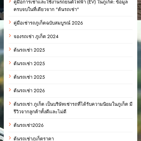
คู่มือการเช่าและใช้งานรถยนต์ไฟฟ้า (EV) ในภูเก็ต: ข้อมูล
ครบจบในที่เดียวจาก "ต้นรถเช่า"
คู่มือเช่ารถภูเก็ตฉบับสมบูรณ์ 2026
จองรถเช่า ภูเก็ต 2024
ต้นรถเช่า 2025
ต้นรถเช่า 2025
ต้นรถเช่า 2025
ต้นรถเช่า 2026
ต้นรถเช่า ภูเก็ต เป็นบริษัทเช่ารถที่ได้รับความนิยมในภูเก็ต มี
รีวิวจากลูกค้าทั้งดีและไม่ดี
ต้นรถเช่า2026
ต้นรถเช่าภูเก็ตราคา