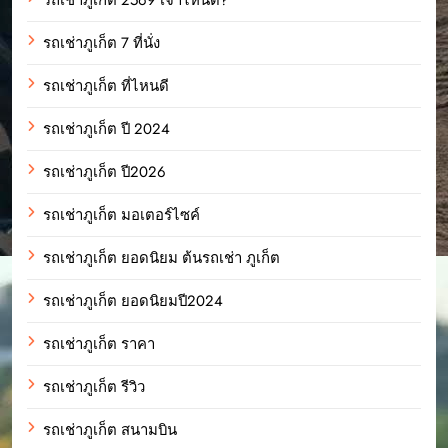
รถเช่าภูเก็ต 7 ที่นั่ง
รถเช่าภูเก็ต ที่ไหนดี
รถเช่าภูเก็ต ปี 2024
รถเช่าภูเก็ต ปี2026
รถเช่าภูเก็ต มอเตอร์ไซค์
รถเช่าภูเก็ต ยอดนิยม ต้นรถเช่า ภูเก็ต
รถเช่าภูเก็ต ยอดนิยมปี2024
รถเช่าภูเก็ต ราคา
รถเช่าภูเก็ต รีวิว
รถเช่าภูเก็ต สนามบิน