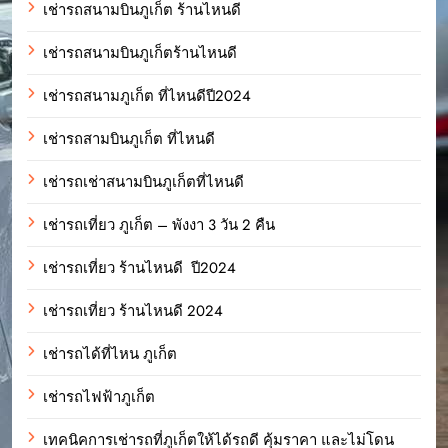
เช่ารถสนามบินภูเก็ต ร้านไหนดี
เช่ารถสนามบินภูเก็ตร้านไหนดี
เช่ารถสนามภูเก็ต ที่ไหนดีปี2024
เช่ารถสามบินภูเก็ต ที่ไหนดี
เช่ารถเช่าสนามบินภูเก็ตที่ไหนดี
เช่ารถเที่ยว ภูเก็ต – พังงา 3 วัน 2 คืน
เช่ารถเที่ยว ร้านไหนดี ปี2024
เช่ารถเที่ยว ร้านไหนดี 2024
เช่ารถได้ที่ไหน ภูเก็ต
เช่ารถไฟฟ้าภูเก็ต
เทคนิคการเช่ารถที่ภูเก็ตให้ได้รถดี คุ้มราคา และไม่โดน