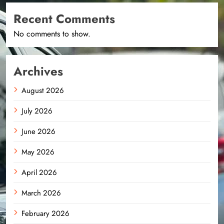
Recent Comments
No comments to show.
Archives
August 2026
July 2026
June 2026
May 2026
April 2026
March 2026
February 2026