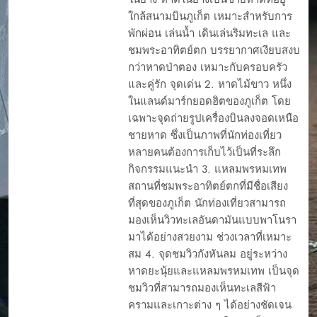
ใกล้สนามบินภูเก็ต เหมาะสำหรับการ
พักผ่อน เล่นน้ำ เดินเล่นริมทะเล และ
ชมพระอาทิตย์ตก บรรยากาศเงียบสงบ
กว่าหาดป่าตอง เหมาะกับครอบครัว
และคู่รัก จุดเด่น 2. หาดไม้ขาว หนึ่ง
ในแลนด์มาร์กยอดฮิตของภูเก็ต โดย
เฉพาะจุดถ่ายรูปเครื่องบินลงจอดเหนือ
ชายหาด ซึ่งเป็นภาพที่นักท่องเที่ยว
หลายคนต้องการเก็บไว้เป็นที่ระลึก
กิจกรรมแนะนำ 3. แหลมพรหมเทพ
สถานที่ชมพระอาทิตย์ตกที่มีชื่อเสียง
ที่สุดของภูเก็ต นักท่องเที่ยวสามารถ
มองเห็นวิวทะเลอันดามันแบบพาโนรา
มาได้อย่างสวยงาม ช่วงเวลาที่เหมาะ
สม 4. จุดชมวิวกังหันลม อยู่ระหว่าง
หาดยะนุ้ยและแหลมพรหมเทพ เป็นจุด
ชมวิวที่สามารถมองเห็นทะเลสีฟ้า
ครามและเกาะต่าง ๆ ได้อย่างชัดเจน