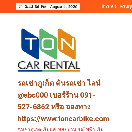
Skip
เช่ารถไฟฟ้าร้านต
2:43:38 PM
August 6, 2026
to
content
เช่ารถมอเตอร์ไซค์ภูเ
ต้นรถเช่า ครบท
เช่ารถไฟฟ้าร้านต
รถเช่าภูเก็ต ต้นรถเช่า ไลน์
@abc000 เบอร์ร้าน 091-
527-6862 หรือ จองทาง
https://www.toncarbike.com
รถเช่าภูเก็ต เริ่มแค่ 500 บาท รถไฟฟ้า เริ่ม