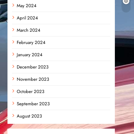
May 2024
April 2024
March 2024
February 2024
January 2024
December 2023
November 2023
October 2023
September 2023
August 2023