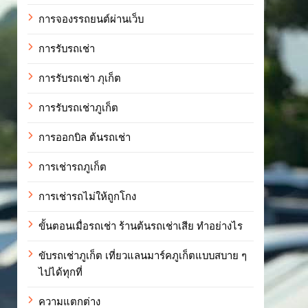
การจองรรถยนต์ผ่านเว็บ
การรับรถเช่า
การรับรถเช่า ภุเก็ต
การรับรถเช่าภูเก็ต
การออกบิล ต้นรถเช่า
การเช่ารถภูเก็ต
การเช่ารถไม่ให้ถูกโกง
ขั้นตอนเมื่อรถเช่า ร้านต้นรถเช่าเสีย ทำอย่างไร
ขับรถเช่าภูเก็ต เที่ยวแลนมาร์คภูเก็ตแบบสบาย ๆ
ไปได้ทุกที่
ความแตกต่าง