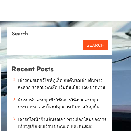
Search
SEARCH
Recent Posts
เช่ารถมอเตอร์ไซค์ภูเก็ต กับต้นรถเช่า เดินทาง
สะดวก ราคาประหยัด เริ่มต้นเพียง 150 บาท/วัน
ต้นรถเช่า ครบทุกฟังก์ชันการใช้งาน ครบทุก
ประเภทรถ ตอบโจทย์ทุกการเดินทางในภูเก็ต
เช่ารถไฟฟ้าร้านต้นรถเช่า ทางเลือกใหม่ของการ
เที่ยวภูเก็ต ขับเงียบ ประหยัด และทันสมัย