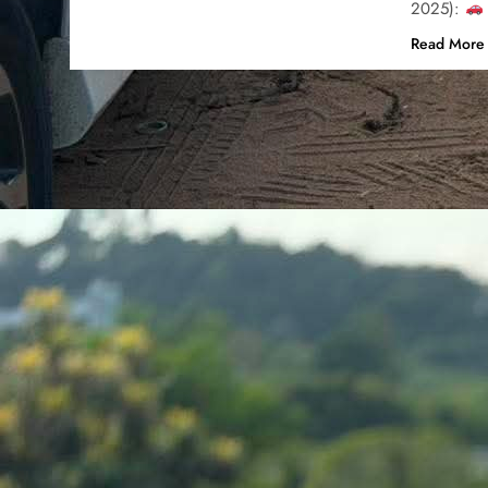
2025):
Read More