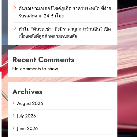
ต้นรถเช่ามอเตอร์ไซค์ภูเก็ต ราคาประหยัด ขี่ง่าย
รับรถสะดวก 24 ชั่วโมง
ทำไม “ต้นรถเช่า” ถึงมีราคาถูกกว่าร้านอื่น? เปิด
เบื้องหลังที่ลูกค้าหลายคนสงสัย
Recent Comments
No comments to show.
Archives
August 2026
July 2026
June 2026