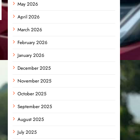
May 2026
April 2026
March 2026
February 2026
January 2026
December 2025
November 2025
October 2025
September 2025
August 2025
July 2025