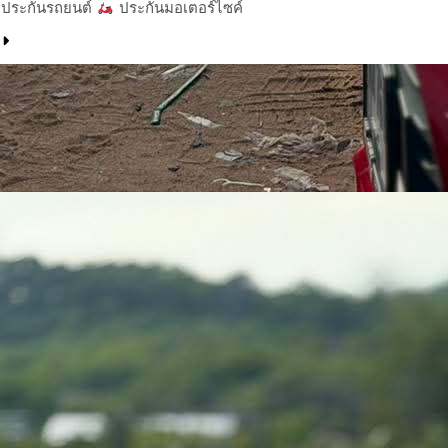
ประกันรถยนต์
ประกันมอเตอร์ไซค์