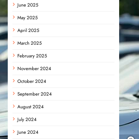
June 2025
May 2025
April 2025
March 2025
February 2025
November 2024
October 2024
September 2024
August 2024
July 2024
June 2024