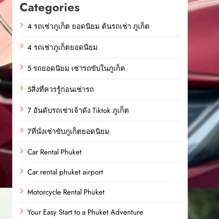
Categories
4 รถเช่าภูเก็ต ยอดนิยม ต้นรถเช่า ภูเก็ต
4 รถเช่าภูเก็ตยอดนิยม
5 รถยอดนิยม เช่ารถขับในภูเก็ต
5สิ่งที่ควรรู้ก่อนเช่ารถ
7 อันดับรถเช่าเจ้าดัง Tiktok ภูเก็ต
7ที่นั่งเช่าขับภูเก็ตยอดนิยม
Car Rental Phuket
Car rental phuket airport
Motorcycle Rental Phuket
Your Easy Start to a Phuket Adventure