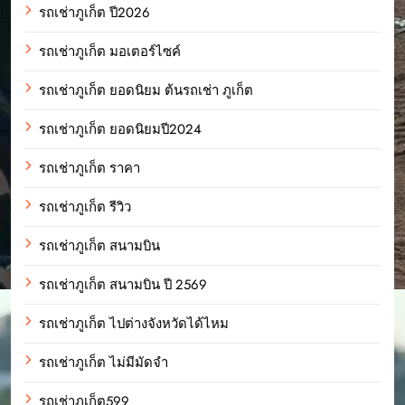
รถเช่าภูเก็ต ปี2026
รถเช่าภูเก็ต มอเตอร์ไซค์
รถเช่าภูเก็ต ยอดนิยม ต้นรถเช่า ภูเก็ต
รถเช่าภูเก็ต ยอดนิยมปี2024
รถเช่าภูเก็ต ราคา
รถเช่าภูเก็ต รีวิว
รถเช่าภูเก็ต สนามบิน
รถเช่าภูเก็ต สนามบิน ปี 2569
รถเช่าภูเก็ต ไปต่างจังหวัดได้ไหม
รถเช่าภูเก็ต ไม่มีมัดจำ
รถเช่าภูเก็ต599