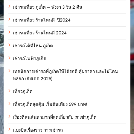
เช่ารถเที่ยว ภูเก็ต – พังงา 3 วัน 2 คืน
เช่ารถเที่ยว ร้านไหนดี ปี2024
เช่ารถเที่ยว ร้านไหนดี 2024
เช่ารถได้ที่ไหน ภูเก็ต
เช่ารถไฟฟ้าภูเก็ต
เทคนิคการเช่ารถที่ภูเก็ตให้ได้รถดี คุ้มราคา และไม่โดน
หลอก (อัปเดต 2025)
เที่ยวภูเก็ต
เที่ยวภูเก็ตสุดคุ้ม เริ่มต้นเพียง 599 บาท!
เรื่องที่คนค้นหามากที่สุดเกี่ยวกับ รถเช่าภูเก็ต
เเบ่งปันเรื่องราว การเช่ารถ