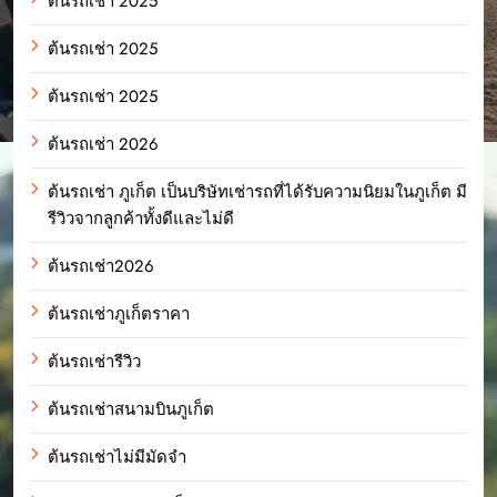
ต้นรถเช่า 2025
ต้นรถเช่า 2025
ต้นรถเช่า 2025
ต้นรถเช่า 2026
ต้นรถเช่า ภูเก็ต เป็นบริษัทเช่ารถที่ได้รับความนิยมในภูเก็ต มี
รีวิวจากลูกค้าทั้งดีและไม่ดี
ต้นรถเช่า2026
ต้นรถเช่าภูเก็ตราคา
ต้นรถเช่ารีวิว
ต้นรถเช่าสนามบินภูเก็ต
ต้นรถเช่าไม่มีมัดจำ