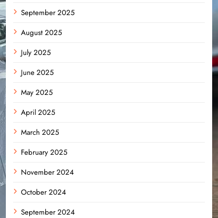
September 2025
August 2025
July 2025
June 2025
May 2025
April 2025
March 2025
February 2025
November 2024
October 2024
September 2024