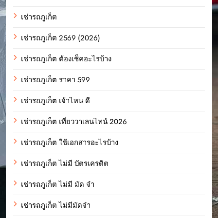
เช่ารถภูเก็ต
เช่ารถภูเก็ต 2569 (2026)
เช่ารถภูเก็ต ต้องเช็คอะไรบ้าง
เช่ารถภูเก็ต ราคา 599
เช่ารถภูเก็ต เจ้าไหน ดี
เช่ารถภูเก็ต เที่ยววาเลนไทน์ 2026
เช่ารถภูเก็ต ใช้เอกสารอะไรบ้าง
เช่ารถภูเก็ต ไม่มี บัตรเครดิต
เช่ารถภูเก็ต ไม่มี มัด จํา
เช่ารถภูเก็ต ไม่มีมัดจำ