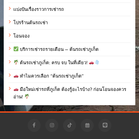
เเบ่งปันเรื่องราวการเช่ารถ
โปรร้านต้นรถเช่า
โอนจอง
บริการเช่ารถรายเดือน – ต้นรถเช่าภูเก็ต
ต้นรถเช่าภูเก็ต: ครบ จบ ในที่เดียว!
ทำไมควรเลือก “ต้นรถเช่าภูเก็ต”
มือใหม่เช่ารถที่ภูเก็ต ต้องรู้อะไรบ้าง? ก่อนโอนจองควร
อ่าน!