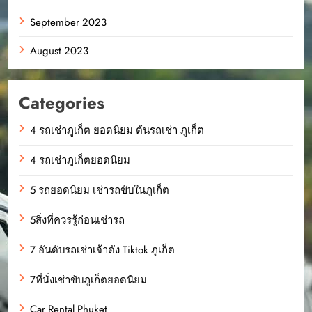
September 2023
August 2023
Categories
4 รถเช่าภูเก็ต ยอดนิยม ต้นรถเช่า ภูเก็ต
4 รถเช่าภูเก็ตยอดนิยม
5 รถยอดนิยม เช่ารถขับในภูเก็ต
5สิ่งที่ควรรู้ก่อนเช่ารถ
7 อันดับรถเช่าเจ้าดัง Tiktok ภูเก็ต
7ที่นั่งเช่าขับภูเก็ตยอดนิยม
Car Rental Phuket