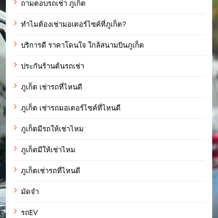
ถามตอบรถเช่า ภูเก็ต
ทำไมต้องเช่ามอเตอร์ไซค์ที่ภูเก็ต?
บริการดี ราคาโดนใจ ใกล้สนามบินภูเก็ต
ประกันร้านต้นรถเช่า
ภูเก็ต เช่ารถที่ไหนดี
ภูเก็ต เช่ารถมอเตอร์ไซค์ที่ไหนดี
ภูเก็ตมีรถให้เช่าไหม
ภูเก็ตมีให้เช่าไหม
ภูเก็ตเช่ารถที่ไหนดี
มัดจำ
รถEV