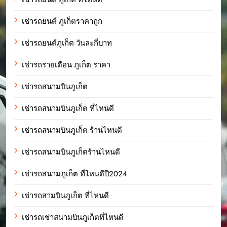
เช่ารถยนต์ ภูเก็ตราคาถูก
เช่ารถยนต์ภูเก็ต วันละกี่บาท
เช่ารถรายเดือน ภูเก็ต ราคา
เช่ารถสนามบินภูเก็ต
เช่ารถสนามบินภูเก็ต ที่ไหนดี
เช่ารถสนามบินภูเก็ต ร้านไหนดี
เช่ารถสนามบินภูเก็ตร้านไหนดี
เช่ารถสนามภูเก็ต ที่ไหนดีปี2024
เช่ารถสามบินภูเก็ต ที่ไหนดี
เช่ารถเช่าสนามบินภูเก็ตที่ไหนดี