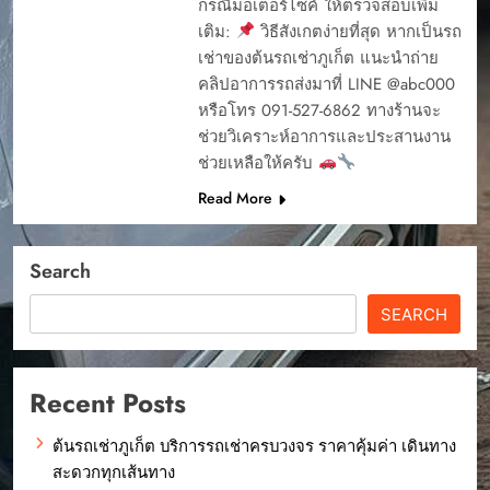
กรณีมอเตอร์ไซค์ ให้ตรวจสอบเพิ่ม
เติม:
วิธีสังเกตง่ายที่สุด หากเป็นรถ
เช่าของต้นรถเช่าภูเก็ต แนะนำถ่าย
คลิปอาการรถส่งมาที่ LINE @abc000
หรือโทร 091-527-6862 ทางร้านจะ
ช่วยวิเคราะห์อาการและประสานงาน
ช่วยเหลือให้ครับ
Read More
Search
SEARCH
Recent Posts
ต้นรถเช่าภูเก็ต บริการรถเช่าครบวงจร ราคาคุ้มค่า เดินทาง
สะดวกทุกเส้นทาง