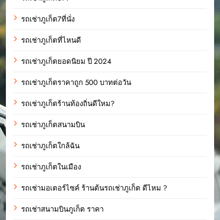
รถเช่าภูเก็ต7ที่นั่ง
รถเช่าภูเก็ตที่ไหนดี
รถเช่าภูเก็ตยอดนิยม ปี 2024
รถเช่าภูเก็ตราคาถูก 500 บาทต่อวัน
รถเช่าภูเก็ตร้านท้องถิ่นดีใหม?
รถเช่าภูเก็ตสนามบิน
รถเช่าภูเก็ตใกล้ฉัน
รถเช่าภูเก็ตในเมือง
รถเช่ามอเตอร์ไซค์ ร้านต้นรถเช่าภูเก็ต ดีไหม ?
รถเช่าสนามบินภูเก็ต ราคา