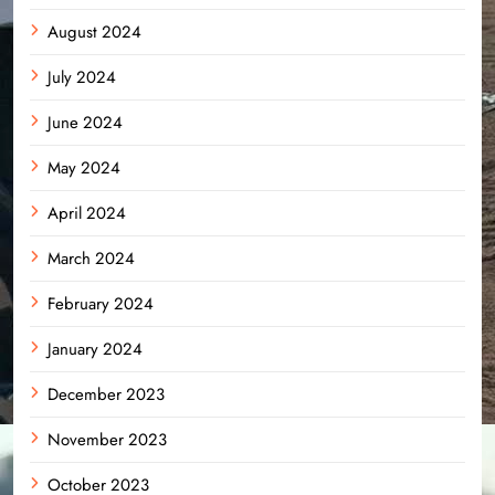
August 2024
July 2024
June 2024
May 2024
April 2024
March 2024
February 2024
January 2024
December 2023
November 2023
October 2023