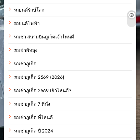
รถยนต์รักษ์โลก
รถยนต์ไฟฟ้า
รถเช่า สนามบินภูเก็ตเจ้าไหนดี
รถเช่าพัทลุง
รถเช่าภูเก็ต
รถเช่าภูเก็ต 2569 (2026)
รถเช่าภูเก็ต 2569 เจ้าไหนดี?
รถเช่าภูเก็ต 7 ที่นั่ง
รถเช่าภูเก็ต ที่ไหนดี
รถเช่าภูเก็ต ปี 2024