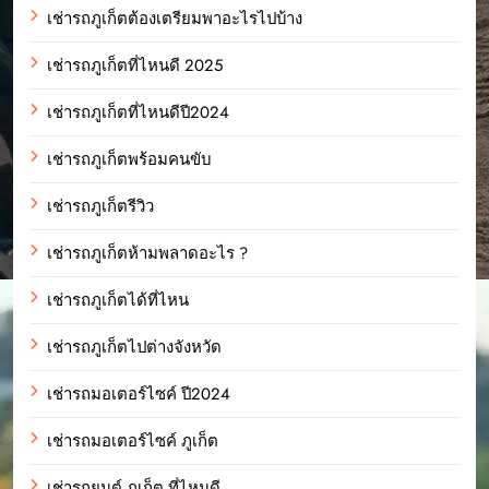
เช่ารถภูเก็ตต้องเตรียมพาอะไรไปบ้าง
เช่ารถภูเก็ตที่ไหนดี 2025
เช่ารถภูเก็ตที่ไหนดีปี2024
เช่ารถภูเก็ตพร้อมคนขับ
เช่ารถภูเก็ตรีวิว
เช่ารถภูเก็ตห้ามพลาดอะไร ?
เช่ารถภูเก็ตได้ที่ไหน
เช่ารถภูเก็ตไปต่างจังหวัด
เช่ารถมอเตอร์ไซค์ ปี2024
เช่ารถมอเตอร์ไซค์ ภูเก็ต
เช่ารถยนต์ ภูเก็ต ที่ไหนดี