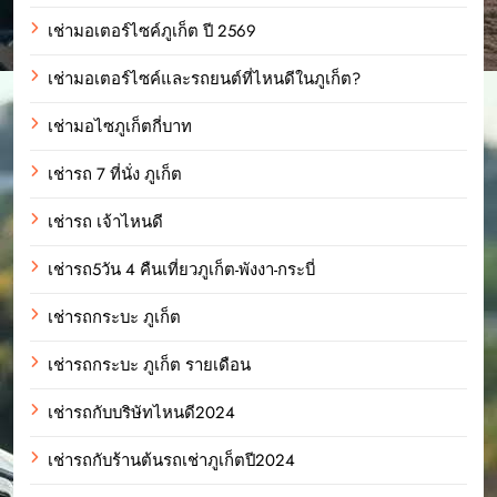
เช่ามอเตอร์ไซค์ภูเก็ต ปี 2569
เช่ามอเตอร์ไซค์และรถยนต์ที่ไหนดีในภูเก็ต?
เช่ามอไซภูเก็ตกี่บาท
เช่ารถ 7 ที่นั่ง ภูเก็ต
เช่ารถ เจ้าไหนดี
เช่ารถ5วัน 4 คืนเที่ยวภูเก็ต-พังงา-กระบี่
เช่ารถกระบะ ภูเก็ต
เช่ารถกระบะ ภูเก็ต รายเดือน
เช่ารถกับบริษัทไหนดี2024
เช่ารถกับร้านต้นรถเช่าภูเก็ตปี2024