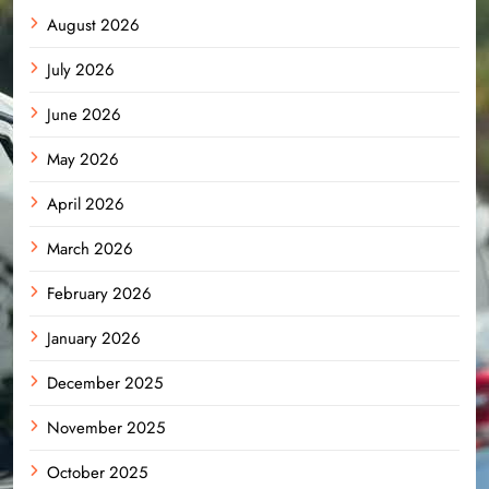
August 2026
July 2026
June 2026
May 2026
April 2026
March 2026
February 2026
January 2026
December 2025
November 2025
October 2025