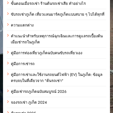
ขั้นตอนเมื่อรถเช่า ร้านต้นรถเช่าเสีย ทำอย่างไร
ขับรถเช่าภูเก็ต เที่ยวแลนมาร์คภูเก็ตแบบสบาย ๆ ไปได้ทุกที่
ความแตกต่าง
คำแนะนำสำหรับเหตุการณ์ฉุกเฉินและการดูแลรถเบื้องต้น
เมื่อเช่ารถในภูเก็ต
คู่มือการท่องเที่ยวภูเก็ตฉบับคนขับรถเที่ยวเอง
คู่มือการเช่ารถ
คู่มือการเช่าและใช้งานรถยนต์ไฟฟ้า (EV) ในภูเก็ต: ข้อมูล
ครบจบในที่เดียวจาก "ต้นรถเช่า"
คู่มือเช่ารถภูเก็ตฉบับสมบูรณ์ 2026
จองรถเช่า ภูเก็ต 2024