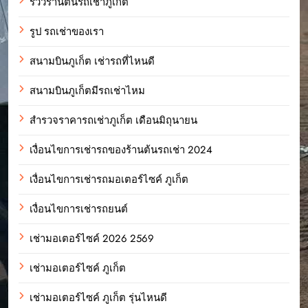
รีวิวร้านต้นรถเช่าภูเก็ต
รูป รถเช่าของเรา
สนามบินภูเก็ต เช่ารถที่ไหนดี
สนามบินภูเก็ตมีรถเช่าไหม
สำรวจราคารถเช่าภูเก็ต เดือนมิถุนายน
เงื่อนไขการเช่ารถของร้านต้นรถเช่า 2024
เงื่อนไขการเช่ารถมอเตอร์ไซค์ ภูเก็ต
เงื่อนไขการเช่ารถยนต์
เช่ามอเตอร์ไซค์ 2026 2569
เช่ามอเตอร์ไซค์ ภูเก็ต
เช่ามอเตอร์ไซค์ ภูเก็ต รุ่นไหนดี