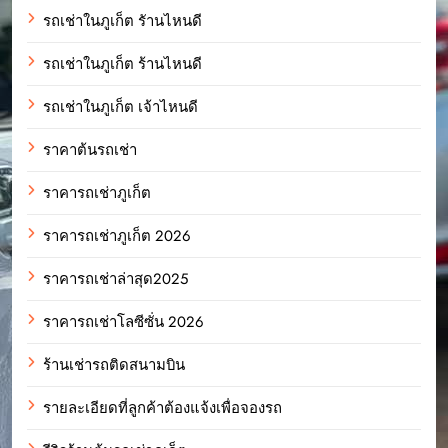
รถเช่าในภูเก็ต รัานไหนดี
รถเช่าในภูเก็ต ร้านไหนดี
รถเช่าในภูเก็ต เจ้าไหนดี
ราคาต้นรถเช่า
ราคารถเช่าภูเก็ต
ราคารถเช่าภูเก็ต 2026
ราคารถเช่าล่าสุด2025
ราคารถเช่าโลซีซั่น 2026
ร้านเช่ารถติดสนามบิน
รายละเอียดที่ลูกค้าต้องแจ้งเพื่อจองรถ