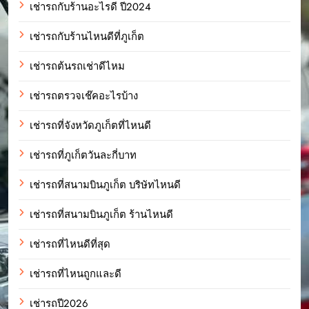
เช่ารถกับร้านอะไรดี ปี2024
เช่ารถกับร้านไหนดีที่ภูเก็ต
เช่ารถต้นรถเช่าดีไหม
เช่ารถตรวจเช๊คอะไรบ้าง
เช่ารถที่จังหวัดภูเก็ตที่ไหนดี
เช่ารถที่ภูเก็ตวันละกี่บาท
เช่ารถที่สนามบินภูเก็ต บริษัทไหนดี
เช่ารถที่สนามบินภูเก็ต ร้านไหนดี
เช่ารถที่ไหนดีที่สุด
เช่ารถที่ไหนถูกและดี
เช่ารถปี2026