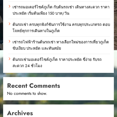
เช่ารถมอเตอร์ไซค์ภูเก็ต กับต้นรถเช่า เดินทางสะดวก ราคา
ประหยัด เริ่มต้นเพียง 150 บาท/วัน
ต้นรถเช่า ครบทุกฟังก์ชันการใช้งาน ครบทุกประเภทรถ ตอบ
โจทย์ทุกการเดินทางในภูเก็ต
เช่ารถไฟฟ้าร้านต้นรถเช่า ทางเลือกใหม่ของการเที่ยวภูเก็ต
ขับเงียบ ประหยัด และทันสมัย
ต้นรถเช่ามอเตอร์ไซค์ภูเก็ต ราคาประหยัด ขี่ง่าย รับรถ
สะดวก 24 ชั่วโมง
Recent Comments
No comments to show.
Archives