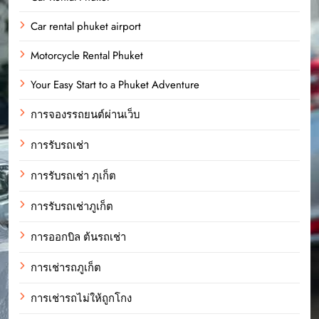
Car rental phuket airport
Motorcycle Rental Phuket
Your Easy Start to a Phuket Adventure
การจองรรถยนต์ผ่านเว็บ
การรับรถเช่า
การรับรถเช่า ภุเก็ต
การรับรถเช่าภูเก็ต
การออกบิล ต้นรถเช่า
การเช่ารถภูเก็ต
การเช่ารถไม่ให้ถูกโกง