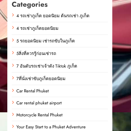
Categories
4 รถเช่าภูเก็ต ยอดนิยม ต้นรถเช่า ภูเก็ต
4 รถเช่าภูเก็ตยอดนิยม
5 รถยอดนิยม เช่ารถขับในภูเก็ต
5สิ่งที่ควรรู้ก่อนเช่ารถ
7 อันดับรถเช่าเจ้าดัง Tiktok ภูเก็ต
7ที่นั่งเช่าขับภูเก็ตยอดนิยม
Car Rental Phuket
Car rental phuket airport
Motorcycle Rental Phuket
Your Easy Start to a Phuket Adventure