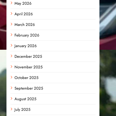
May 2026
April 2026
March 2026
February 2026
January 2026
December 2025
November 2025
October 2025
September 2025
August 2025
July 2025