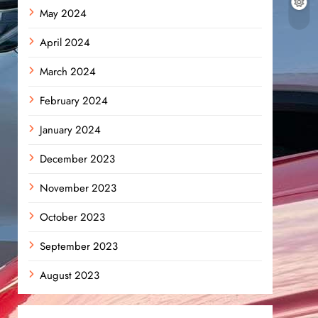
May 2024
April 2024
March 2024
February 2024
January 2024
December 2023
November 2023
October 2023
September 2023
August 2023