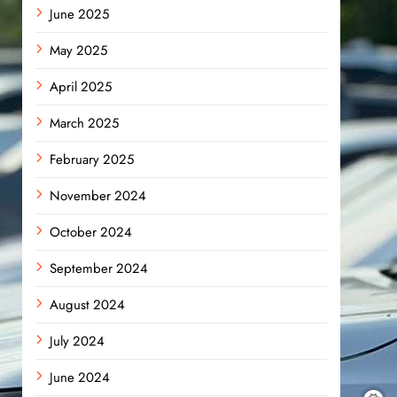
June 2025
May 2025
April 2025
March 2025
February 2025
November 2024
October 2024
September 2024
August 2024
July 2024
June 2024