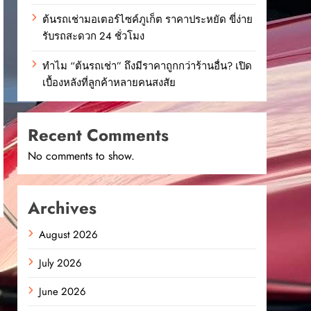
ต้นรถเช่ามอเตอร์ไซค์ภูเก็ต ราคาประหยัด ขี่ง่าย
รับรถสะดวก 24 ชั่วโมง
ทำไม “ต้นรถเช่า” ถึงมีราคาถูกกว่าร้านอื่น? เปิด
เบื้องหลังที่ลูกค้าหลายคนสงสัย
Recent Comments
No comments to show.
Archives
August 2026
July 2026
June 2026