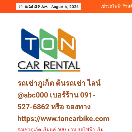
Skip
6:26:31 AM
August 6, 2026
to
content
เช่ารถมอเตอร์ไซค์ภูเ
ต้นรถเช่า ครบท
เช่ารถไฟฟ้าร้านต
รถเช่าภูเก็ต ต้นรถเช่า ไลน์
@abc000 เบอร์ร้าน 091-
527-6862 หรือ จองทาง
https://www.toncarbike.com
รถเช่าภูเก็ต เริ่มแค่ 500 บาท รถไฟฟ้า เริ่ม