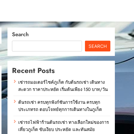
Search
SEARCH
Recent Posts
เช่ารถมอเตอร์ไซค์ภูเก็ต กับต้นรถเช่า เดินทาง
สะดวก ราคาประหยัด เริ่มต้นเพียง 150 บาท/วัน
ต้นรถเช่า ครบทุกฟังก์ชันการใช้งาน ครบทุก
ประเภทรถ ตอบโจทย์ทุกการเดินทางในภูเก็ต
เช่ารถไฟฟ้าร้านต้นรถเช่า ทางเลือกใหม่ของการ
เที่ยวภูเก็ต ขับเงียบ ประหยัด และทันสมัย