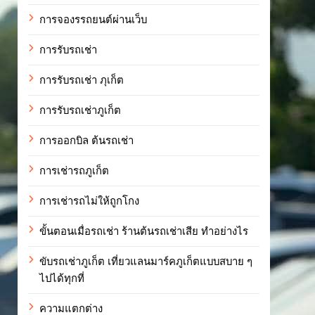
การจองรรถยนต์ผ่านเว็บ
การรับรถเช่า
การรับรถเช่า ภุเก็ต
การรับรถเช่าภูเก็ต
การออกบิล ต้นรถเช่า
การเช่ารถภูเก็ต
การเช่ารถไม่ให้ถูกโกง
ขั้นตอนเมื่อรถเช่า ร้านต้นรถเช่าเสีย ทำอย่างไร
ขับรถเช่าภูเก็ต เที่ยวแลนมาร์คภูเก็ตแบบสบาย ๆ
ไปได้ทุกที่
ความแตกต่าง