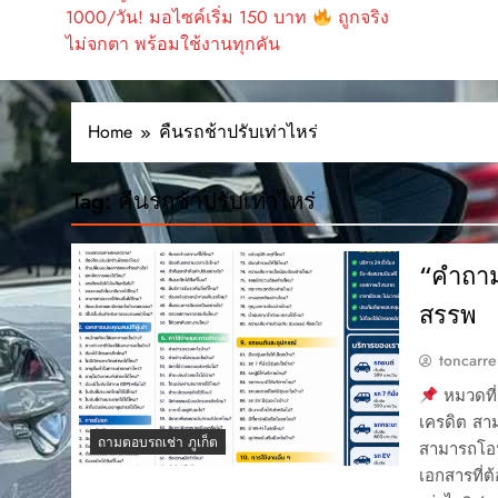
1000/วัน! มอไซค์เริ่ม 150 บาท
ถูกจริง
ไม่จกตา พร้อมใช้งานทุกคัน
Home
คืนรถช้าปรับเท่าไหร่
Tag:
คืนรถช้าปรับเท่าไหร่
“คำถาม
สรรพ
toncarre
หมวดที่
เครดิต สา
ถามตอบรถเช่า ภูเก็ต
สามารถโอน
เอกสารที่ต