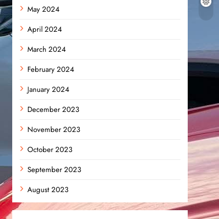
May 2024
April 2024
March 2024
February 2024
January 2024
December 2023
November 2023
October 2023
September 2023
August 2023