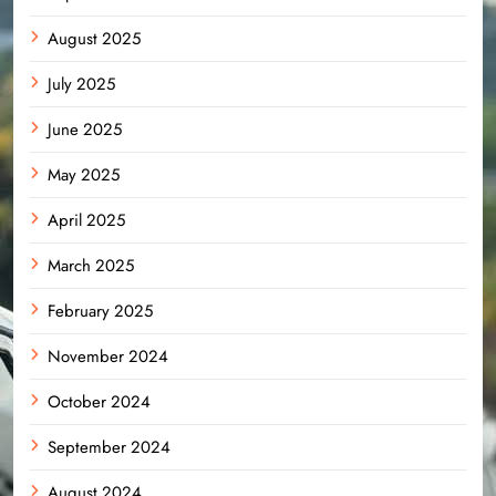
August 2025
July 2025
June 2025
May 2025
April 2025
March 2025
February 2025
November 2024
October 2024
September 2024
August 2024