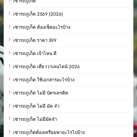
เช่ารถภูเก็ต
เช่ารถภูเก็ต 2569 (2026)
เช่ารถภูเก็ต ต้องเช็คอะไรบ้าง
เช่ารถภูเก็ต ราคา 599
เช่ารถภูเก็ต เจ้าไหน ดี
เช่ารถภูเก็ต เที่ยววาเลนไทน์ 2026
เช่ารถภูเก็ต ใช้เอกสารอะไรบ้าง
เช่ารถภูเก็ต ไม่มี บัตรเครดิต
เช่ารถภูเก็ต ไม่มี มัด จํา
เช่ารถภูเก็ต ไม่มีมัดจำ
เช่ารถภูเก็ตต้องเตรียมพาอะไรไปบ้าง