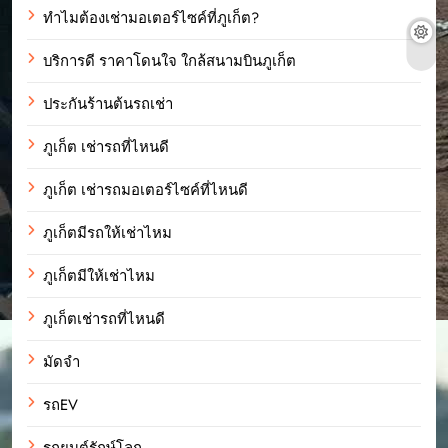
ทำไมต้องเช่ามอเตอร์ไซค์ที่ภูเก็ต?
บริการดี ราคาโดนใจ ใกล้สนามบินภูเก็ต
ประกันร้านต้นรถเช่า
ภูเก็ต เช่ารถที่ไหนดี
ภูเก็ต เช่ารถมอเตอร์ไซค์ที่ไหนดี
ภูเก็ตมีรถให้เช่าไหม
ภูเก็ตมีให้เช่าไหม
ภูเก็ตเช่ารถที่ไหนดี
มัดจำ
รถEV
รถยนต์รักษ์โลก