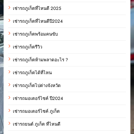
เช่ารถภูเก็ตที่ไหนดี 2025
เช่ารถภูเก็ตที่ไหนดีปี2024
เช่ารถภูเก็ตพร้อมคนขับ
เช่ารถภูเก็ตรีวิว
เช่ารถภูเก็ตห้ามพลาดอะไร ?
เช่ารถภูเก็ตได้ที่ไหน
เช่ารถภูเก็ตไปต่างจังหวัด
เช่ารถมอเตอร์ไซค์ ปี2024
เช่ารถมอเตอร์ไซค์ ภูเก็ต
เช่ารถยนต์ ภูเก็ต ที่ไหนดี