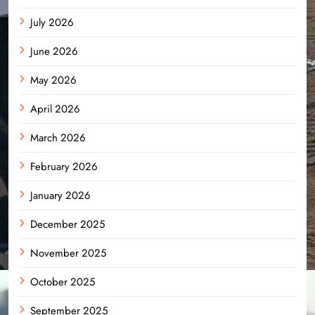
July 2026
June 2026
May 2026
April 2026
March 2026
February 2026
January 2026
December 2025
November 2025
October 2025
September 2025