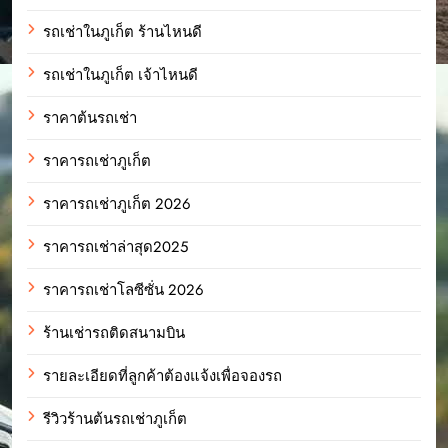
รถเช่าในภูเก็ต ร้านไหนดี
รถเช่าในภูเก็ต เจ้าไหนดี
ราคาต้นรถเช่า
ราคารถเช่าภูเก็ต
ราคารถเช่าภูเก็ต 2026
ราคารถเช่าล่าสุด2025
ราคารถเช่าโลซีซั่น 2026
ร้านเช่ารถติดสนามบิน
รายละเอียดที่ลูกค้าต้องแจ้งเพื่อจองรถ
รีวิวร้านต้นรถเช่าภูเก็ต