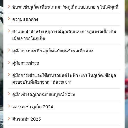
ขับรถเช่าภูเก็ต เที่ยวแลนมาร์คภูเก็ตแบบสบาย ๆ ไปได้ทุกที่
ความแตกต่าง
คำแนะนำสำหรับเหตุการณ์ฉุกเฉินและการดูแลรถเบื้องต้น
เมื่อเช่ารถในภูเก็ต
คู่มือการท่องเที่ยวภูเก็ตฉบับคนขับรถเที่ยวเอง
คู่มือการเช่ารถ
คู่มือการเช่าและใช้งานรถยนต์ไฟฟ้า (EV) ในภูเก็ต: ข้อมูล
ครบจบในที่เดียวจาก "ต้นรถเช่า"
คู่มือเช่ารถภูเก็ตฉบับสมบูรณ์ 2026
จองรถเช่า ภูเก็ต 2024
ต้นรถเช่า 2025