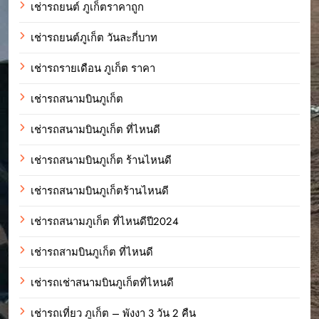
เช่ารถยนต์ ภูเก็ตราคาถูก
เช่ารถยนต์ภูเก็ต วันละกี่บาท
เช่ารถรายเดือน ภูเก็ต ราคา
เช่ารถสนามบินภูเก็ต
เช่ารถสนามบินภูเก็ต ที่ไหนดี
เช่ารถสนามบินภูเก็ต ร้านไหนดี
เช่ารถสนามบินภูเก็ตร้านไหนดี
เช่ารถสนามภูเก็ต ที่ไหนดีปี2024
เช่ารถสามบินภูเก็ต ที่ไหนดี
เช่ารถเช่าสนามบินภูเก็ตที่ไหนดี
เช่ารถเที่ยว ภูเก็ต – พังงา 3 วัน 2 คืน