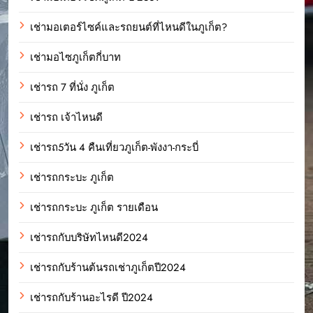
เช่ามอเตอร์ไซค์และรถยนต์ที่ไหนดีในภูเก็ต?
เช่ามอไซภูเก็ตกี่บาท
เช่ารถ 7 ที่นั่ง ภูเก็ต
เช่ารถ เจ้าไหนดี
เช่ารถ5วัน 4 คืนเที่ยวภูเก็ต-พังงา-กระบี่
เช่ารถกระบะ ภูเก็ต
เช่ารถกระบะ ภูเก็ต รายเดือน
เช่ารถกับบริษัทไหนดี2024
เช่ารถกับร้านต้นรถเช่าภูเก็ตปี2024
เช่ารถกับร้านอะไรดี ปี2024