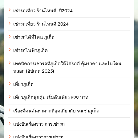
เช่ารถเที่ยว ร้านไหนดี ปี2024
เช่ารถเที่ยว ร้านไหนดี 2024
เช่ารถได้ที่ไหน ภูเก็ต
เช่ารถไฟฟ้าภูเก็ต
เทคนิคการเช่ารถที่ภูเก็ตให้ได้รถดี คุ้มราคา และไม่โดน
หลอก (อัปเดต 2025)
เที่ยวภูเก็ต
เที่ยวภูเก็ตสุดคุ้ม เริ่มต้นเพียง 599 บาท!
เรื่องที่คนค้นหามากที่สุดเกี่ยวกับ รถเช่าภูเก็ต
เเบ่งปันเรื่องราว การเช่ารถ
เเบ่งปันเรื่องราวการเช่ารถ