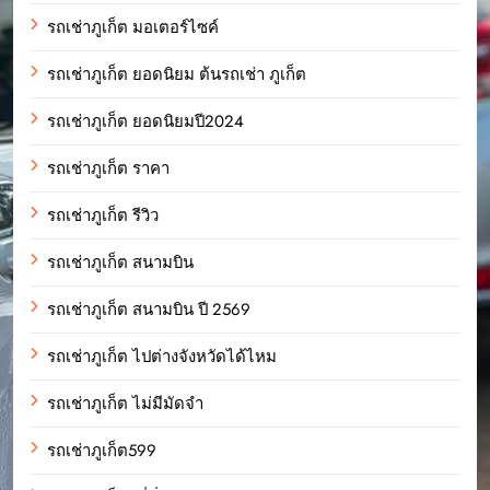
รถเช่าภูเก็ต มอเตอร์ไซค์
รถเช่าภูเก็ต ยอดนิยม ต้นรถเช่า ภูเก็ต
รถเช่าภูเก็ต ยอดนิยมปี2024
รถเช่าภูเก็ต ราคา
รถเช่าภูเก็ต รีวิว
รถเช่าภูเก็ต สนามบิน
รถเช่าภูเก็ต สนามบิน ปี 2569
รถเช่าภูเก็ต ไปต่างจังหวัดได้ไหม
รถเช่าภูเก็ต ไม่มีมัดจำ
รถเช่าภูเก็ต599