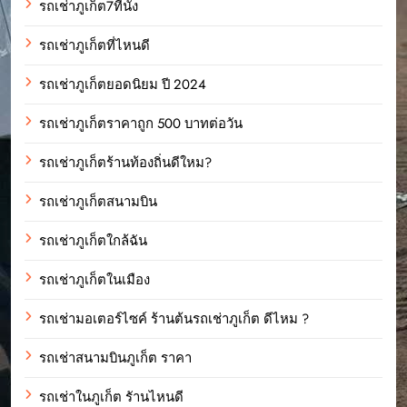
รถเช่าภูเก็ต7ที่นั่ง
รถเช่าภูเก็ตที่ไหนดี
รถเช่าภูเก็ตยอดนิยม ปี 2024
รถเช่าภูเก็ตราคาถูก 500 บาทต่อวัน
รถเช่าภูเก็ตร้านท้องถิ่นดีใหม?
รถเช่าภูเก็ตสนามบิน
รถเช่าภูเก็ตใกล้ฉัน
รถเช่าภูเก็ตในเมือง
รถเช่ามอเตอร์ไซค์ ร้านต้นรถเช่าภูเก็ต ดีไหม ?
รถเช่าสนามบินภูเก็ต ราคา
รถเช่าในภูเก็ต รัานไหนดี