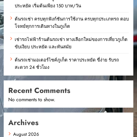
ประหยัด เริ่มต้นเพียง 150 บาท/วัน
ต้นรถเช่า ครบทุกฟังก์ชันการใช้งาน ครบทุกประเภทรถ ตอบ
โจทย์ทุกการเดินทางในภูเก็ต
เช่ารถไฟฟ้าร้านต้นรถเช่า ทางเลือกใหม่ของการเที่ยวภูเก็ต
ขับเงียบ ประหยัด และทันสมัย
ต้นรถเช่ามอเตอร์ไซค์ภูเก็ต ราคาประหยัด ขี่ง่าย รับรถ
สะดวก 24 ชั่วโมง
Recent Comments
No comments to show.
Archives
August 2026