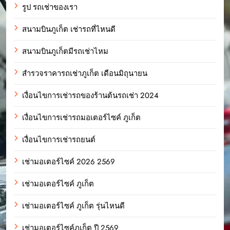
รูป รถเช่าของเรา
สนามบินภูเก็ต เช่ารถที่ไหนดี
สนามบินภูเก็ตมีรถเช่าไหม
สำรวจราคารถเช่าภูเก็ต เดือนมิถุนายน
เงื่อนไขการเช่ารถของร้านต้นรถเช่า 2024
เงื่อนไขการเช่ารถมอเตอร์ไซค์ ภูเก็ต
เงื่อนไขการเช่ารถยนต์
เช่ามอเตอร์ไซค์ 2026 2569
เช่ามอเตอร์ไซค์ ภูเก็ต
เช่ามอเตอร์ไซค์ ภูเก็ต รุ่นไหนดี
เช่ามอเตอร์ไซค์ภูเก็ต ปี 2569