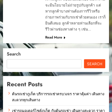
จะมีนโยบายไม่ถ่ายรูปกับลูกค้า แต่
หากลูกค้าบางท่านต้องการรีวิวหรือ
ถ่ายภาพร่วมกับรถเช่าด้วยตนเอง เราก็
ยินดีเสมอ ลูกค้าหลายท่านเลือกที่จะ
รีวิวผ่านช่องทางต่าง ๆ เช่น…
Read More
Search
SEARCH
Recent Posts
ต้นรถเช่าภูเก็ต บริการรถเช่าครบวงจร ราคาคุ้มค่า เดินทาง
สะดวกทุกเส้นทาง
เช่ารถมอเตอร์ไซค์ภูเก็ต กับต้นรถเช่า เดินทางสะดวก ราคา