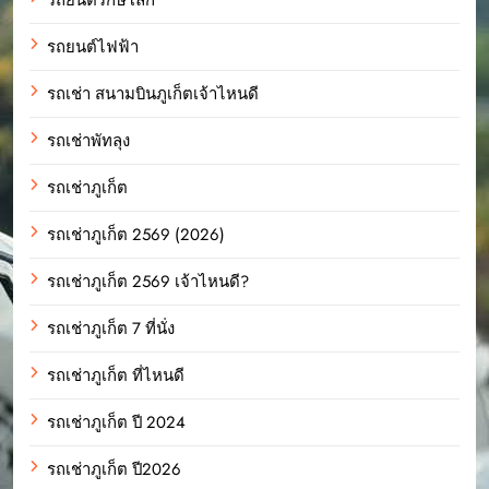
รถยนต์ไฟฟ้า
รถเช่า สนามบินภูเก็ตเจ้าไหนดี
รถเช่าพัทลุง
รถเช่าภูเก็ต
รถเช่าภูเก็ต 2569 (2026)
รถเช่าภูเก็ต 2569 เจ้าไหนดี?
รถเช่าภูเก็ต 7 ที่นั่ง
รถเช่าภูเก็ต ที่ไหนดี
รถเช่าภูเก็ต ปี 2024
รถเช่าภูเก็ต ปี2026