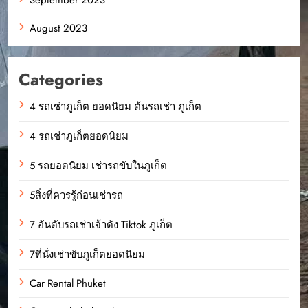
August 2023
Categories
4 รถเช่าภูเก็ต ยอดนิยม ต้นรถเช่า ภูเก็ต
4 รถเช่าภูเก็ตยอดนิยม
5 รถยอดนิยม เช่ารถขับในภูเก็ต
5สิ่งที่ควรรู้ก่อนเช่ารถ
7 อันดับรถเช่าเจ้าดัง Tiktok ภูเก็ต
7ที่นั่งเช่าขับภูเก็ตยอดนิยม
Car Rental Phuket