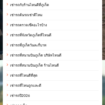
เช่ารถกับร้านไหนดีที่ภูเก็ต
เช่ารถต้นรถเช่าดีไหม
เช่ารถตรวจเช๊คอะไรบ้าง
เช่ารถที่จังหวัดภูเก็ตที่ไหนดี
เช่ารถที่ภูเก็ตวันละกี่บาท
เช่ารถที่สนามบินภูเก็ต บริษัทไหนดี
เช่ารถที่สนามบินภูเก็ต ร้านไหนดี
เช่ารถที่ไหนดีที่สุด
เช่ารถที่ไหนถูกและดี
เช่ารถปี2026