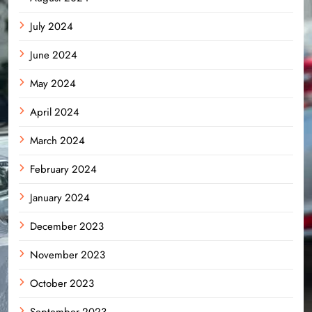
July 2024
June 2024
May 2024
April 2024
March 2024
February 2024
January 2024
December 2023
November 2023
October 2023
September 2023