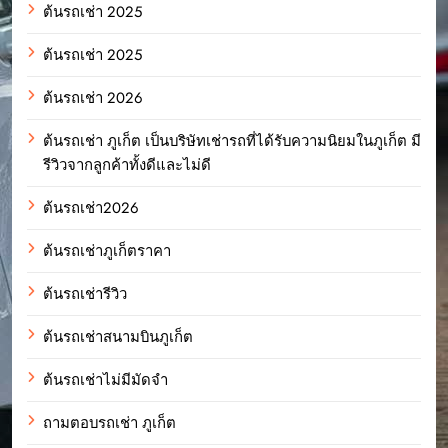
ต้นรถเช่า 2025
ต้นรถเช่า 2025
ต้นรถเช่า 2026
ต้นรถเช่า ภูเก็ต เป็นบริษัทเช่ารถที่ได้รับความนิยมในภูเก็ต มี
รีวิวจากลูกค้าทั้งดีและไม่ดี
ต้นรถเช่า2026
ต้นรถเช่าภูเก็ตราคา
ต้นรถเช่ารีวิว
ต้นรถเช่าสนามบินภูเก็ต
ต้นรถเช่าไม่มีมัดจำ
ถามตอบรถเช่า ภูเก็ต