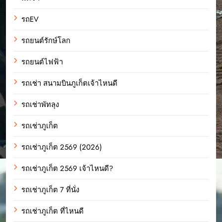
รถEV
รถยนต์รักษ์โลก
รถยนต์ไฟฟ้า
รถเช่า สนามบินภูเก็ตเจ้าไหนดี
รถเช่าพัทลุง
รถเช่าภูเก็ต
รถเช่าภูเก็ต 2569 (2026)
รถเช่าภูเก็ต 2569 เจ้าไหนดี?
รถเช่าภูเก็ต 7 ที่นั่ง
รถเช่าภูเก็ต ที่ไหนดี