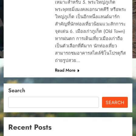
เหมาะสำหรับ 5. พระใหญ่ภูเก็ต
พระพุทธมิ่งมงคลเอกนาคคีรี หรือพระ
ใหญ่ภูเก็ต เป็นอีกหนึ่งแลนด์มาร์ก
สำคัญที่นักท่องเที่ยวนิยมแวะสักการะ
จุดเด่น 6. เมืองเก่าภูเก็ต (Old Town)
หากฝนตก การเดินเที่ยวเมืองเก่าถือ
เป็นตัวเลือกที่ดีมาก นักท่องเที่ยว
สามารถชมอาคารสไตล์ชิโนโปรตุกีส
ถ่ายรูปสวย…
Read More
Search
SEARCH
Recent Posts