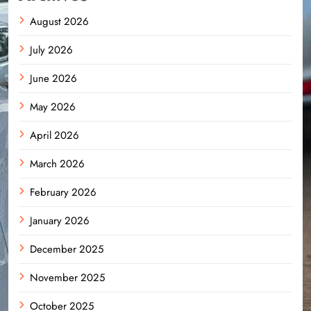
August 2026
July 2026
June 2026
May 2026
April 2026
March 2026
February 2026
January 2026
December 2025
November 2025
October 2025