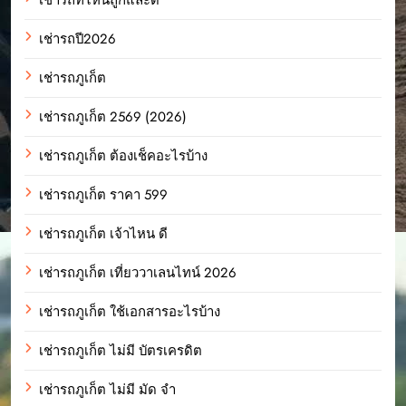
เช่ารถปี2026
เช่ารถภูเก็ต
เช่ารถภูเก็ต 2569 (2026)
เช่ารถภูเก็ต ต้องเช็คอะไรบ้าง
เช่ารถภูเก็ต ราคา 599
เช่ารถภูเก็ต เจ้าไหน ดี
เช่ารถภูเก็ต เที่ยววาเลนไทน์ 2026
เช่ารถภูเก็ต ใช้เอกสารอะไรบ้าง
เช่ารถภูเก็ต ไม่มี บัตรเครดิต
เช่ารถภูเก็ต ไม่มี มัด จํา