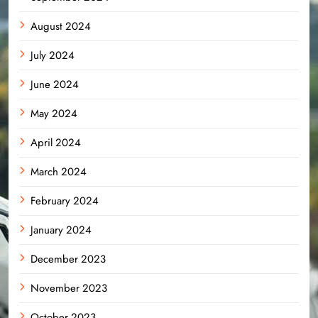
August 2024
July 2024
June 2024
May 2024
April 2024
March 2024
February 2024
January 2024
December 2023
November 2023
October 2023