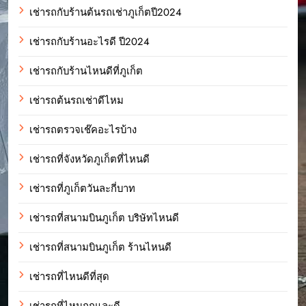
เช่ารถกับร้านต้นรถเช่าภูเก็ตปี2024
เช่ารถกับร้านอะไรดี ปี2024
เช่ารถกับร้านไหนดีที่ภูเก็ต
เช่ารถต้นรถเช่าดีไหม
เช่ารถตรวจเช๊คอะไรบ้าง
เช่ารถที่จังหวัดภูเก็ตที่ไหนดี
เช่ารถที่ภูเก็ตวันละกี่บาท
เช่ารถที่สนามบินภูเก็ต บริษัทไหนดี
เช่ารถที่สนามบินภูเก็ต ร้านไหนดี
เช่ารถที่ไหนดีที่สุด
เช่ารถที่ไหนถูกและดี