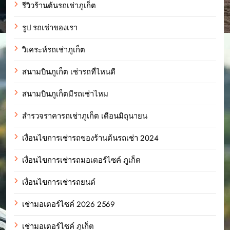
รีวิวร้านต้นรถเช่าภูเก็ต
รูป รถเช่าของเรา
วิเคระห์รถเช่าภูเก็ต
สนามบินภูเก็ต เช่ารถที่ไหนดี
สนามบินภูเก็ตมีรถเช่าไหม
สำรวจราคารถเช่าภูเก็ต เดือนมิถุนายน
เงื่อนไขการเช่ารถของร้านต้นรถเช่า 2024
เงื่อนไขการเช่ารถมอเตอร์ไซค์ ภูเก็ต
เงื่อนไขการเช่ารถยนต์
เช่ามอเตอร์ไซค์ 2026 2569
เช่ามอเตอร์ไซค์ ภูเก็ต