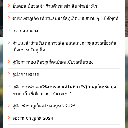
ขั้นตอนเมื่อรถเช่า ร้านต้นรถเช่าเสีย ทำอย่างไร
ขับรถเช่าภูเก็ต เที่ยวแลนมาร์คภูเก็ตแบบสบาย ๆ ไปได้ทุกที่
ความแตกต่าง
คำแนะนำสำหรับเหตุการณ์ฉุกเฉินและการดูแลรถเบื้องต้น
เมื่อเช่ารถในภูเก็ต
คู่มือการท่องเที่ยวภูเก็ตฉบับคนขับรถเที่ยวเอง
คู่มือการเช่ารถ
คู่มือการเช่าและใช้งานรถยนต์ไฟฟ้า (EV) ในภูเก็ต: ข้อมูล
ครบจบในที่เดียวจาก "ต้นรถเช่า"
คู่มือเช่ารถภูเก็ตฉบับสมบูรณ์ 2026
จองรถเช่า ภูเก็ต 2024