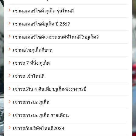
เช่ามอเตอร์ไซค์ ภูเก็ต รุ่นไหนดี
เช่ามอเตอร์ไซค์ภูเก็ต ปี 2569
เช่ามอเตอร์ไซค์และรถยนต์ที่ไหนดีในภูเก็ต?
เช่ามอไซภูเก็ตกี่บาท
เช่ารถ 7 ที่นั่ง ภูเก็ต
เช่ารถ เจ้าไหนดี
เช่ารถ5วัน 4 คืนเที่ยวภูเก็ต-พังงา-กระบี่
เช่ารถกระบะ ภูเก็ต
เช่ารถกระบะ ภูเก็ต รายเดือน
เช่ารถกับบริษัทไหนดี2024