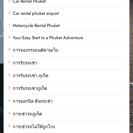
Car Rental Phuket
Car rental phuket airport
Motorcycle Rental Phuket
Your Easy Start to a Phuket Adventure
การจองรรถยนต์ผ่านเว็บ
การรับรถเช่า
การรับรถเช่า ภุเก็ต
การรับรถเช่าภูเก็ต
การออกบิล ต้นรถเช่า
การเช่ารถภูเก็ต
การเช่ารถไม่ให้ถูกโกง