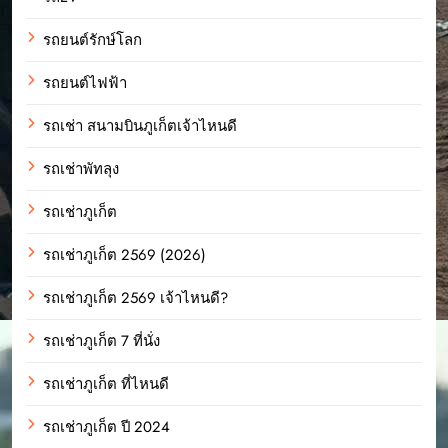
รถยนต์รักษ์โลก
รถยนต์ไฟฟ้า
รถเช่า สนามบินภูเก็ตเจ้าไหนดี
รถเช่าพัทลุง
รถเช่าภูเก็ต
รถเช่าภูเก็ต 2569 (2026)
รถเช่าภูเก็ต 2569 เจ้าไหนดี?
รถเช่าภูเก็ต 7 ที่นั่ง
รถเช่าภูเก็ต ที่ไหนดี
รถเช่าภูเก็ต ปี 2024