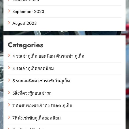
September 2023
August 2023
Categories
4 รถเช่าภูเก็ต ยอดนิยม ต้นรถเช่า ภูเก็ต
4 รถเช่าภูเก็ตยอดนิยม
5 รถยอดนิยม เช่ารถขับในภูเก็ต
5สิ่งที่ควรรู้ก่อนเช่ารถ
7 อันดับรถเช่าเจ้าดัง Tiktok ภูเก็ต
7ที่นั่งเช่าขับภูเก็ตยอดนิยม