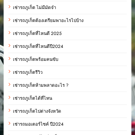
เช่ารถภูเก็ต ไม่มีมัดจำ
เช่ารถภูเก็ตต้องเตรียมพาอะไรไปบ้าง
เช่ารถภูเก็ตที่ไหนดี 2025
เช่ารถภูเก็ตที่ไหนดีปี2024
เช่ารถภูเก็ตพร้อมคนขับ
เช่ารถภูเก็ตรีวิว
เช่ารถภูเก็ตห้ามพลาดอะไร ?
เช่ารถภูเก็ตได้ที่ไหน
เช่ารถภูเก็ตไปต่างจังหวัด
เช่ารถมอเตอร์ไซค์ ปี2024