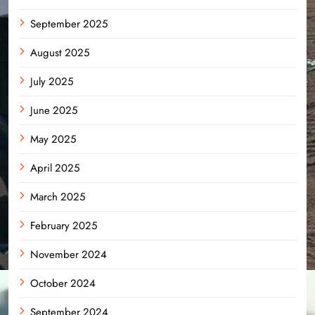
September 2025
August 2025
July 2025
June 2025
May 2025
April 2025
March 2025
February 2025
November 2024
October 2024
September 2024