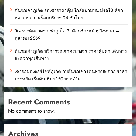
ต้นรถเช่าภูเก็ต รถเช่าราคาคุ้ม ใกล้สนามบิน มีรถให้เลือก
หลากหลาย พร้อมบริการ 24 ชั่วโมง
วิเคราะห์ตลาดรถเช่าภูเก็ต 3 เดือนข้างหน้า: สิงหาคม–
ตุลาคม 2569
ต้นรถเช่าภูเก็ต บริการรถเช่าครบวงจร ราคาคุ้มค่า เดินทาง
สะดวกทุกเส้นทาง
เช่ารถมอเตอร์ไซค์ภูเก็ต กับต้นรถเช่า เดินทางสะดวก ราคา
ประหยัด เริ่มต้นเพียง 150 บาท/วัน
Recent Comments
No comments to show.
Archives