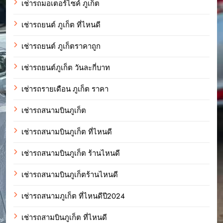
เช่ารถมอเตอร์ไซค์ ภูเก็ต
เช่ารถยนต์ ภูเก็ต ที่ไหนดี
เช่ารถยนต์ ภูเก็ตราคาถูก
เช่ารถยนต์ภูเก็ต วันละกี่บาท
เช่ารถรายเดือน ภูเก็ต ราคา
เช่ารถสนามบินภูเก็ต
เช่ารถสนามบินภูเก็ต ที่ไหนดี
เช่ารถสนามบินภูเก็ต ร้านไหนดี
เช่ารถสนามบินภูเก็ตร้านไหนดี
เช่ารถสนามภูเก็ต ที่ไหนดีปี2024
เช่ารถสามบินภูเก็ต ที่ไหนดี