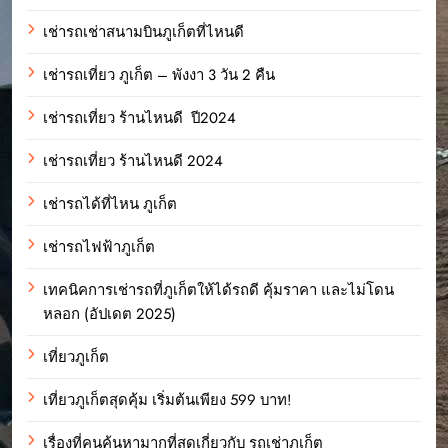
เช่ารถเช่าสนามบินภูเก็ตที่ไหนดี
เช่ารถเที่ยว ภูเก็ต – พังงา 3 วัน 2 คืน
เช่ารถเที่ยว ร้านไหนดี ปี2024
เช่ารถเที่ยว ร้านไหนดี 2024
เช่ารถได้ที่ไหน ภูเก็ต
เช่ารถไฟฟ้าภูเก็ต
เทคนิคการเช่ารถที่ภูเก็ตให้ได้รถดี คุ้มราคา และไม่โดน
หลอก (อัปเดต 2025)
เที่ยวภูเก็ต
เที่ยวภูเก็ตสุดคุ้ม เริ่มต้นเพียง 599 บาท!
เรื่องที่คนค้นหามากที่สุดเกี่ยวกับ รถเช่าภูเก็ต