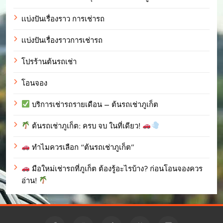
เเบ่งปันเรื่องราว การเช่ารถ
เเบ่งปันเรื่องราวการเช่ารถ
โปรร้านต้นรถเช่า
โอนจอง
บริการเช่ารถรายเดือน – ต้นรถเช่าภูเก็ต
ต้นรถเช่าภูเก็ต: ครบ จบ ในที่เดียว!
ทำไมควรเลือก “ต้นรถเช่าภูเก็ต”
มือใหม่เช่ารถที่ภูเก็ต ต้องรู้อะไรบ้าง? ก่อนโอนจองควร
อ่าน!