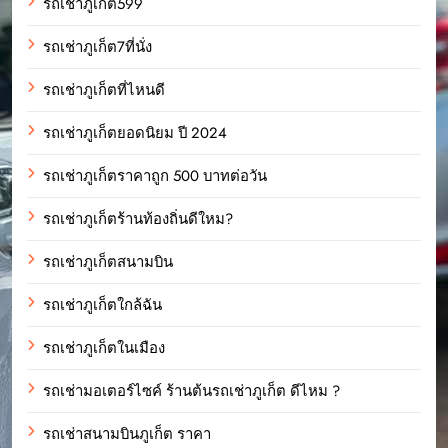
รถเช่าภูเก็ต599
รถเช่าภูเก็ต7ที่นั่ง
รถเช่าภูเก็ตที่ไหนดี
รถเช่าภูเก็ตยอดนิยม ปี 2024
รถเช่าภูเก็ตราคาถูก 500 บาทต่อวัน
รถเช่าภูเก็ตร้านท้องถิ่นดีใหม?
รถเช่าภูเก็ตสนามบิน
รถเช่าภูเก็ตใกล้ฉัน
รถเช่าภูเก็ตในเมือง
รถเช่ามอเตอร์ไซค์ ร้านต้นรถเช่าภูเก็ต ดีไหม ?
รถเช่าสนามบินภูเก็ต ราคา