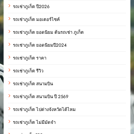
รถเช่าภูเก็ต ปี2026
รถเช่าภูเก็ต มอเตอร์ไซค์
รถเช่าภูเก็ต ยอดนิยม ต้นรถเช่า ภูเก็ต
รถเช่าภูเก็ต ยอดนิยมปี2024
รถเช่าภูเก็ต ราคา
รถเช่าภูเก็ต รีวิว
รถเช่าภูเก็ต สนามบิน
รถเช่าภูเก็ต สนามบิน ปี 2569
รถเช่าภูเก็ต ไปต่างจังหวัดได้ไหม
รถเช่าภูเก็ต ไม่มีมัดจำ