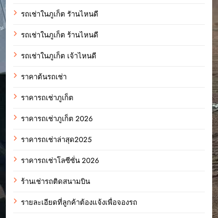
รถเช่าในภูเก็ต รัานไหนดี
รถเช่าในภูเก็ต ร้านไหนดี
รถเช่าในภูเก็ต เจ้าไหนดี
ราคาต้นรถเช่า
ราคารถเช่าภูเก็ต
ราคารถเช่าภูเก็ต 2026
ราคารถเช่าล่าสุด2025
ราคารถเช่าโลซีซั่น 2026
ร้านเช่ารถติดสนามบิน
รายละเอียดที่ลูกค้าต้องแจ้งเพื่อจองรถ