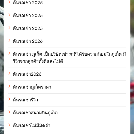
ต้นรถเช่า 2025
ต้นรถเช่า 2025
ต้นรถเช่า 2025
ต้นรถเช่า 2026
ต้นรถเช่า ภูเก็ต เป็นบริษัทเช่ารถที่ได้รับความนิยมในภูเก็ต มี
รีวิวจากลูกค้าทั้งดีและไม่ดี
ต้นรถเช่า2026
ต้นรถเช่าภูเก็ตราคา
ต้นรถเช่ารีวิว
ต้นรถเช่าสนามบินภูเก็ต
ต้นรถเช่าไม่มีมัดจำ