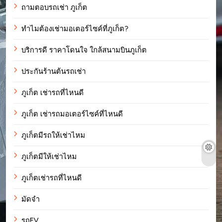
ถามตอบรถเช่า ภูเก็ต
ทำไมต้องเช่ามอเตอร์ไซค์ที่ภูเก็ต?
บริการดี ราคาโดนใจ ใกล้สนามบินภูเก็ต
ประกันร้านต้นรถเช่า
ภูเก็ต เช่ารถที่ไหนดี
ภูเก็ต เช่ารถมอเตอร์ไซค์ที่ไหนดี
ภูเก็ตมีรถให้เช่าไหม
ภูเก็ตมีให้เช่าไหม
ภูเก็ตเช่ารถที่ไหนดี
มัดจำ
รถEV