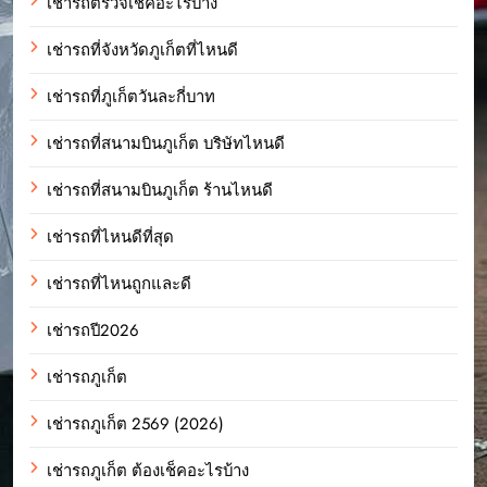
เช่ารถตรวจเช๊คอะไรบ้าง
เช่ารถที่จังหวัดภูเก็ตที่ไหนดี
เช่ารถที่ภูเก็ตวันละกี่บาท
เช่ารถที่สนามบินภูเก็ต บริษัทไหนดี
เช่ารถที่สนามบินภูเก็ต ร้านไหนดี
เช่ารถที่ไหนดีที่สุด
เช่ารถที่ไหนถูกและดี
เช่ารถปี2026
เช่ารถภูเก็ต
เช่ารถภูเก็ต 2569 (2026)
เช่ารถภูเก็ต ต้องเช็คอะไรบ้าง