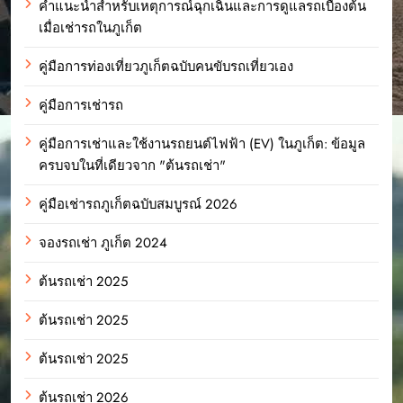
คำแนะนำสำหรับเหตุการณ์ฉุกเฉินและการดูแลรถเบื้องต้น
เมื่อเช่ารถในภูเก็ต
คู่มือการท่องเที่ยวภูเก็ตฉบับคนขับรถเที่ยวเอง
คู่มือการเช่ารถ
คู่มือการเช่าและใช้งานรถยนต์ไฟฟ้า (EV) ในภูเก็ต: ข้อมูล
ครบจบในที่เดียวจาก "ต้นรถเช่า"
คู่มือเช่ารถภูเก็ตฉบับสมบูรณ์ 2026
จองรถเช่า ภูเก็ต 2024
ต้นรถเช่า 2025
ต้นรถเช่า 2025
ต้นรถเช่า 2025
ต้นรถเช่า 2026