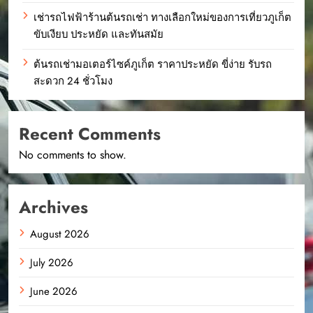
เช่ารถไฟฟ้าร้านต้นรถเช่า ทางเลือกใหม่ของการเที่ยวภูเก็ต
ขับเงียบ ประหยัด และทันสมัย
ต้นรถเช่ามอเตอร์ไซค์ภูเก็ต ราคาประหยัด ขี่ง่าย รับรถ
สะดวก 24 ชั่วโมง
Recent Comments
No comments to show.
Archives
August 2026
July 2026
June 2026