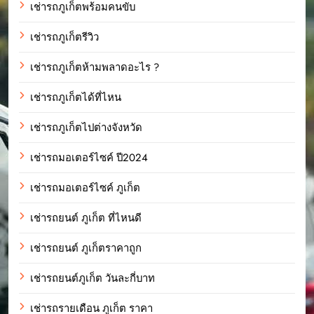
เช่ารถภูเก็ตพร้อมคนขับ
เช่ารถภูเก็ตรีวิว
เช่ารถภูเก็ตห้ามพลาดอะไร ?
เช่ารถภูเก็ตได้ที่ไหน
เช่ารถภูเก็ตไปต่างจังหวัด
เช่ารถมอเตอร์ไซค์ ปี2024
เช่ารถมอเตอร์ไซค์ ภูเก็ต
เช่ารถยนต์ ภูเก็ต ที่ไหนดี
เช่ารถยนต์ ภูเก็ตราคาถูก
เช่ารถยนต์ภูเก็ต วันละกี่บาท
เช่ารถรายเดือน ภูเก็ต ราคา