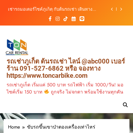
สะดวก ราคาประหยัด เริ่มต้นเพียง 150 บาท/วัน
Skip
to
ต้นรถเช่า ครบทุกฟังก์ชันการใช้งาน ครบทุกประเภท
รถ ตอบโจทย์ทุกการเดินทางในภูเก็ต
content
เช่ารถไฟฟ้าร้านต้นรถเช่า ทางเลือกใหม่ของการ
เที่ยวภูเก็ต ขับเงียบ ประหยัด และทันสมัย
ต้นรถเช่าภูเก็ต บริการรถเช่าครบวงจร ราคาคุ้มค่า
เดินทางสะดวกทุกเส้นทาง
เช่ารถมอเตอร์ไซค์ภูเก็ต กับต้นรถเช่า เดินทาง
สะดวก ราคาประหยัด เริ่มต้นเพียง 150 บาท/วัน
ต้นรถเช่า ครบทุกฟังก์ชันการใช้งาน ครบทุกประเภท
รถเช่าภูเก็ต ต้นรถเช่า ไลน์ @abc000 เบอร์
รถ ตอบโจทย์ทุกการเดินทางในภูเก็ต
ร้าน 091-527-6862 หรือ จองทาง
เช่ารถไฟฟ้าร้านต้นรถเช่า ทางเลือกใหม่ของการ
https://www.toncarbike.com
เที่ยวภูเก็ต ขับเงียบ ประหยัด และทันสมัย
รถเช่าภูเก็ต เริ่มแค่ 500 บาท รถไฟฟ้า เริ่ม 1000/วัน! มอ
ไซค์เริ่ม 150 บาท
ถูกจริง ไม่จกตา พร้อมใช้งานทุกคัน
Home
ขับรถขึ้นเขาป่าตองเครื่องเท่าไหร่