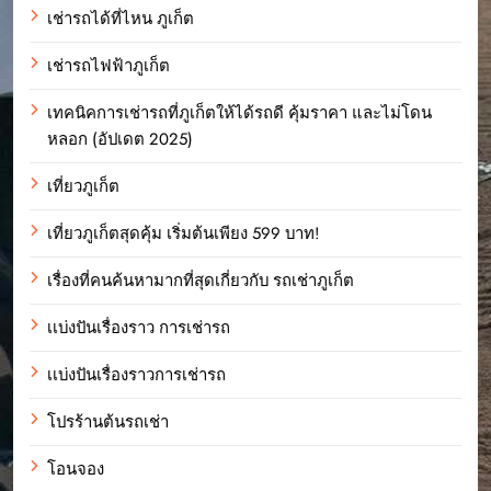
เช่ารถได้ที่ไหน ภูเก็ต
เช่ารถไฟฟ้าภูเก็ต
เทคนิคการเช่ารถที่ภูเก็ตให้ได้รถดี คุ้มราคา และไม่โดน
หลอก (อัปเดต 2025)
เที่ยวภูเก็ต
เที่ยวภูเก็ตสุดคุ้ม เริ่มต้นเพียง 599 บาท!
เรื่องที่คนค้นหามากที่สุดเกี่ยวกับ รถเช่าภูเก็ต
เเบ่งปันเรื่องราว การเช่ารถ
เเบ่งปันเรื่องราวการเช่ารถ
โปรร้านต้นรถเช่า
โอนจอง