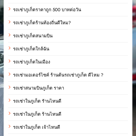
รถเช่าภูเก็ตราคาถูก 500 บาทต่อวัน
รถเช่าภูเก็ตร้านท้องถิ่นดีใหม?
รถเช่าภูเก็ตสนามบิน
รถเช่าภูเก็ตใกล้ฉัน
รถเช่าภูเก็ตในเมือง
รถเช่ามอเตอร์ไซค์ ร้านต้นรถเช่าภูเก็ต ดีไหม ?
รถเช่าสนามบินภูเก็ต ราคา
รถเช่าในภูเก็ต รัานไหนดี
รถเช่าในภูเก็ต ร้านไหนดี
รถเช่าในภูเก็ต เจ้าไหนดี