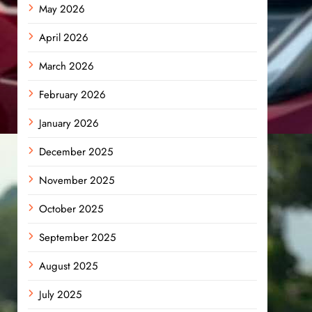
May 2026
April 2026
March 2026
February 2026
January 2026
December 2025
November 2025
October 2025
September 2025
August 2025
July 2025