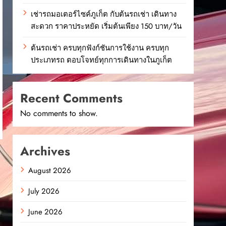
เช่ารถมอเตอร์ไซค์ภูเก็ต กับต้นรถเช่า เดินทาง
สะดวก ราคาประหยัด เริ่มต้นเพียง 150 บาท/วัน
ต้นรถเช่า ครบทุกฟังก์ชันการใช้งาน ครบทุก
ประเภทรถ ตอบโจทย์ทุกการเดินทางในภูเก็ต
Recent Comments
No comments to show.
Archives
August 2026
July 2026
June 2026