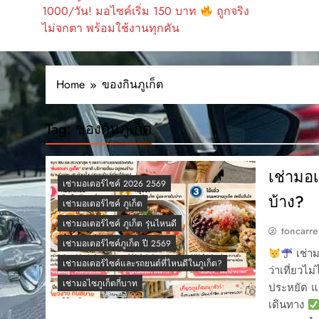
1000/วัน! มอไซค์เริ่ม 150 บาท
ถูกจริง
ไม่จกตา พร้อมใช้งานทุกคัน
Home
ของกินภูเก็ต
Tag:
ของกินภูเก็ต
เช่ามอเ
เช่ามอเตอร์ไซค์ 2026 2569
บ้าง?
เช่ามอเตอร์ไซค์ ภูเก็ต
เช่ามอเตอร์ไซค์ ภูเก็ต รุ่นไหนดี
toncarre
เช่ามอเตอร์ไซค์ภูเก็ต ปี 2569
เช่าม
เช่ามอเตอร์ไซค์และรถยนต์ที่ไหนดีในภูเก็ต?
ว่าเที่ยวไ
เช่ามอไซภูเก็ตกี่บาท
ประหยัด แล
เดินทาง