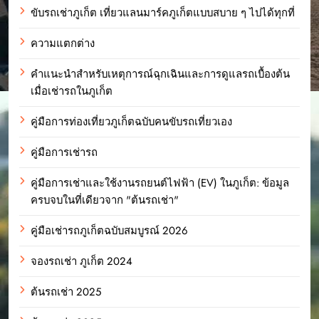
ขับรถเช่าภูเก็ต เที่ยวแลนมาร์คภูเก็ตแบบสบาย ๆ ไปได้ทุกที่
ความแตกต่าง
คำแนะนำสำหรับเหตุการณ์ฉุกเฉินและการดูแลรถเบื้องต้น
เมื่อเช่ารถในภูเก็ต
คู่มือการท่องเที่ยวภูเก็ตฉบับคนขับรถเที่ยวเอง
คู่มือการเช่ารถ
คู่มือการเช่าและใช้งานรถยนต์ไฟฟ้า (EV) ในภูเก็ต: ข้อมูล
ครบจบในที่เดียวจาก "ต้นรถเช่า"
คู่มือเช่ารถภูเก็ตฉบับสมบูรณ์ 2026
จองรถเช่า ภูเก็ต 2024
ต้นรถเช่า 2025