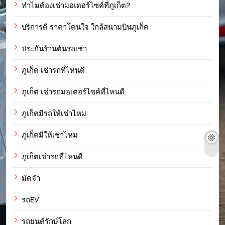
ทำไมต้องเช่ามอเตอร์ไซค์ที่ภูเก็ต?
บริการดี ราคาโดนใจ ใกล้สนามบินภูเก็ต
ประกันร้านต้นรถเช่า
ภูเก็ต เช่ารถที่ไหนดี
ภูเก็ต เช่ารถมอเตอร์ไซค์ที่ไหนดี
ภูเก็ตมีรถให้เช่าไหม
ภูเก็ตมีให้เช่าไหม
ภูเก็ตเช่ารถที่ไหนดี
มัดจำ
รถEV
รถยนต์รักษ์โลก