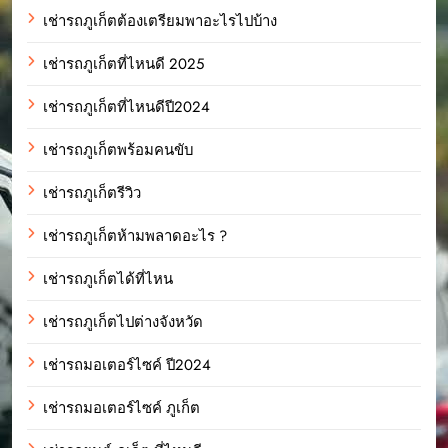
เช่ารถภูเก็ตต้องเตรียมพาอะไรไปบ้าง
เช่ารถภูเก็ตที่ไหนดี 2025
เช่ารถภูเก็ตที่ไหนดีปี2024
เช่ารถภูเก็ตพร้อมคนขับ
เช่ารถภูเก็ตรีวิว
เช่ารถภูเก็ตห้ามพลาดอะไร ?
เช่ารถภูเก็ตได้ที่ไหน
เช่ารถภูเก็ตไปต่างจังหวัด
เช่ารถมอเตอร์ไซค์ ปี2024
เช่ารถมอเตอร์ไซค์ ภูเก็ต