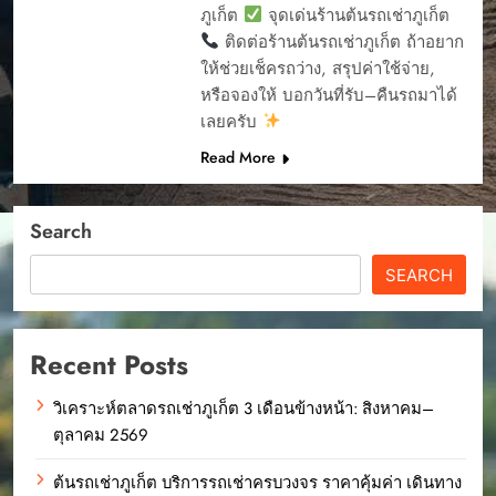
ภูเก็ต
จุดเด่นร้านต้นรถเช่าภูเก็ต
ติดต่อร้านต้นรถเช่าภูเก็ต ถ้าอยาก
ให้ช่วยเช็ครถว่าง, สรุปค่าใช้จ่าย,
หรือจองให้ บอกวันที่รับ–คืนรถมาได้
เลยครับ
Read More
Search
SEARCH
Recent Posts
วิเคราะห์ตลาดรถเช่าภูเก็ต 3 เดือนข้างหน้า: สิงหาคม–
ตุลาคม 2569
ต้นรถเช่าภูเก็ต บริการรถเช่าครบวงจร ราคาคุ้มค่า เดินทาง