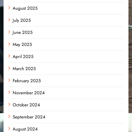
August 2025
July 2025
June 2025
May 2025
April 2025
March 2025
February 2025
November 2024
October 2024
September 2024
August 2024