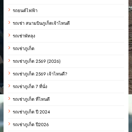
รถยนต์ไฟฟ้า
รถเช่า สนามบินภูเก็ตเจ้าไหนดี
รถเช่าพัทลุง
รถเช่าภูเก็ต
รถเช่าภูเก็ต 2569 (2026)
รถเช่าภูเก็ต 2569 เจ้าไหนดี?
รถเช่าภูเก็ต 7 ที่นั่ง
รถเช่าภูเก็ต ที่ไหนดี
รถเช่าภูเก็ต ปี 2024
รถเช่าภูเก็ต ปี2026