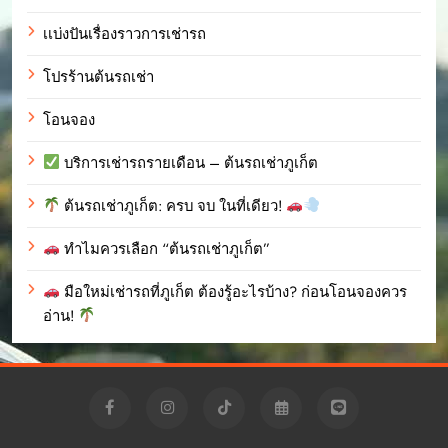
เเบ่งปันเรื่องราวการเช่ารถ
โปรร้านต้นรถเช่า
โอนจอง
บริการเช่ารถรายเดือน – ต้นรถเช่าภูเก็ต
ต้นรถเช่าภูเก็ต: ครบ จบ ในที่เดียว!
ทำไมควรเลือก “ต้นรถเช่าภูเก็ต”
มือใหม่เช่ารถที่ภูเก็ต ต้องรู้อะไรบ้าง? ก่อนโอนจองควร
อ่าน!