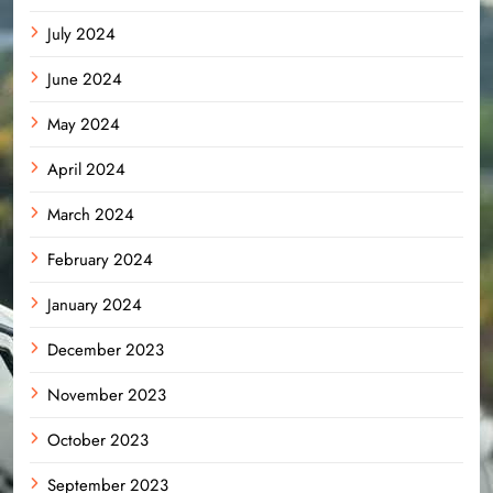
July 2024
June 2024
May 2024
April 2024
March 2024
February 2024
January 2024
December 2023
November 2023
October 2023
September 2023