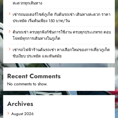
สะดวกทุกเส้นทาง
เช่ารถมอเตอร์ไซค์ภูเก็ต กับต้นรถเช่า เดินทางสะดวก ราคา
ประหยัด เริ่มต้นเพียง 150 บาท/วัน
ต้นรถเช่า ครบทุกฟังก์ชันการใช้งาน ครบทุกประเภทรถ ตอบ
โจทย์ทุกการเดินทางในภูเก็ต
เช่ารถไฟฟ้าร้านต้นรถเช่า ทางเลือกใหม่ของการเที่ยวภูเก็ต
ขับเงียบ ประหยัด และทันสมัย
Recent Comments
No comments to show.
Archives
August 2026