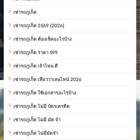
เช่ารถภูเก็ต
เช่ารถภูเก็ต 2569 (2026)
เช่ารถภูเก็ต ต้องเช็คอะไรบ้าง
เช่ารถภูเก็ต ราคา 599
เช่ารถภูเก็ต เจ้าไหน ดี
เช่ารถภูเก็ต เที่ยววาเลนไทน์ 2026
เช่ารถภูเก็ต ใช้เอกสารอะไรบ้าง
เช่ารถภูเก็ต ไม่มี บัตรเครดิต
เช่ารถภูเก็ต ไม่มี มัด จํา
เช่ารถภูเก็ต ไม่มีมัดจำ