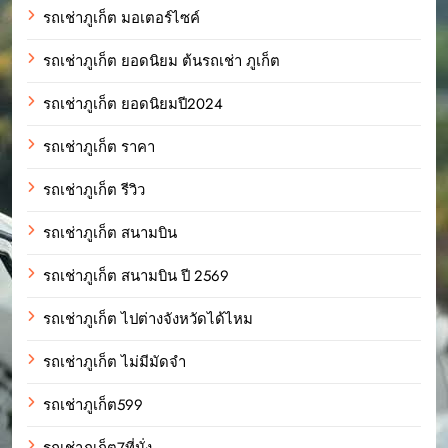
รถเช่าภูเก็ต มอเตอร์ไซค์
รถเช่าภูเก็ต ยอดนิยม ต้นรถเช่า ภูเก็ต
รถเช่าภูเก็ต ยอดนิยมปี2024
รถเช่าภูเก็ต ราคา
รถเช่าภูเก็ต รีวิว
รถเช่าภูเก็ต สนามบิน
รถเช่าภูเก็ต สนามบิน ปี 2569
รถเช่าภูเก็ต ไปต่างจังหวัดได้ไหม
รถเช่าภูเก็ต ไม่มีมัดจำ
รถเช่าภูเก็ต599
รถเช่าภูเก็ต7ที่นั่ง