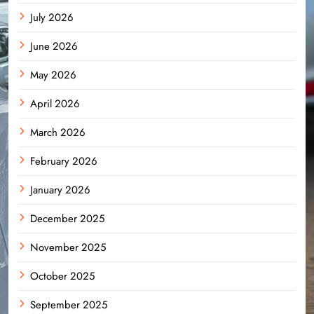
July 2026
June 2026
May 2026
April 2026
March 2026
February 2026
January 2026
December 2025
November 2025
October 2025
September 2025