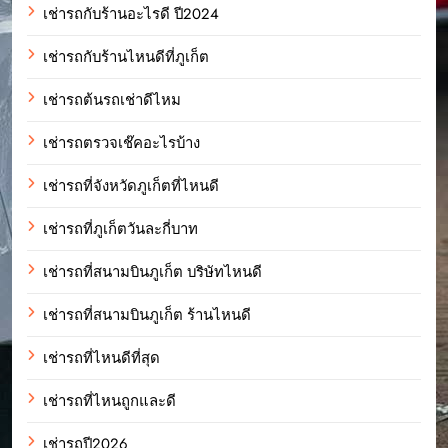
เช่ารถกับร้านอะไรดี ปี2024
เช่ารถกับร้านไหนดีที่ภูเก็ต
เช่ารถต้นรถเช่าดีไหม
เช่ารถตรวจเช๊คอะไรบ้าง
เช่ารถที่จังหวัดภูเก็ตที่ไหนดี
เช่ารถที่ภูเก็ตวันละกี่บาท
เช่ารถที่สนามบินภูเก็ต บริษัทไหนดี
เช่ารถที่สนามบินภูเก็ต ร้านไหนดี
เช่ารถที่ไหนดีที่สุด
เช่ารถที่ไหนถูกและดี
เช่ารถปี2026