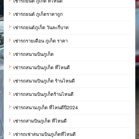
เช่ารถยนต์ ภูเก็ต ที่ไหนดี
เช่ารถยนต์ ภูเก็ตราคาถูก
เช่ารถยนต์ภูเก็ต วันละกี่บาท
เช่ารถรายเดือน ภูเก็ต ราคา
เช่ารถสนามบินภูเก็ต
เช่ารถสนามบินภูเก็ต ที่ไหนดี
เช่ารถสนามบินภูเก็ต ร้านไหนดี
เช่ารถสนามบินภูเก็ตร้านไหนดี
เช่ารถสนามภูเก็ต ที่ไหนดีปี2024
เช่ารถสามบินภูเก็ต ที่ไหนดี
เช่ารถเช่าสนามบินภูเก็ตที่ไหนดี