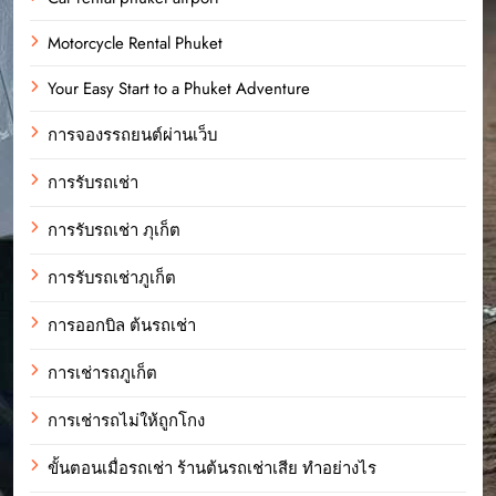
Motorcycle Rental Phuket
Your Easy Start to a Phuket Adventure
การจองรรถยนต์ผ่านเว็บ
การรับรถเช่า
การรับรถเช่า ภุเก็ต
การรับรถเช่าภูเก็ต
การออกบิล ต้นรถเช่า
การเช่ารถภูเก็ต
การเช่ารถไม่ให้ถูกโกง
ขั้นตอนเมื่อรถเช่า ร้านต้นรถเช่าเสีย ทำอย่างไร