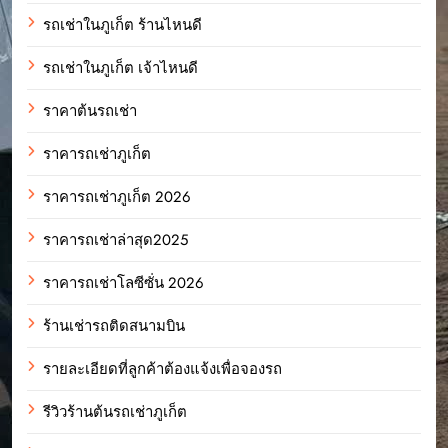
รถเช่าในภูเก็ต ร้านไหนดี
รถเช่าในภูเก็ต เจ้าไหนดี
ราคาต้นรถเช่า
ราคารถเช่าภูเก็ต
ราคารถเช่าภูเก็ต 2026
ราคารถเช่าล่าสุด2025
ราคารถเช่าโลซีซั่น 2026
ร้านเช่ารถติดสนามบิน
รายละเอียดที่ลูกค้าต้องแจ้งเพื่อจองรถ
รีวิวร้านต้นรถเช่าภูเก็ต