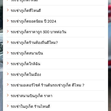
รถเช่าภูเก็ตที่ไหนดี
รถเช่าภูเก็ตยอดนิยม ปี 2024
รถเช่าภูเก็ตราคาถูก 500 บาทต่อวัน
รถเช่าภูเก็ตร้านท้องถิ่นดีใหม?
รถเช่าภูเก็ตสนามบิน
รถเช่าภูเก็ตใกล้ฉัน
รถเช่าภูเก็ตในเมือง
รถเช่ามอเตอร์ไซค์ ร้านต้นรถเช่าภูเก็ต ดีไหม ?
รถเช่าสนามบินภูเก็ต ราคา
รถเช่าในภูเก็ต รัานไหนดี