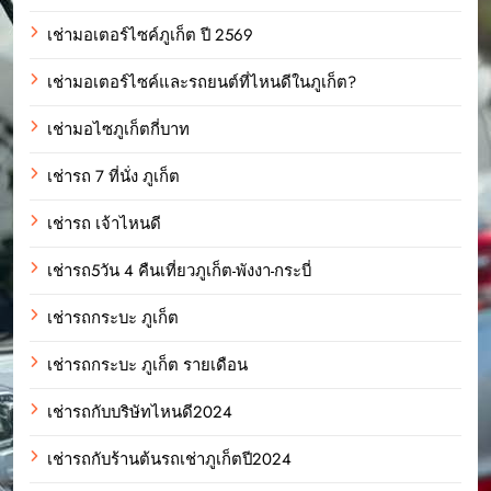
เช่ามอเตอร์ไซค์ภูเก็ต ปี 2569
เช่ามอเตอร์ไซค์และรถยนต์ที่ไหนดีในภูเก็ต?
เช่ามอไซภูเก็ตกี่บาท
เช่ารถ 7 ที่นั่ง ภูเก็ต
เช่ารถ เจ้าไหนดี
เช่ารถ5วัน 4 คืนเที่ยวภูเก็ต-พังงา-กระบี่
เช่ารถกระบะ ภูเก็ต
เช่ารถกระบะ ภูเก็ต รายเดือน
เช่ารถกับบริษัทไหนดี2024
เช่ารถกับร้านต้นรถเช่าภูเก็ตปี2024