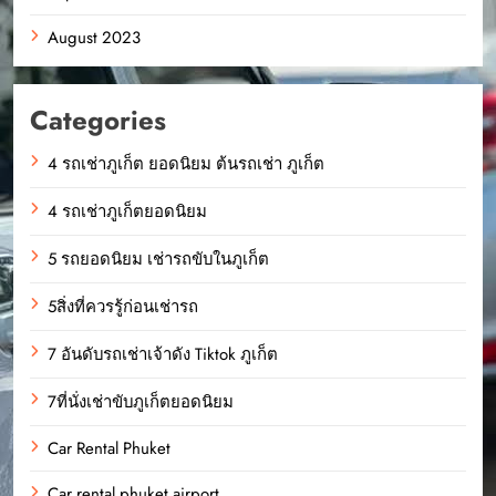
August 2023
Categories
4 รถเช่าภูเก็ต ยอดนิยม ต้นรถเช่า ภูเก็ต
4 รถเช่าภูเก็ตยอดนิยม
5 รถยอดนิยม เช่ารถขับในภูเก็ต
5สิ่งที่ควรรู้ก่อนเช่ารถ
7 อันดับรถเช่าเจ้าดัง Tiktok ภูเก็ต
7ที่นั่งเช่าขับภูเก็ตยอดนิยม
Car Rental Phuket
Car rental phuket airport