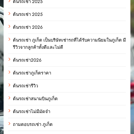
ต้นรถเช่า 2025
ต้นรถเช่า 2025
ต้นรถเช่า 2026
ต้นรถเช่า ภูเก็ต เป็นบริษัทเช่ารถที่ได้รับความนิยมในภูเก็ต มี
รีวิวจากลูกค้าทั้งดีและไม่ดี
ต้นรถเช่า2026
ต้นรถเช่าภูเก็ตราคา
ต้นรถเช่ารีวิว
ต้นรถเช่าสนามบินภูเก็ต
ต้นรถเช่าไม่มีมัดจำ
ถามตอบรถเช่า ภูเก็ต