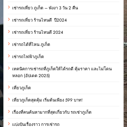
เช่ารถเที่ยว ภูเก็ต – พังงา 3 วัน 2 คืน
เช่ารถเที่ยว ร้านไหนดี ปี2024
เช่ารถเที่ยว ร้านไหนดี 2024
เช่ารถได้ที่ไหน ภูเก็ต
เช่ารถไฟฟ้าภูเก็ต
เทคนิคการเช่ารถที่ภูเก็ตให้ได้รถดี คุ้มราคา และไม่โดน
หลอก (อัปเดต 2025)
เที่ยวภูเก็ต
เที่ยวภูเก็ตสุดคุ้ม เริ่มต้นเพียง 599 บาท!
เรื่องที่คนค้นหามากที่สุดเกี่ยวกับ รถเช่าภูเก็ต
เเบ่งปันเรื่องราว การเช่ารถ