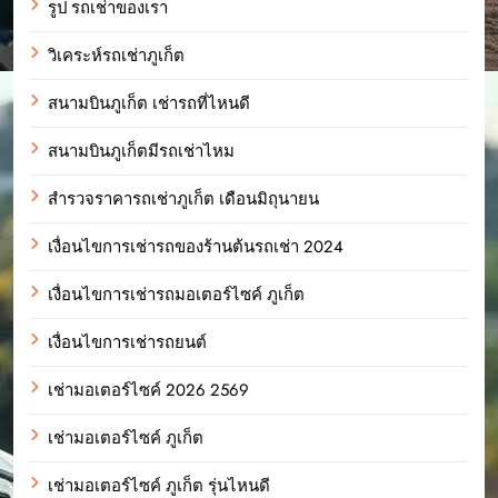
รูป รถเช่าของเรา
วิเคระห์รถเช่าภูเก็ต
สนามบินภูเก็ต เช่ารถที่ไหนดี
สนามบินภูเก็ตมีรถเช่าไหม
สำรวจราคารถเช่าภูเก็ต เดือนมิถุนายน
เงื่อนไขการเช่ารถของร้านต้นรถเช่า 2024
เงื่อนไขการเช่ารถมอเตอร์ไซค์ ภูเก็ต
เงื่อนไขการเช่ารถยนต์
เช่ามอเตอร์ไซค์ 2026 2569
เช่ามอเตอร์ไซค์ ภูเก็ต
เช่ามอเตอร์ไซค์ ภูเก็ต รุ่นไหนดี