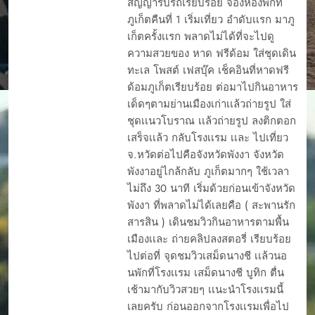
สัญญารับรถเรียบร้อย จองห้องพักที่
ภูเก็ตคืนที่ 1 เริ่มเที่ยว อำดับเเรก มาภู
เก็ตครั้งเเรก พลาดไม่ได้ที่จะไปดู
ความสวยของ หาด ฟรีด้อม ใส่ชุดเดิน
ทะเล โพสต์ เฟสบุ๊ค เช็คอินที่หาดฟรี
ด้อมภูเก็ตเรียบร้อย ต่อมาไปกินอาหาร
เด็ดๆตามย่านเมืองเก่าเเล้วถ่ายรูป ใส่
ชุดเเนวโบราณ เเล้วถ่ายรูป ลงติกตอก
เสร็จเเล้ว กลับโรงเเรม เเละ ไปเที่ยว
จ.หวัดต่อไปคือจังหวัดพังงา จังหวัด
พังงาอยู่ไกล้กลับ ภูเก็ตมากๆ ใช้เวลา
ไม่ถึง 30 นาที เริ่มด้วยก่อนเข้าจังหวัด
พังงา ที่พลาดไม่ได้เลยคือ ( สะพานรัก
สารสิน ) เดินชมวิวกินอาหารตามพื้น
เมืองเเละ ถ่ายคลิปลงสตอรี่ เรียบร้อย
ไปต่อที่ จุดชมวิวเสม็ดนางชี เเล้วนอ
นพักที่โรงเเรม เสม็ดนางชี บูทิก ตื่น
เช้ามากับวิวสวยๆ เเนะนำโรงเเรมนี้
เลยครับ ก่อนออกจากโรงเเรมเพื่อไป