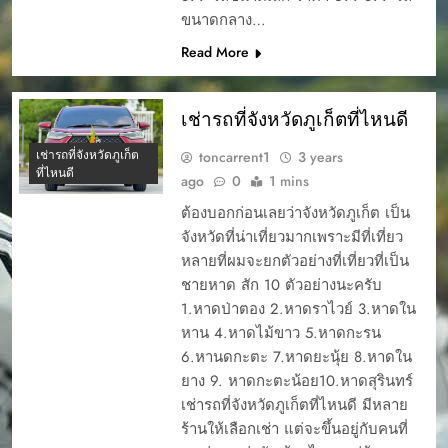
ขนาดกลาง…
Read More
เช่ารถที่จังหวัดภูเก็ตที่ไหนดี
เช่ารถที่จังหวัดภูเก็ต
toncarrent1
3 years
ที่ไหนดี
ago
0
1 mins
ต้องบอกก่อนเลยว่าจังหวัดภูเก็ต เป็น
จังหวัดที่น่าเที่ยวมากเพราะมีที่เที่ยว
หลายที่ผมจะยกตัวอย่างที่เที่ยวที่เป็น
ชายหาด สัก 10 ตัวอย่างนะครับ
1.หาดป่าตอง 2.หาดราไวย์ 3.หาดใน
หาน 4.หาดไม้ขาว 5.หาดกะรน
6.หานดกะตะ 7.หาดยะนุ้ย 8.หาดใน
ยาง 9. หาดกะตะน้อย10.หาดสุรินทร์
เช่ารถที่จังหวัดภูเก็ตที่ไหนดี มีหลาย
ร้านให้เลือกเช่า แต่จะขึ้นอยู่กับคนที่