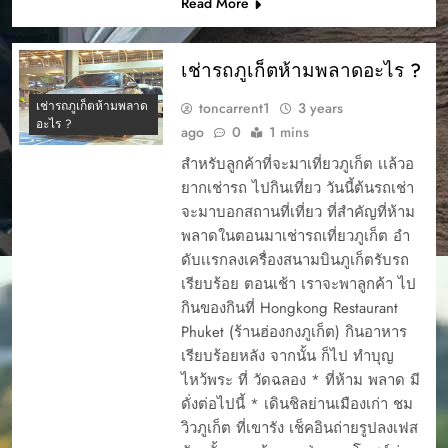
Read More
เช่ารถภูเก็ตห้ามพลาดอะไร ?
เช่ารถภูเก็ตห้ามพลาด
toncarrent1
3 years
อะไร ?
ago
0
1 mins
สำหรับลูกค้าที่จะมาเที่ยวภูเก็ต เเล้วอ
ยากเช่ารถ ไปกินเที่ยว วันนี้ต้นรถเช่า
จะมาบอกสถานที่เที่ยว ที่สำคัญที่ห้าม
พลาดในตอนมาเช่ารถเที่ยวภูเก็ต อำ
ดับเเรกลงเครื่องสนามบินภูเก็ตรับรถ
เรียบร้อย ตอนเช้า เราจะพาลูกค้า ไป
กินของกินที่ Hongkong Restaurant
Phuket (ร้านฮ่องกงภูเก็ต) กินอาหาร
เรียบร้อยหลัง จากนั้น ก็ไป ทำบุญ
ไหว้พระ ที่ วัดฉลอง * ที่ห้าม พลาด มี
ดั่งต่อไปนี้ * เดินชิลย่านเมืองเก่า ชม
วิวภูเก็ต ที่เขารัง เช็คอินถ่ายรูปลงเฟส