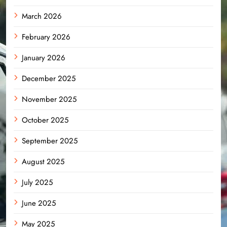
March 2026
February 2026
January 2026
December 2025
November 2025
October 2025
September 2025
August 2025
July 2025
June 2025
May 2025