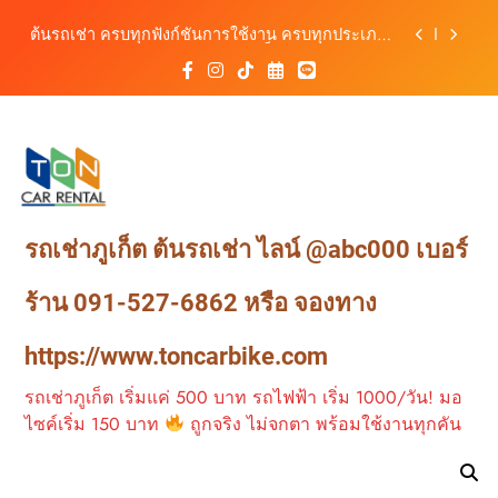
สะดวก ราคาประหยัด เริ่มต้นเพียง 150 บาท/วัน
Skip
ต้นรถเช่า ครบทุกฟังก์ชันการใช้งาน ครบทุกประเภท
to
รถ ตอบโจทย์ทุกการเดินทางในภูเก็ต
content
เช่ารถไฟฟ้าร้านต้นรถเช่า ทางเลือกใหม่ของการ
เที่ยวภูเก็ต ขับเงียบ ประหยัด และทันสมัย
ต้นรถเช่าภูเก็ต บริการรถเช่าครบวงจร ราคาคุ้มค่า
เดินทางสะดวกทุกเส้นทาง
เช่ารถมอเตอร์ไซค์ภูเก็ต กับต้นรถเช่า เดินทาง
สะดวก ราคาประหยัด เริ่มต้นเพียง 150 บาท/วัน
ต้นรถเช่า ครบทุกฟังก์ชันการใช้งาน ครบทุกประเภท
รถ ตอบโจทย์ทุกการเดินทางในภูเก็ต
รถเช่าภูเก็ต ต้นรถเช่า ไลน์ @abc000 เบอร์
เช่ารถไฟฟ้าร้านต้นรถเช่า ทางเลือกใหม่ของการ
เที่ยวภูเก็ต ขับเงียบ ประหยัด และทันสมัย
ร้าน 091-527-6862 หรือ จองทาง
https://www.toncarbike.com
รถเช่าภูเก็ต เริ่มแค่ 500 บาท รถไฟฟ้า เริ่ม 1000/วัน! มอ
ไซค์เริ่ม 150 บาท
ถูกจริง ไม่จกตา พร้อมใช้งานทุกคัน