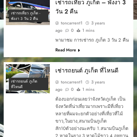
เช่ารถเที่ยว ภูเก็ต – พังงา 3
วัน 2 คืน
เช่ารถเที่ยว ภูเก็ต -
พังงา 3 วัน 2 คืน
toncarrent1
3 years
ago
0
1 mins
พามาชม การเช่ารถ ภูเก็ต 3 วัน 2 คืน
Read More
เช่ารถยนต์ ภูเก็ต ที่ไหนดี
เช่ารถยนต์ ภูเก็ต
toncarrent1
3 years
ที่ไหนดี
ago
0
1 mins
ต้องบอกก่อนเลยว่าจังหวัดภูเก็ต เป็น
จังหวัดที่น่าเที่ยวมากเพราะมีที่เที่ยว
หลายที่ผมจะยกตัวอย่างที่เที่ยวที่ไม้
ขาว,ในยาง,สนามบินภูเก็ต
สัก10ตัวอย่างนะครับ 1.สนามบินภูเก็ต
2.หาดในยาง 3.หาดไม้ขาว 4.อุทยาน