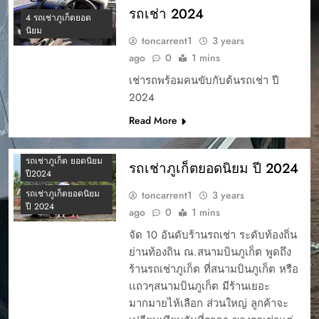
รถเช่า 2024
4 รถเช่าภูเก็ตยอด
นิยม
toncarrent1
3 years
ago
0
1 mins
เช่ารถพร้อมคนขับกับต้นรถเช่า ปี
2024
Read More
รถเช่าภูเก็ต ปี 2024
รถเช่าภูเก็ต ยอดนิยม
รถเช่าภูเก็ตยอดนิยม ปี 2024
ปี2024
รถเช่าภูเก็ตยอดนิยม
toncarrent1
3 years
ปี 2024
ago
0
1 mins
จัด 10 อันดับร้านรถเช่า ระดับท้องถิ่น
ย่านท้องถิน ณ.สนามบินภูเก็ต พูดถึง
ร้านรถเช่าภูเก็ต ที่สนามบินภูเก็ต หรือ
เเถวๆสนามบินภูเก็ต มีร้านเยอะ
มากมายไห้เลือก ส่วนใหญ่ ลูกค้าจะ