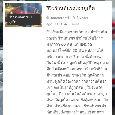
รีวิวร้านต้นรถเช่าภูเก็ต
รีวิวร้านต้นรถเช่า
toncarrent1
3 years
ภูเก็ต
ago
0
1 mins
รีวิวร้านต้นรถเช่าภูเก็ตเเนะนำร้านต้น
รถเช่า ร้านต้นรถเช่ามีรถไห้บริการ
มากกว่า 60 คัน เเถมยังมีรถ
มอเตอร์ไซค์อีก 20 คัน พนักงานไห้
บริการมาก กว่า 7 ท่าน ซึ่งทำงาน
กัน24 ชั่วโมง ลูกค้าเกิดอุบัติเหตุ กลาง
ดึก ไม่ต้องกลัวเลยครับ เจ้าหน้าที่ร้าน
ต้นรถเช่า คอย ซัพพอร์ต ลูกค้าทุกๆ
ท่าน พูดถึงเรื่องราคา ราคาร้านต้นรถ
เช่า จะเป็นราที่ถูกที่สุด ( ในจังหวัด
ภูเก็ต ) ถือว่าเป็นจัดอันดับรถราคาถูก
ต้นๆ ในภูเก็ต เเละรถยังคุ้มกับราคาอีก
ด้วย ส่วนเรื่องสถาพรถ ร้านต้นรถเช่า
ก่อนที่จะส่งรถทางร้านจะเเช็คสภาพ