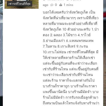
เช่ารถที่ไหนดีที่สุด
ago
0
1 mins
บอกได้เลยครับว่าจังหวัดภูเก็ต เป็น
จังหวัดที่น่าเที่ยวมากๆ เพราะมีที่เที่ยว
หลายที่มากผมจะยกตัวอย่างที่เที่ยวที่
จังหวัดภูเก็ต 10 ตัวอย่างนะครับ 1.ป่า
ตอง 2.ฉลอง 3.ไม้ขาว 4.ราไวย์
5.ย่านเมืองเก่า 6.แหลมพรหมเทพ
7.ในหาน 8.เกาะสิเหร่ 9.กะรน
10.เกาะไม่ท่อน เช่ารถที่ไหนดีที่สุด มี
ให้เช่าหลายที่หลายร้านให้เลื่อกเช่า
แต่จะขึ้นอยู่กับคนที่จะเช่าว่าจะเลือก
เช่ากับที่ร้านไหน แต่จะขึ้นอยู่กับคนที่
จะเช่าว่าจะเลือกเช่ากับที่ร้านไหน
แต่ละร้าน ราคาก็จะแตกต่างกันไป
บางร้านก็ราคาถูก บางร้านก็จะราคา
แพงขึ้นมานิดนึง บางร้านมีมัดจำ บาง
ร้านไม่มีมัดจำ การรับรถเมื่อลูกค้ามา
ถึงสนามบินแล้วโทรแจ้งกับทางร้านว่า