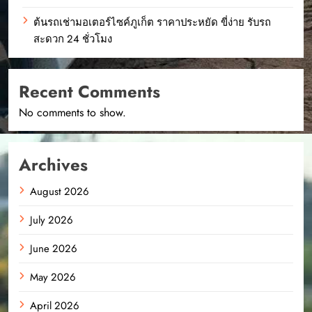
ต้นรถเช่ามอเตอร์ไซค์ภูเก็ต ราคาประหยัด ขี่ง่าย รับรถ
สะดวก 24 ชั่วโมง
Recent Comments
No comments to show.
Archives
August 2026
July 2026
June 2026
May 2026
April 2026