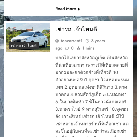
Read More
เช่ารถ เจ้าไหนดี
toncarrent1
3 years
เช่ารถ เจ้าไหนดี
ago
0
1 mins
บอกได้เลยว่าจังหวัดภูเก็ต เป็นจังหวัด
ที่น่าเที่ยวมากๆ เพราะมีที่เที่ยวหลายที่
มากผมจะยกตัวอย่างที่เที่ยวที่ 10
ตัวอย่างนะครับ1.จุดชมวิวเเหลมพรหม
เทพ 2.อุทยานแห่งชาติสิรินาถ 3.หาด
ปาตอง 4.สวนสัตว์ภูเก็ต 5.แหลมหงา
6.ในยางติ่มซำ 7.ชิโนทาวน์เเกลเลอรี
8.หาดราไวย์ 9.หาดสุรินทร์ 10.จุดชม
ลิง เกาะสิเหร่ เช่ารถ เจ้าไหนดี มีให้
เช่าหลายเจ้าหลายร้านให้เลือกเช่า แต่
จะขึ้นอยู่กับคนที่จะเช่าว่าจะเลือกเช่า