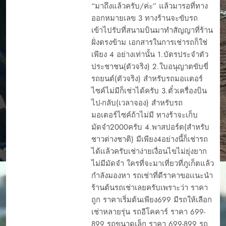
“มาถึงแล้วครับ/ค่ะ” แล้วมารอที่ทาง
ออกหมายเลข 3 ทางร้านจะขับรถ
เข้าไปรับที่สนามบินมาทำสัญญาที่ร้าน
ฝั่งตรงข้าม เอกสารในการเช่ารถก็ใช่
เพียง 4 อย่างเท่านั้น 1.บัตรประจำตัว
ประชาชน(ตัวจริง) 2.ใบอนุญาตขับขี่
รถยนต์(ตัวจริง) สำหรับรถมอเเตอร์
ไซค์ไม่มีก็เช่าได้ครับ 3.ตั๋วเครื่องบิน
ไป-กลับ(เวลาจอง) สำหรับรถ
มอเตอร์ไซค์ถ้าไม่มี ทางร้าจะเก็บ
มัดจำ2000ครับ 4.พาสปอร์ต(สำหรับ
ชาวต่างชาติ) มีเพียง4อย่างนี้ก็เช่ารถ
ได้เเล้วครับเช่าง่ายเงื่อนไขไม่ยุ่งยาก
ไม่มีมัดจำ ใครที่จะมาเที่ยวที่ภูเก็ตแล้ว
กำลังมองหา รถเช่าที่ดีราคาขอเเนะนำ
ร้านต้นรถเช่าเลยครับเพราะว่า ราคา
ถูก ราคาเริ่มต้นเพียง699 มีรถให้เลือก
เช่าหลายรุ่น รถอีโคคาร์ ราคา 699-
899 รถขนาดเล็ก ราคา 699-899 รถ