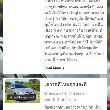
สักครั้ง ณ.หน้าหาดป่าตอง โพสต์ท่า
ถ่ายรูปลงtiktok บนถนนสายรุ้ง ป่าตอง
ชมวิวไหว้วัดพระใหญ่ ยอดเขานาถเกิด
เรียนรู้ประวัติศาสตร์ภูเก็ตที่พิพิธภัณฑ์
ภูเก็ตไทยหัว เดิน ชมวิว กินอาหารพื้น
เมือง ที่ สะพานรักสารสิน เล่นเซิร์ฟ ที่
หาดกะตะ หลังจากนั้นก็ไปต่อที่ เเหลม
พรเทพ ดูพระอาทิตย์ตก ถ้าไม่มาที่นี้ก็
เหมือนมาไม่ถึงภูเก็ต ที่เที่ยวสุดท๊อบ
ในจังหวัดภูเก็ต จุดถ่ายรูป เครื่องบินลง
จอด ที่ * หาดใม้ขาว…
Read More
เช่ารถที่ไหนถูกและดี
toncarrent1
3 years
เช่ารถที่ไหนถูกและดี
ago
0
1 mins
ต้องบอกก่อนเลยว่าจังหวัดภูเก็ต เป็น