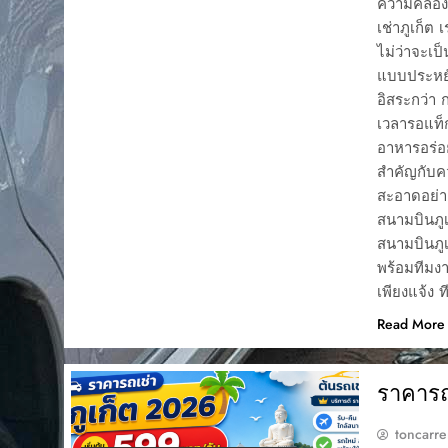
ความคล่องต
เช่าภูเก็ต
ไม่ว่าจะเป็
แบบประหยัด
อิสระกว่า ก
เวลารอแท็ก
อาหารอร่อย
สำคัญกับค
สะอาดอย่างส
สนามบินภูเก
สนามบินภูเ
พร้อมทีมงา
เพียงแจ้ง
Read More
ราคารถเ
toncarre