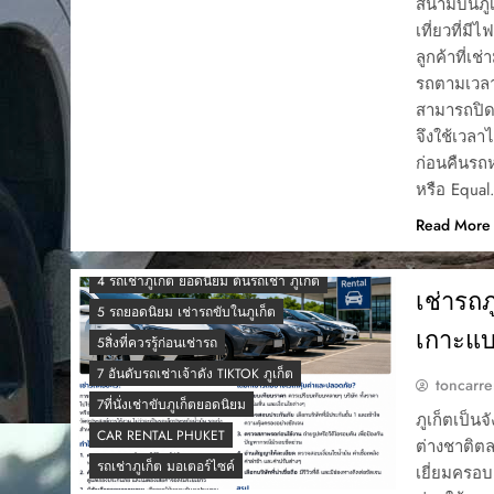
สนามบินภูเ
เที่ยวที่ม
ลูกค้าที่เช
รถตามเวลา
สามารถปิด
จึงใช้เวลา
ก่อนคืนรถหร
หรือ Equa
Read More
4 รถเช่าภูเก็ต ยอดนิยม ต้นรถเช่า ภูเก็ต
เช่ารถภ
5 รถยอดนิยม เช่ารถขับในภูเก็ต
เกาะแบ
5สิ่งที่ควรรู้ก่อนเช่ารถ
7 อันดับรถเช่าเจ้าดัง TIKTOK ภูเก็ต
toncarre
7ที่นั่งเช่าขับภูเก็ตยอดนิยม
ภูเก็ตเป็น
CAR RENTAL PHUKET
ต่างชาติตล
รถเช่าภูเก็ต มอเตอร์ไซค์
เยี่ยมครอบ