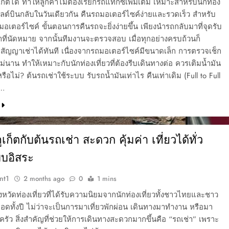
ก็ตได้ ทำให้ลูกค้าไม่ต้องเรียกรถแท็กซี่เพิ่มเติม เหมาะสำหรับนักท่อง
ีไฟลต์บินกลับในวันเดียวกัน คืนรถมอเตอร์ไซค์ง่ายและรวดเร็ว สำหรับ
่ามอเตอร์ไซค์ ขั้นตอนการคืนรถจะยิ่งง่ายขึ้น เพียงนำรถกลับมาที่จุดรับ
ที่นัดหมาย จากนั้นทีมงานจะตรวจสอบ เมื่อทุกอย่างครบถ้วนก็
สัญญาเช่าได้ทันที เนื่องจากรถมอเตอร์ไซค์มีขนาดเล็ก การตรวจเช็ก
ไม่นาน ทำให้เหมาะกับนักท่องเที่ยวที่ต้องรีบเดินทางต่อ ควรเติมน้ำมัน
ือไม่? ต้นรถเช่าใช้ระบบ รับรถน้ำมันเท่าไร คืนเท่าเดิม (Full to Full
l…
ูเก็ตกับต้นรถเช่า สะดวก คุ้มค่า เที่ยวได้ทั่ว
บอิสระ
nt1
2 months ago
0
1 mins
จังหวัดท่องเที่ยวที่ได้รับความนิยมจากนักท่องเที่ยวทั้งชาวไทยและชาว
อดทั้งปี ไม่ว่าจะเป็นการมาเที่ยวพักผ่อน เดินทางมาทำงาน หรือมา
ครัว สิ่งสำคัญที่ช่วยให้การเดินทางสะดวกมากขึ้นคือ “รถเช่า” เพราะ