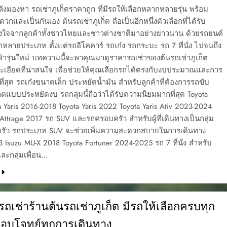
งมองหา รถเช่าภูเก็ตราคาถูก ที่มีรถให้เลือกหลากหลายรุ่น พร้อม
ดวกและเป็นกันเอง ต้นรถเช่าภูเก็ต ถือเป็นอีกหนึ่งตัวเลือกที่ได้รับ
งใจจากลูกค้าทั้งชาวไทยและชาวต่างชาติมาอย่างยาวนาน ด้วยรถยนต์
กหลายประเภท ตั้งแต่รถอีโคคาร์ รถเก๋ง รถกระบะ รถ 7 ที่นั่ง ไปจนถึง
ารุ่นใหม่ บทความนี้จะพาคุณมาดูราคารถเช่าของต้นรถเช่าภูเก็ต
ะเอียดที่น่าสนใจ เพื่อช่วยให้คุณเลือกรถได้ตรงกับงบประมาณและการ
ี่สุด รถเก๋งขนาดเล็ก ประหยัดน้ำมัน สำหรับลูกค้าที่ต้องการรถขับ
เก็ตแบบประหยัดงบ รถกลุ่มนี้ถือว่าได้รับความนิยมมากที่สุด Toyota
a Yaris 2016-2018 Toyota Yaris 2022 Toyota Yaris Ativ 2023-2024
 Attrage 2017 รถ SUV และรถครอบครัว สำหรับผู้ที่เดินทางเป็นกลุ่ม
รัว รถประเภท SUV จะช่วยเพิ่มความสะดวกสบายในการเดินทาง
 Isuzu MU-X 2018 Toyota Fortuner 2024-2025 รถ 7 ที่นั่ง สำหรับ
ละกลุ่มเพื่อน…
เช่าร้านต้นรถเช่าภูเก็ต มีรถให้เลือกครบทุก
ตอบโจทย์ทุกการเดินทาง