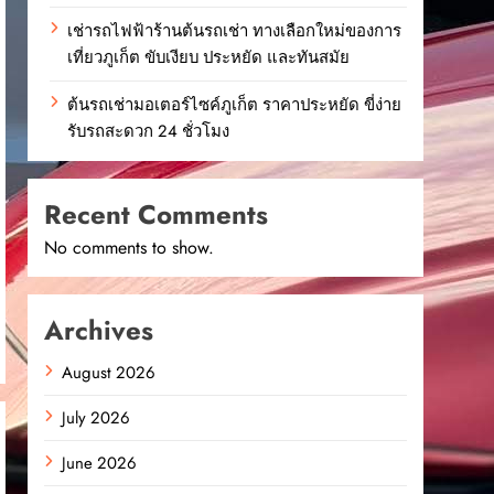
เช่ารถไฟฟ้าร้านต้นรถเช่า ทางเลือกใหม่ของการ
เที่ยวภูเก็ต ขับเงียบ ประหยัด และทันสมัย
ต้นรถเช่ามอเตอร์ไซค์ภูเก็ต ราคาประหยัด ขี่ง่าย
รับรถสะดวก 24 ชั่วโมง
Recent Comments
No comments to show.
Archives
August 2026
July 2026
June 2026