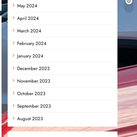
May 2024
April 2024
March 2024
February 2024
January 2024
December 2023
November 2023
October 2023
September 2023
August 2023