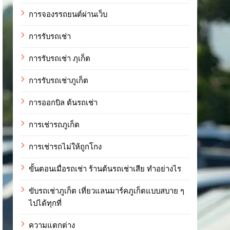
การจองรรถยนต์ผ่านเว็บ
การรับรถเช่า
การรับรถเช่า ภุเก็ต
การรับรถเช่าภูเก็ต
การออกบิล ต้นรถเช่า
การเช่ารถภูเก็ต
การเช่ารถไม่ให้ถูกโกง
ขั้นตอนเมื่อรถเช่า ร้านต้นรถเช่าเสีย ทำอย่างไร
ขับรถเช่าภูเก็ต เที่ยวแลนมาร์คภูเก็ตแบบสบาย ๆ
ไปได้ทุกที่
ความแตกต่าง