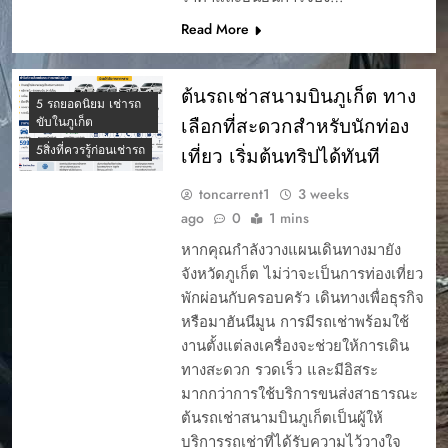
Read More
ต้นรถเช่าสนามบินภูเก็ต ทาง
5 รถยอดนิยม เช่ารถ
เลือกที่สะดวกสำหรับนักท่อง
ขับในภูเก็ต
5สิ่งที่ควรรู้ก่อนเช่ารถ
เที่ยว เริ่มต้นทริปได้ทันที
toncarrent1
3 weeks
ago
0
1 mins
หากคุณกำลังวางแผนเดินทางมายัง
จังหวัดภูเก็ต ไม่ว่าจะเป็นการท่องเที่ยว
พักผ่อนกับครอบครัว เดินทางเพื่อธุรกิจ
หรือมาฮันนีมูน การมีรถเช่าพร้อมใช้
งานตั้งแต่ลงเครื่องจะช่วยให้การเดิน
ทางสะดวก รวดเร็ว และมีอิสระ
มากกว่าการใช้บริการขนส่งสาธารณะ
ต้นรถเช่าสนามบินภูเก็ตเป็นผู้ให้
บริการรถเช่าที่ได้รับความไว้วางใจ