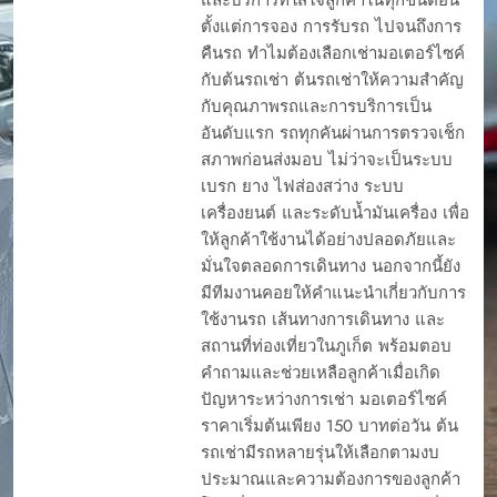
ตั้งแต่การจอง การรับรถ ไปจนถึงการ
คืนรถ ทำไมต้องเลือกเช่ามอเตอร์ไซค์
กับต้นรถเช่า ต้นรถเช่าให้ความสำคัญ
กับคุณภาพรถและการบริการเป็น
อันดับแรก รถทุกคันผ่านการตรวจเช็ก
สภาพก่อนส่งมอบ ไม่ว่าจะเป็นระบบ
เบรก ยาง ไฟส่องสว่าง ระบบ
เครื่องยนต์ และระดับน้ำมันเครื่อง เพื่อ
ให้ลูกค้าใช้งานได้อย่างปลอดภัยและ
มั่นใจตลอดการเดินทาง นอกจากนี้ยัง
มีทีมงานคอยให้คำแนะนำเกี่ยวกับการ
ใช้งานรถ เส้นทางการเดินทาง และ
สถานที่ท่องเที่ยวในภูเก็ต พร้อมตอบ
คำถามและช่วยเหลือลูกค้าเมื่อเกิด
ปัญหาระหว่างการเช่า มอเตอร์ไซค์
ราคาเริ่มต้นเพียง 150 บาทต่อวัน ต้น
รถเช่ามีรถหลายรุ่นให้เลือกตามงบ
ประมาณและความต้องการของลูกค้า