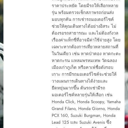
ราคาประหยัด โดยมีรถให้เลือกหลาย
รุ่น พร้อมตรวจเช็กสภาพรถก่อนส่ง
มอบทุกคัน การเช่ารถมอเตอร์ไซค์
ช่วยให้คุณเดินทางได้อย่างอิสระ ไม่
ต้องรอรถสาธารณะ และไม่ต้องกังวล
เรื่องค่าแท็กซี่ที่อาจมีค่าใช้จ่ายสูง โดย
เฉพาะหากต้องการเที่ยวหลายสถานที่
ในวันเดียว เช่น หาดป่าตอง หาดกะตะ
หาดกะรน แหลมพรหมเทพ วัดฉลอง
เมืองเก่าภูเก็ต หรือคาเฟ่ชื่อดังรอบ
เกาะ การมีรถมอเตอร์ไซค์จะช่วยให้
วางแผนการเดินทางได้ง่ายและ
ยืดหยุ่นมากขึ้น ต้นรถเช่ามีรถ
มอเตอร์ไซค์หลายรุ่นให้เลือก เช่น
Honda Click, Honda Scoopy, Yamaha
Grand Filano, Honda Giorno, Honda
PCX 160, Suzuki Burgman, Honda
Lead 125 และ Suzuki Avenis ซึ่ง