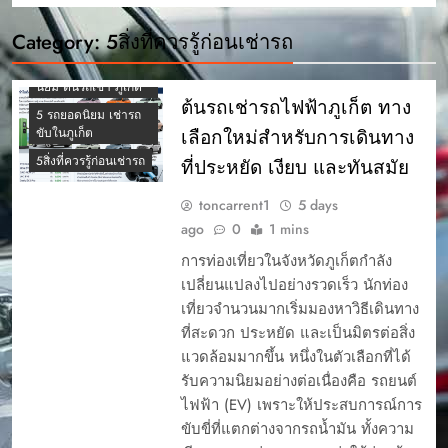
Category:
5สิ่งที่ควรรู้ก่อนเช่ารถ
4 รถเช่าภูเก็ต ยอด
นิยม ต้นรถเช่า ภูเก็ต
ต้นรถเช่ารถไฟฟ้าภูเก็ต ทาง
5 รถยอดนิยม เช่ารถ
เลือกใหม่สำหรับการเดินทาง
ขับในภูเก็ต
5สิ่งที่ควรรู้ก่อนเช่ารถ
ที่ประหยัด เงียบ และทันสมัย
toncarrent1
5 days
ago
0
1 mins
การท่องเที่ยวในจังหวัดภูเก็ตกำลัง
เปลี่ยนแปลงไปอย่างรวดเร็ว นักท่อง
เที่ยวจำนวนมากเริ่มมองหาวิธีเดินทาง
ที่สะดวก ประหยัด และเป็นมิตรต่อสิ่ง
แวดล้อมมากขึ้น หนึ่งในตัวเลือกที่ได้
รับความนิยมอย่างต่อเนื่องคือ รถยนต์
ไฟฟ้า (EV) เพราะให้ประสบการณ์การ
ขับขี่ที่แตกต่างจากรถน้ำมัน ทั้งความ