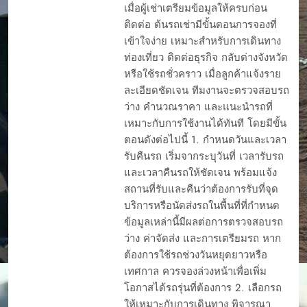
เมื่อผู้เช่าเตรียมข้อมูลให้ครบก่อน
ติดต่อ ต้นรถเช่ามีขั้นตอนการจองที่
เข้าใจง่าย เหมาะสำหรับการเดินทาง
ท่องเที่ยว ติดต่อธุรกิจ กลับต่างจังหวัด
หรือใช้รถชั่วคราว เมื่อลูกค้าแจ้งราย
ละเอียดชัดเจน ทีมงานจะตรวจสอบรถ
ว่าง คำนวณราคา และแนะนำรถที่
เหมาะกับการใช้งานได้ทันที โดยมีขั้น
ตอนดังต่อไปนี้ 1. กำหนดวันและเวลา
รับคืนรถ เริ่มจากระบุวันที่ เวลารับรถ
และเวลาคืนรถให้ชัดเจน พร้อมแจ้ง
สถานที่รับและคืนว่าต้องการรับที่จุด
บริการหรือนัดส่งรถในพื้นที่ที่กำหนด
ข้อมูลเหล่านี้มีผลต่อการตรวจสอบรถ
ว่าง ค่าจัดส่ง และการเตรียมรถ หาก
ต้องการใช้รถช่วงวันหยุดยาวหรือ
เทศกาล ควรจองล่วงหน้าเพื่อเพิ่ม
โอกาสได้รถรุ่นที่ต้องการ 2. เลือกรถ
ให้เหมาะกับการเดินทาง พิจารณา