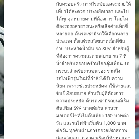
กับครอบครัว การมีรถขับเองจะช่วยให้
เที่ยวได้สะดวก ประหยัดเวลา และไป
ได้ทุกจุดหมายตามที่ต้องการ โดยไม่
ต้องรอรถสาธารณะหรือเสียค่าแท็กซี่
หลายต่อ ต้นรถเช่ามีรถให้เลือกหลาย
ประเภท ตั้งแต่รถเก๋งขนาดเล็กที่ขับ
ง่าย ประหยัดน้ำมัน รถ SUV สำหรับผู้
ที่ต้องการความสะดวกสบาย รถ 7 ที่
นั่งสำหรับครอบครัวหรือกลุ่มเพื่อน รถ
กระบะสำหรับงานขนของ รวมถึง
รถไฟฟ้ารุ่นใหม่ที่กำลังได้รับความ
นิยม เพราะช่วยประหยัดค่าใช้จ่ายและ
ขับขี่เงียบสบาย สำหรับผู้ที่ต้องการ
ความประหยัด ต้นรถเช่ามีรถยนต์เริ่ม
ต้นเพียง 599 บาทต่อวัน ส่วนรถ
มอเตอร์ไซค์เริ่มต้นเพียง 150 บาทต่อ
วัน และรถไฟฟ้าเริ่มต้น 1,000 บาท
ต่อวัน ทุกคันผ่านการตรวจเช็กสภาพ
ก่อนส่งมอบ สะอาด พร้อมใช้งาน และ