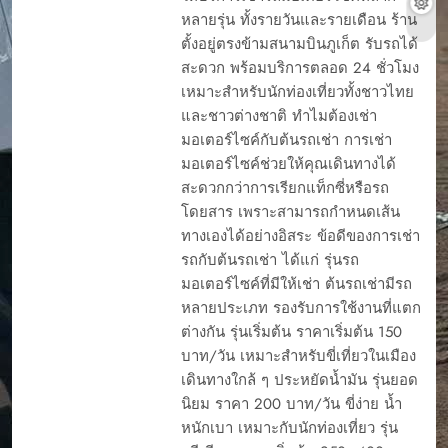
หลายรุ่น ทั้งรายวันและรายเดือน ร้าน
ตั้งอยู่ตรงข้ามสนามบินภูเก็ต รับรถได้
สะดวก พร้อมบริการตลอด 24 ชั่วโมง
เหมาะสำหรับนักท่องเที่ยวทั้งชาวไทย
และชาวต่างชาติ ทำไมต้องเช่า
มอเตอร์ไซค์กับต้นรถเช่า การเช่า
มอเตอร์ไซค์ช่วยให้คุณเดินทางได้
สะดวกกว่าการเรียกแท็กซี่หรือรถ
โดยสาร เพราะสามารถกำหนดเส้น
ทางเองได้อย่างอิสระ ข้อดีของการเช่า
รถกับต้นรถเช่า ได้แก่ รุ่นรถ
มอเตอร์ไซค์ที่มีให้เช่า ต้นรถเช่ามีรถ
หลายประเภท รองรับการใช้งานที่แตก
ต่างกัน รุ่นเริ่มต้น ราคาเริ่มต้น 150
บาท/วัน เหมาะสำหรับขี่เที่ยวในเมือง
เดินทางใกล้ ๆ ประหยัดน้ำมัน รุ่นยอด
นิยม ราคา 200 บาท/วัน ขี่ง่าย น้ำ
หนักเบา เหมาะกับนักท่องเที่ยว รุ่น