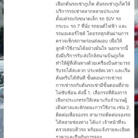
เลือกต้นรถเช่าภูเก็ต ต้นรถเช่าภูเก็ตให้
บริการรถเช่าหลากหลายประเภท
ตั้งแต่รถเก๋งขนาดเล็ก รถ SUV รถ
กระบะ รถ 7 ที่นั่ง รถยนต์ไฟฟ้า และ
รถมอเตอร์ไซค์ โดยรถทุกคันผ่านการ
ตรวจเช็กสภาพก่อนส่งมอบ เพื่อให้
ลูกค้าใช้งานได้อย่างมั่นใจ นอกจากนี้
ยังมีบริการรับ-ส่งใกล้สนามบินภูเก็ต
ทำให้ผู้ที่เดินทางด้วยเครื่องบินสามารถ
รับรถได้สะดวก ประหยัดเวลา และเริ่ม
ต้นทริปได้ทันที ขั้นตอนการเช่ารถ
การเช่ารถกับต้นรถเช่ามีขั้นตอนที่ง่าย
ไม่ซับซ้อน ดังนี้ 1. เลือกรถที่ต้องการ
เลือกประเภทรถให้เหมาะกับจำนวนผู้
เดินทางและลักษณะการใช้งาน เช่น 2.
ติดต่อเพื่อจองรถ สามารถติดต่อจองรถ
ได้หลายช่องทาง ได้แก่ เจ้าหน้าที่จะ
ตรวจสอบคิวรถ พร้อมแจ้งรายละเอียด
ราคาและยืนยันการจอง…