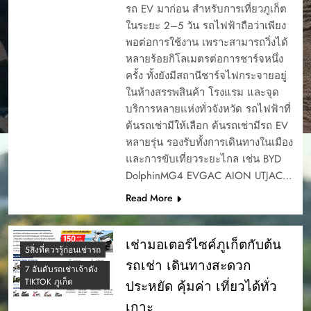
รถ EV มาก่อน สำหรับการเที่ยวภูเก็ต
ในระยะ 2–5 วัน รถไฟฟ้าถือว่าเพียง
พอต่อการใช้งาน เพราะสามารถวิ่งได้
หลายร้อยกิโลเมตรต่อการชาร์จหนึ่ง
ครั้ง ทั้งยังมีสถานีชาร์จไฟกระจายอยู่
ในห้างสรรพสินค้า โรงแรม และจุด
บริการหลายแห่งทั่วจังหวัด รถไฟฟ้าที่
ต้นรถเช่ามีให้เลือก ต้นรถเช่ามีรถ EV
หลายรุ่น รองรับทั้งการเดินทางในเมือง
และการขับเที่ยวระยะไกล เช่น BYD
DolphinMG4 EVGAC AION UTJAC…
Read More
เช่ามอเตอร์ไซค์ภูเก็ตกับต้น
5สิ่งที่ควรรู้ก่อนเช่ารถ
รถเช่า เดินทางสะดวก
7 อันดับรถเช่าเจ้าดัง
TIKTOK ภูเก็ต
ประหยัด คุ้มค่า เที่ยวได้ทั่ว
เกาะ