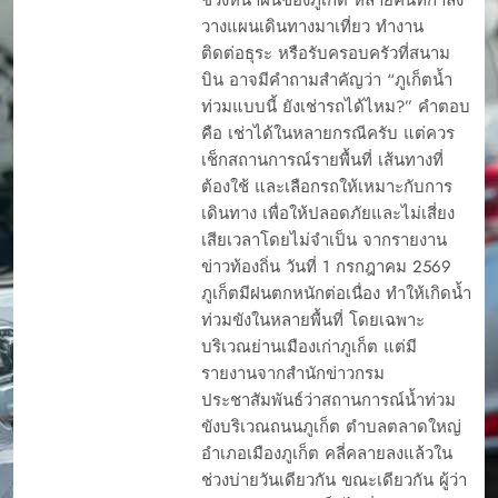
วางแผนเดินทางมาเที่ยว ทำงาน
ติดต่อธุระ หรือรับครอบครัวที่สนาม
บิน อาจมีคำถามสำคัญว่า “ภูเก็ตน้ำ
ท่วมแบบนี้ ยังเช่ารถได้ไหม?” คำตอบ
คือ เช่าได้ในหลายกรณีครับ แต่ควร
เช็กสถานการณ์รายพื้นที่ เส้นทางที่
ต้องใช้ และเลือกรถให้เหมาะกับการ
เดินทาง เพื่อให้ปลอดภัยและไม่เสี่ยง
เสียเวลาโดยไม่จำเป็น จากรายงาน
ข่าวท้องถิ่น วันที่ 1 กรกฎาคม 2569
ภูเก็ตมีฝนตกหนักต่อเนื่อง ทำให้เกิดน้ำ
ท่วมขังในหลายพื้นที่ โดยเฉพาะ
บริเวณย่านเมืองเก่าภูเก็ต แต่มี
รายงานจากสำนักข่าวกรม
ประชาสัมพันธ์ว่าสถานการณ์น้ำท่วม
ขังบริเวณถนนภูเก็ต ตำบลตลาดใหญ่
อำเภอเมืองภูเก็ต คลี่คลายลงแล้วใน
ช่วงบ่ายวันเดียวกัน ขณะเดียวกัน ผู้ว่า