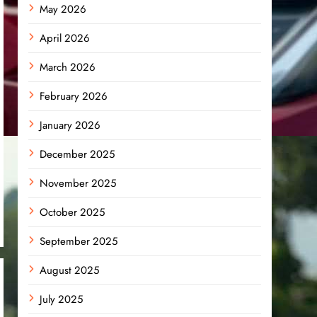
May 2026
April 2026
March 2026
February 2026
January 2026
December 2025
November 2025
October 2025
September 2025
August 2025
July 2025