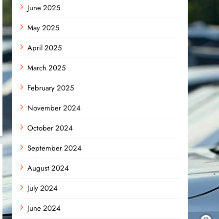
June 2025
May 2025
April 2025
March 2025
February 2025
November 2024
October 2024
September 2024
August 2024
July 2024
June 2024