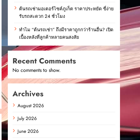
ต้นรถเช่ามอเตอร์ไซค์ภูเก็ต ราคาประหยัด ขี่ง่าย
รับรถสะดวก 24 ชั่วโมง
ทำไม “ต้นรถเช่า” ถึงมีราคาถูกกว่าร้านอื่น? เปิด
เบื้องหลังที่ลูกค้าหลายคนสงสัย
Recent Comments
No comments to show.
Archives
August 2026
July 2026
June 2026