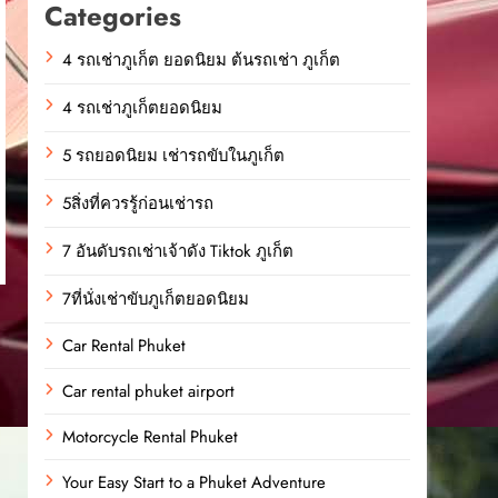
Categories
4 รถเช่าภูเก็ต ยอดนิยม ต้นรถเช่า ภูเก็ต
4 รถเช่าภูเก็ตยอดนิยม
5 รถยอดนิยม เช่ารถขับในภูเก็ต
5สิ่งที่ควรรู้ก่อนเช่ารถ
7 อันดับรถเช่าเจ้าดัง Tiktok ภูเก็ต
7ที่นั่งเช่าขับภูเก็ตยอดนิยม
Car Rental Phuket
Car rental phuket airport
Motorcycle Rental Phuket
Your Easy Start to a Phuket Adventure