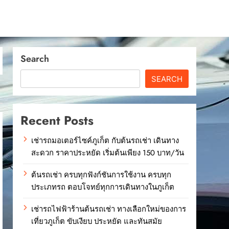
Search
SEARCH
Recent Posts
เช่ารถมอเตอร์ไซค์ภูเก็ต กับต้นรถเช่า เดินทาง
สะดวก ราคาประหยัด เริ่มต้นเพียง 150 บาท/วัน
ต้นรถเช่า ครบทุกฟังก์ชันการใช้งาน ครบทุก
ประเภทรถ ตอบโจทย์ทุกการเดินทางในภูเก็ต
เช่ารถไฟฟ้าร้านต้นรถเช่า ทางเลือกใหม่ของการ
เที่ยวภูเก็ต ขับเงียบ ประหยัด และทันสมัย