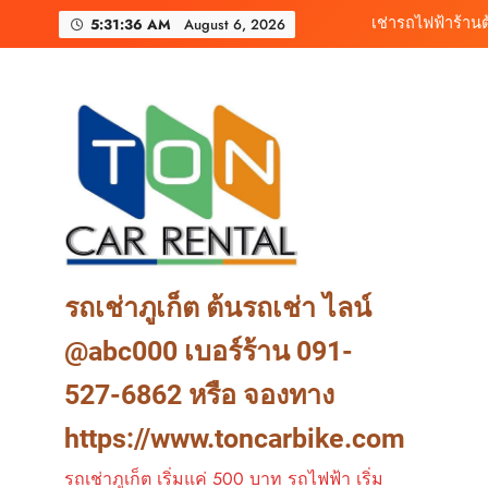
Skip
5:31:38 AM
August 6, 2026
to
content
เช่ารถมอเตอร์ไซค์ภูเ
ต้นรถเช่า ครบท
เช่ารถไฟฟ้าร้านต
รถเช่าภูเก็ต ต้นรถเช่า ไลน์
@abc000 เบอร์ร้าน 091-
527-6862 หรือ จองทาง
https://www.toncarbike.com
รถเช่าภูเก็ต เริ่มแค่ 500 บาท รถไฟฟ้า เริ่ม