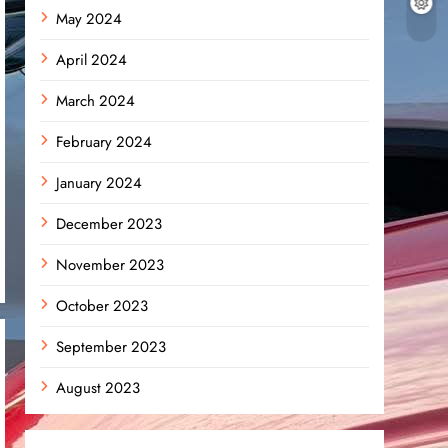
May 2024
April 2024
March 2024
February 2024
January 2024
December 2023
November 2023
October 2023
September 2023
August 2023