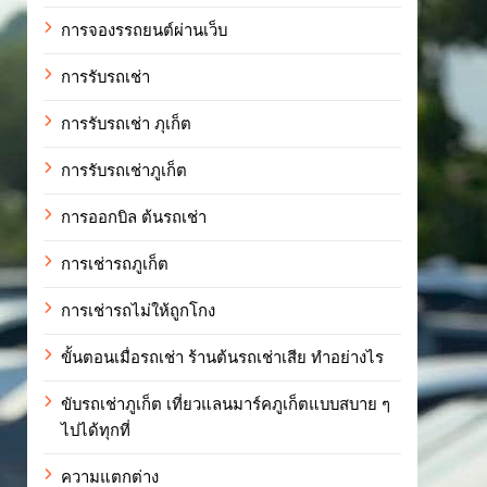
การจองรรถยนต์ผ่านเว็บ
การรับรถเช่า
การรับรถเช่า ภุเก็ต
การรับรถเช่าภูเก็ต
การออกบิล ต้นรถเช่า
การเช่ารถภูเก็ต
การเช่ารถไม่ให้ถูกโกง
ขั้นตอนเมื่อรถเช่า ร้านต้นรถเช่าเสีย ทำอย่างไร
ขับรถเช่าภูเก็ต เที่ยวแลนมาร์คภูเก็ตแบบสบาย ๆ
ไปได้ทุกที่
ความแตกต่าง