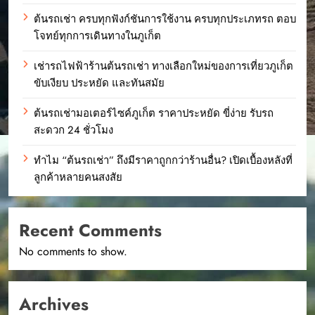
ต้นรถเช่า ครบทุกฟังก์ชันการใช้งาน ครบทุกประเภทรถ ตอบ
โจทย์ทุกการเดินทางในภูเก็ต
เช่ารถไฟฟ้าร้านต้นรถเช่า ทางเลือกใหม่ของการเที่ยวภูเก็ต
ขับเงียบ ประหยัด และทันสมัย
ต้นรถเช่ามอเตอร์ไซค์ภูเก็ต ราคาประหยัด ขี่ง่าย รับรถ
สะดวก 24 ชั่วโมง
ทำไม “ต้นรถเช่า” ถึงมีราคาถูกกว่าร้านอื่น? เปิดเบื้องหลังที่
ลูกค้าหลายคนสงสัย
Recent Comments
No comments to show.
Archives