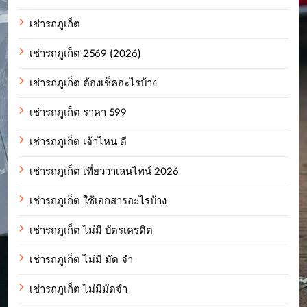
เช่ารถภูเก็ต
เช่ารถภูเก็ต 2569 (2026)
เช่ารถภูเก็ต ต้องเช็คอะไรบ้าง
เช่ารถภูเก็ต ราคา 599
เช่ารถภูเก็ต เจ้าไหน ดี
เช่ารถภูเก็ต เที่ยววาเลนไทน์ 2026
เช่ารถภูเก็ต ใช้เอกสารอะไรบ้าง
เช่ารถภูเก็ต ไม่มี บัตรเครดิต
เช่ารถภูเก็ต ไม่มี มัด จํา
เช่ารถภูเก็ต ไม่มีมัดจำ