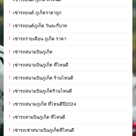
เช่ารถยนต์ ภูเก็ตราคาถูก
เช่ารถยนต์ภูเก็ต วันละกี่บาท
เช่ารถรายเดือน ภูเก็ต ราคา
เช่ารถสนามบินภูเก็ต
เช่ารถสนามบินภูเก็ต ที่ไหนดี
เช่ารถสนามบินภูเก็ต ร้านไหนดี
เช่ารถสนามบินภูเก็ตร้านไหนดี
เช่ารถสนามภูเก็ต ที่ไหนดีปี2024
เช่ารถสามบินภูเก็ต ที่ไหนดี
เช่ารถเช่าสนามบินภูเก็ตที่ไหนดี