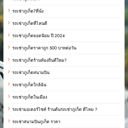
รถเช่าภูเก็ต7ที่นั่ง
รถเช่าภูเก็ตที่ไหนดี
รถเช่าภูเก็ตยอดนิยม ปี 2024
รถเช่าภูเก็ตราคาถูก 500 บาทต่อวัน
รถเช่าภูเก็ตร้านท้องถิ่นดีใหม?
รถเช่าภูเก็ตสนามบิน
รถเช่าภูเก็ตใกล้ฉัน
รถเช่าภูเก็ตในเมือง
รถเช่ามอเตอร์ไซค์ ร้านต้นรถเช่าภูเก็ต ดีไหม ?
รถเช่าสนามบินภูเก็ต ราคา