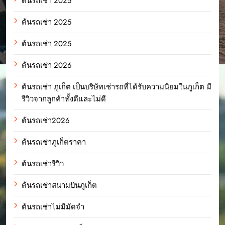
ต้นรถเช่า 2025
ต้นรถเช่า 2025
ต้นรถเช่า 2025
ต้นรถเช่า 2026
ต้นรถเช่า ภูเก็ต เป็นบริษัทเช่ารถที่ได้รับความนิยมในภูเก็ต มี
รีวิวจากลูกค้าทั้งดีและไม่ดี
ต้นรถเช่า2026
ต้นรถเช่าภูเก็ตราคา
ต้นรถเช่ารีวิว
ต้นรถเช่าสนามบินภูเก็ต
ต้นรถเช่าไม่มีมัดจำ