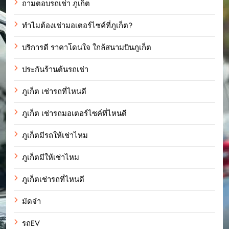
ถามตอบรถเช่า ภูเก็ต
ทำไมต้องเช่ามอเตอร์ไซค์ที่ภูเก็ต?
บริการดี ราคาโดนใจ ใกล้สนามบินภูเก็ต
ประกันร้านต้นรถเช่า
ภูเก็ต เช่ารถที่ไหนดี
ภูเก็ต เช่ารถมอเตอร์ไซค์ที่ไหนดี
ภูเก็ตมีรถให้เช่าไหม
ภูเก็ตมีให้เช่าไหม
ภูเก็ตเช่ารถที่ไหนดี
มัดจำ
รถEV