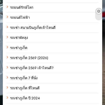
รถยนต์รักษ์โลก
รถยนต์ไฟฟ้า
รถเช่า สนามบินภูเก็ตเจ้าไหนดี
รถเช่าพัทลุง
รถเช่าภูเก็ต
รถเช่าภูเก็ต 2569 (2026)
รถเช่าภูเก็ต 2569 เจ้าไหนดี?
รถเช่าภูเก็ต 7 ที่นั่ง
รถเช่าภูเก็ต ที่ไหนดี
รถเช่าภูเก็ต ปี 2024