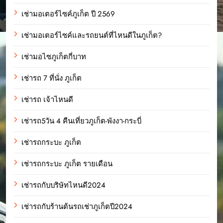
เช่ามอเตอร์ไซค์ภูเก็ต ปี 2569
เช่ามอเตอร์ไซค์และรถยนต์ที่ไหนดีในภูเก็ต?
เช่ามอไซภูเก็ตกี่บาท
เช่ารถ 7 ที่นั่ง ภูเก็ต
เช่ารถ เจ้าไหนดี
เช่ารถ5วัน 4 คืนเที่ยวภูเก็ต-พังงา-กระบี่
เช่ารถกระบะ ภูเก็ต
เช่ารถกระบะ ภูเก็ต รายเดือน
เช่ารถกับบริษัทไหนดี2024
เช่ารถกับร้านต้นรถเช่าภูเก็ตปี2024