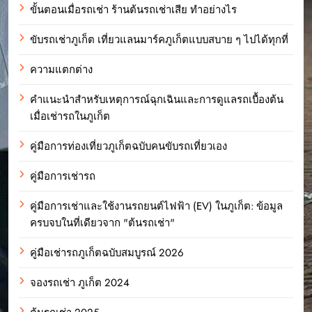
ขั้นตอนเมื่อรถเช่า ร้านต้นรถเช่าเสีย ทำอย่างไร
ขับรถเช่าภูเก็ต เที่ยวแลนมาร์คภูเก็ตแบบสบาย ๆ ไปได้ทุกที่
ความแตกต่าง
คำแนะนำสำหรับเหตุการณ์ฉุกเฉินและการดูแลรถเบื้องต้น
เมื่อเช่ารถในภูเก็ต
คู่มือการท่องเที่ยวภูเก็ตฉบับคนขับรถเที่ยวเอง
คู่มือการเช่ารถ
คู่มือการเช่าและใช้งานรถยนต์ไฟฟ้า (EV) ในภูเก็ต: ข้อมูล
ครบจบในที่เดียวจาก "ต้นรถเช่า"
คู่มือเช่ารถภูเก็ตฉบับสมบูรณ์ 2026
จองรถเช่า ภูเก็ต 2024