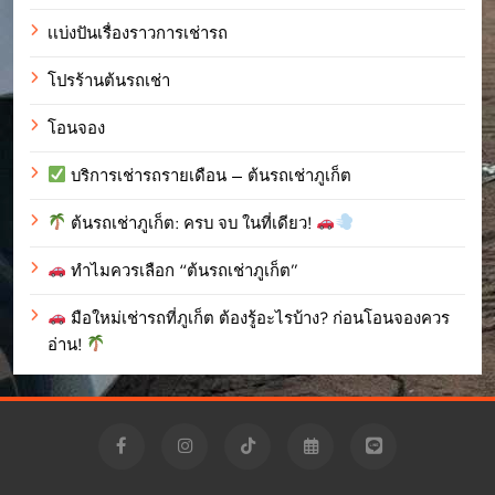
เเบ่งปันเรื่องราวการเช่ารถ
โปรร้านต้นรถเช่า
โอนจอง
บริการเช่ารถรายเดือน – ต้นรถเช่าภูเก็ต
ต้นรถเช่าภูเก็ต: ครบ จบ ในที่เดียว!
ทำไมควรเลือก “ต้นรถเช่าภูเก็ต”
มือใหม่เช่ารถที่ภูเก็ต ต้องรู้อะไรบ้าง? ก่อนโอนจองควร
อ่าน!