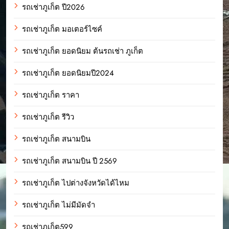
รถเช่าภูเก็ต ปี2026
รถเช่าภูเก็ต มอเตอร์ไซค์
รถเช่าภูเก็ต ยอดนิยม ต้นรถเช่า ภูเก็ต
รถเช่าภูเก็ต ยอดนิยมปี2024
รถเช่าภูเก็ต ราคา
รถเช่าภูเก็ต รีวิว
รถเช่าภูเก็ต สนามบิน
รถเช่าภูเก็ต สนามบิน ปี 2569
รถเช่าภูเก็ต ไปต่างจังหวัดได้ไหม
รถเช่าภูเก็ต ไม่มีมัดจำ
รถเช่าภูเก็ต599