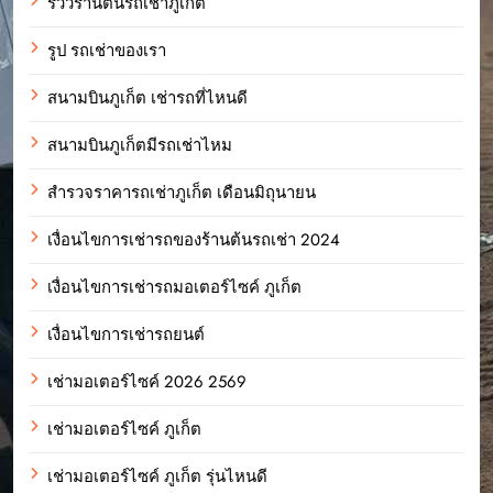
รีวิวร้านต้นรถเช่าภูเก็ต
รูป รถเช่าของเรา
สนามบินภูเก็ต เช่ารถที่ไหนดี
สนามบินภูเก็ตมีรถเช่าไหม
สำรวจราคารถเช่าภูเก็ต เดือนมิถุนายน
เงื่อนไขการเช่ารถของร้านต้นรถเช่า 2024
เงื่อนไขการเช่ารถมอเตอร์ไซค์ ภูเก็ต
เงื่อนไขการเช่ารถยนต์
เช่ามอเตอร์ไซค์ 2026 2569
เช่ามอเตอร์ไซค์ ภูเก็ต
เช่ามอเตอร์ไซค์ ภูเก็ต รุ่นไหนดี