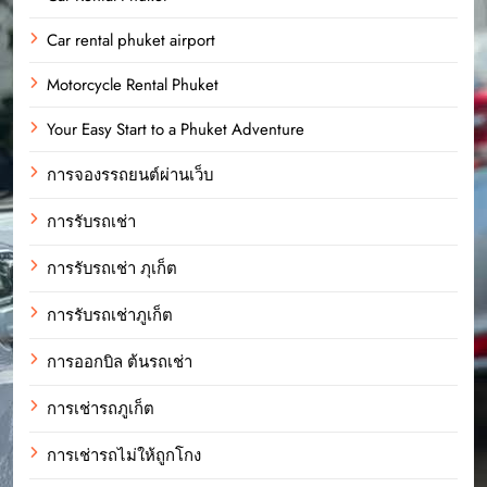
Car rental phuket airport
Motorcycle Rental Phuket
Your Easy Start to a Phuket Adventure
การจองรรถยนต์ผ่านเว็บ
การรับรถเช่า
การรับรถเช่า ภุเก็ต
การรับรถเช่าภูเก็ต
การออกบิล ต้นรถเช่า
การเช่ารถภูเก็ต
การเช่ารถไม่ให้ถูกโกง