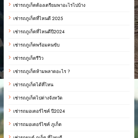
เช่ารถภูเก็ตต้องเตรียมพาอะไรไปบ้าง
เช่ารถภูเก็ตที่ไหนดี 2025
เช่ารถภูเก็ตที่ไหนดีปี2024
เช่ารถภูเก็ตพร้อมคนขับ
เช่ารถภูเก็ตรีวิว
เช่ารถภูเก็ตห้ามพลาดอะไร ?
เช่ารถภูเก็ตได้ที่ไหน
เช่ารถภูเก็ตไปต่างจังหวัด
เช่ารถมอเตอร์ไซค์ ปี2024
เช่ารถมอเตอร์ไซค์ ภูเก็ต
เช่ารถยนต์ ภูเก็ต ที่ไหนดี