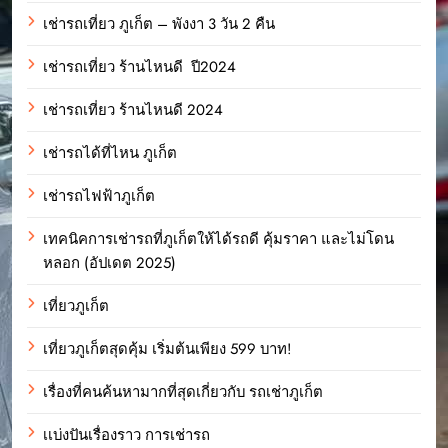
เช่ารถเที่ยว ภูเก็ต – พังงา 3 วัน 2 คืน
เช่ารถเที่ยว ร้านไหนดี ปี2024
เช่ารถเที่ยว ร้านไหนดี 2024
เช่ารถได้ที่ไหน ภูเก็ต
เช่ารถไฟฟ้าภูเก็ต
เทคนิคการเช่ารถที่ภูเก็ตให้ได้รถดี คุ้มราคา และไม่โดน
หลอก (อัปเดต 2025)
เที่ยวภูเก็ต
เที่ยวภูเก็ตสุดคุ้ม เริ่มต้นเพียง 599 บาท!
เรื่องที่คนค้นหามากที่สุดเกี่ยวกับ รถเช่าภูเก็ต
เเบ่งปันเรื่องราว การเช่ารถ