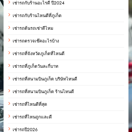
เช่ารถกับร้านอะไรดี ปี2024
เช่ารถกับร้านไหนดีที่ภูเก็ต
เช่ารถต้นรถเช่าดีไหม
เช่ารถตรวจเช๊คอะไรบ้าง
เช่ารถที่จังหวัดภูเก็ตที่ไหนดี
เช่ารถที่ภูเก็ตวันละกี่บาท
เช่ารถที่สนามบินภูเก็ต บริษัทไหนดี
เช่ารถที่สนามบินภูเก็ต ร้านไหนดี
เช่ารถที่ไหนดีที่สุด
เช่ารถที่ไหนถูกและดี
เช่ารถปี2026