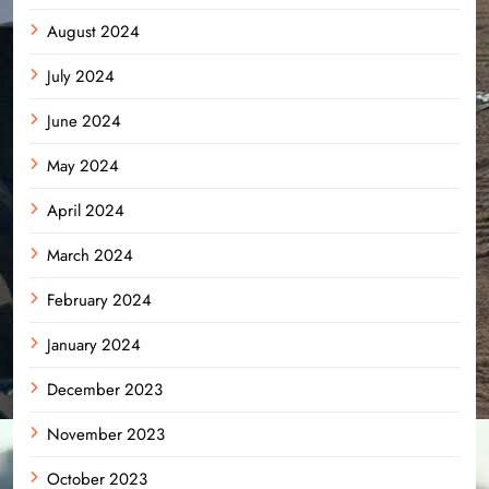
August 2024
July 2024
June 2024
May 2024
April 2024
March 2024
February 2024
January 2024
December 2023
November 2023
October 2023