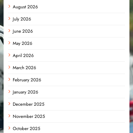
August 2026
July 2026
June 2026
May 2026
April 2026
March 2026
February 2026
January 2026
December 2025
November 2025
October 2025