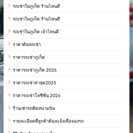
รถเช่าในภูเก็ต รัานไหนดี
รถเช่าในภูเก็ต ร้านไหนดี
รถเช่าในภูเก็ต เจ้าไหนดี
ราคาต้นรถเช่า
ราคารถเช่าภูเก็ต
ราคารถเช่าภูเก็ต 2026
ราคารถเช่าล่าสุด2025
ราคารถเช่าโลซีซั่น 2026
ร้านเช่ารถติดสนามบิน
รายละเอียดที่ลูกค้าต้องแจ้งเพื่อจองรถ