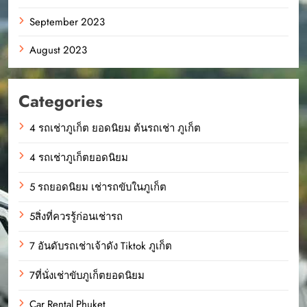
September 2023
August 2023
Categories
4 รถเช่าภูเก็ต ยอดนิยม ต้นรถเช่า ภูเก็ต
4 รถเช่าภูเก็ตยอดนิยม
5 รถยอดนิยม เช่ารถขับในภูเก็ต
5สิ่งที่ควรรู้ก่อนเช่ารถ
7 อันดับรถเช่าเจ้าดัง Tiktok ภูเก็ต
7ที่นั่งเช่าขับภูเก็ตยอดนิยม
Car Rental Phuket