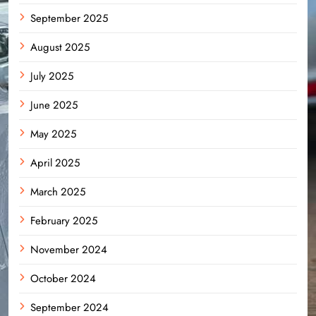
September 2025
August 2025
July 2025
June 2025
May 2025
April 2025
March 2025
February 2025
November 2024
October 2024
September 2024