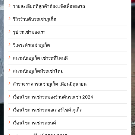
รายละเอียดที่ลูกค้าต้องแจ้งเพื่อจองรถ
รีวิวร้านต้นรถเช่าภูเก็ต
รูป รถเช่าของเรา
วิเคระห์รถเช่าภูเก็ต
สนามบินภูเก็ต เช่ารถที่ไหนดี
สนามบินภูเก็ตมีรถเช่าไหม
สำรวจราคารถเช่าภูเก็ต เดือนมิถุนายน
เงื่อนไขการเช่ารถของร้านต้นรถเช่า 2024
เงื่อนไขการเช่ารถมอเตอร์ไซค์ ภูเก็ต
เงื่อนไขการเช่ารถยนต์