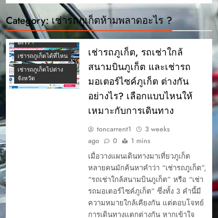
ขับ
Category:
เช่ารถภูเก็ตห้ามพลาดอะไร ?
เช่ารถภูเก็ตรีวิว
เช่ารถภูเก็ตห้ามพลาด
อะไร ?
เช่ารถภูเก็ต, รถเช่าใกล้
เช่ารถภูเก็ตได้ที่ไหน
สนามบินภูเก็ต และเช่ารถ
เช่ารถภูเก็ตไปต่าง
จังหวัด
มอเตอร์ไซค์ภูเก็ต ต่างกัน
อย่างไร? เลือกแบบไหนให้
เหมาะกับการเดินทาง
toncarrent1
3 weeks
ago
0
1 mins
เมื่อวางแผนเดินทางมาเที่ยวภูเก็ต
หลายคนมักค้นหาคำว่า “เช่ารถภูเก็ต”,
“รถเช่าใกล้สนามบินภูเก็ต” หรือ “เช่า
รถมอเตอร์ไซค์ภูเก็ต” ซึ่งทั้ง 3 คำนี้มี
ความหมายใกล้เคียงกัน แต่ตอบโจทย์
การเดินทางแตกต่างกัน หากเข้าใจ