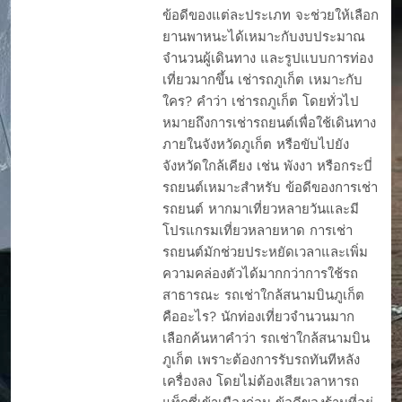
ข้อดีของแต่ละประเภท จะช่วยให้เลือก
ยานพาหนะได้เหมาะกับงบประมาณ
จำนวนผู้เดินทาง และรูปแบบการท่อง
เที่ยวมากขึ้น เช่ารถภูเก็ต เหมาะกับ
ใคร? คำว่า เช่ารถภูเก็ต โดยทั่วไป
หมายถึงการเช่ารถยนต์เพื่อใช้เดินทาง
ภายในจังหวัดภูเก็ต หรือขับไปยัง
จังหวัดใกล้เคียง เช่น พังงา หรือกระบี่
รถยนต์เหมาะสำหรับ ข้อดีของการเช่า
รถยนต์ หากมาเที่ยวหลายวันและมี
โปรแกรมเที่ยวหลายหาด การเช่า
รถยนต์มักช่วยประหยัดเวลาและเพิ่ม
ความคล่องตัวได้มากกว่าการใช้รถ
สาธารณะ รถเช่าใกล้สนามบินภูเก็ต
คืออะไร? นักท่องเที่ยวจำนวนมาก
เลือกค้นหาคำว่า รถเช่าใกล้สนามบิน
ภูเก็ต เพราะต้องการรับรถทันทีหลัง
เครื่องลง โดยไม่ต้องเสียเวลาหารถ