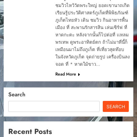
ชมวิวไหว้วัดพระใหญ่ ยอดเขานาถเกิด
เรียนรู้ประวัติศาสตร์ภูเก็ตที่พิพิธภัณฑ์
ภูเก็ตไทยหัว เดิน ชมวิว กินอาหารพื้น
เมือง ที่ สะพานรักสารสิน เล่นเซิร์ฟ ที่
หาดกะตะ หลังจากนั้นก็ไปต่อที่ เเหลม
พรเทพ ดูพระอาทิตย์ตก ถ้าไม่มาที่นี้ก็
เหมือนมาไม่ถึงภูเก็ต ที่เที่ยวสุดท๊อบ
ในจังหวัดภูเก็ต จุดถ่ายรูป เครื่องบินลง
จอด ที่ * หาดใม้ขาว…
Read More
Search
SEARCH
Recent Posts