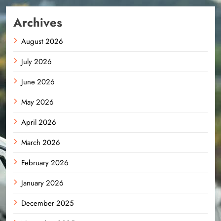
Archives
August 2026
July 2026
June 2026
May 2026
April 2026
March 2026
February 2026
January 2026
December 2025