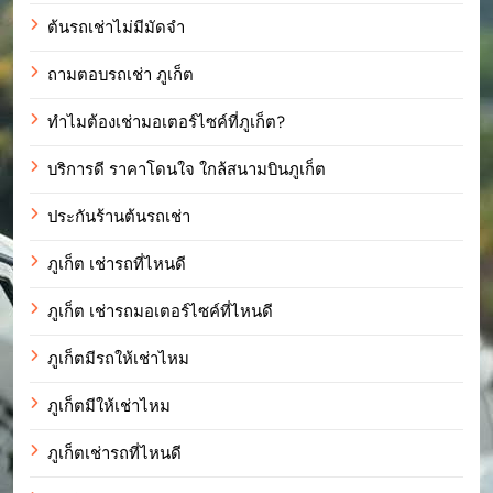
ต้นรถเช่าไม่มีมัดจำ
ถามตอบรถเช่า ภูเก็ต
ทำไมต้องเช่ามอเตอร์ไซค์ที่ภูเก็ต?
บริการดี ราคาโดนใจ ใกล้สนามบินภูเก็ต
ประกันร้านต้นรถเช่า
ภูเก็ต เช่ารถที่ไหนดี
ภูเก็ต เช่ารถมอเตอร์ไซค์ที่ไหนดี
ภูเก็ตมีรถให้เช่าไหม
ภูเก็ตมีให้เช่าไหม
ภูเก็ตเช่ารถที่ไหนดี