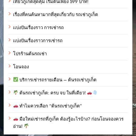
เที่ยวภูเก็ตสุดคุ้ม เริ่มต้นเพียง 599 บาท!
เรื่องที่คนค้นหามากที่สุดเกี่ยวกับ รถเช่าภูเก็ต
เเบ่งปันเรื่องราว การเช่ารถ
เเบ่งปันเรื่องราวการเช่ารถ
โปรร้านต้นรถเช่า
โอนจอง
บริการเช่ารถรายเดือน – ต้นรถเช่าภูเก็ต
ต้นรถเช่าภูเก็ต: ครบ จบ ในที่เดียว!
ทำไมควรเลือก “ต้นรถเช่าภูเก็ต”
มือใหม่เช่ารถที่ภูเก็ต ต้องรู้อะไรบ้าง? ก่อนโอนจองควร
อ่าน!