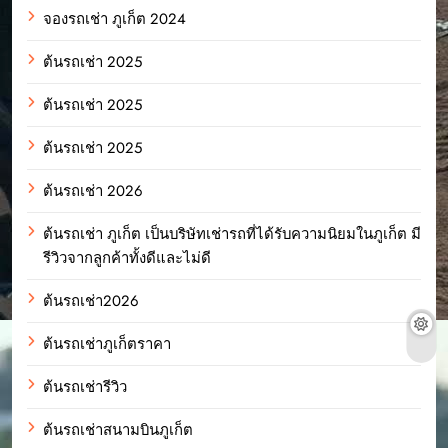
จองรถเช่า ภูเก็ต 2024
ต้นรถเช่า 2025
ต้นรถเช่า 2025
ต้นรถเช่า 2025
ต้นรถเช่า 2026
ต้นรถเช่า ภูเก็ต เป็นบริษัทเช่ารถที่ได้รับความนิยมในภูเก็ต มี
รีวิวจากลูกค้าทั้งดีและไม่ดี
ต้นรถเช่า2026
ต้นรถเช่าภูเก็ตราคา
ต้นรถเช่ารีวิว
ต้นรถเช่าสนามบินภูเก็ต