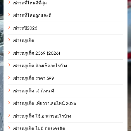
เช่ารถที่ไหนดีที่สุด
เช่ารถที่ไหนถูกและดี
เช่ารถปี2026
เช่ารถภูเก็ต
เช่ารถภูเก็ต 2569 (2026)
เช่ารถภูเก็ต ต้องเช็คอะไรบ้าง
เช่ารถภูเก็ต ราคา 599
เช่ารถภูเก็ต เจ้าไหน ดี
เช่ารถภูเก็ต เที่ยววาเลนไทน์ 2026
เช่ารถภูเก็ต ใช้เอกสารอะไรบ้าง
เช่ารถภูเก็ต ไม่มี บัตรเครดิต