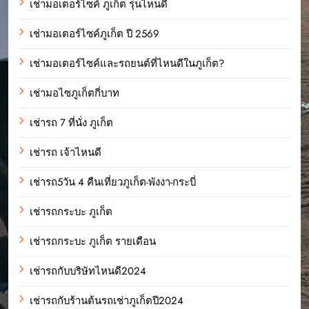
เช่ามอเตอร์ไซค์ ภูเก็ต รุ่นไหนดี
เช่ามอเตอร์ไซค์ภูเก็ต ปี 2569
เช่ามอเตอร์ไซค์และรถยนต์ที่ไหนดีในภูเก็ต?
เช่ามอไซภูเก็ตกี่บาท
เช่ารถ 7 ที่นั่ง ภูเก็ต
เช่ารถ เจ้าไหนดี
เช่ารถ5วัน 4 คืนเที่ยวภูเก็ต-พังงา-กระบี่
เช่ารถกระบะ ภูเก็ต
เช่ารถกระบะ ภูเก็ต รายเดือน
เช่ารถกับบริษัทไหนดี2024
เช่ารถกับร้านต้นรถเช่าภูเก็ตปี2024