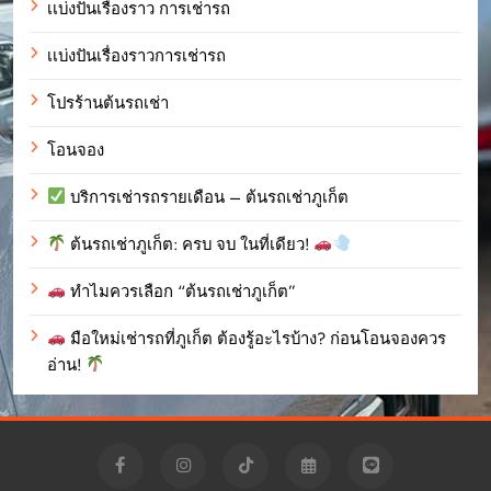
เเบ่งปันเรื่องราว การเช่ารถ
เเบ่งปันเรื่องราวการเช่ารถ
โปรร้านต้นรถเช่า
โอนจอง
บริการเช่ารถรายเดือน – ต้นรถเช่าภูเก็ต
ต้นรถเช่าภูเก็ต: ครบ จบ ในที่เดียว!
ทำไมควรเลือก “ต้นรถเช่าภูเก็ต”
มือใหม่เช่ารถที่ภูเก็ต ต้องรู้อะไรบ้าง? ก่อนโอนจองควร
อ่าน!