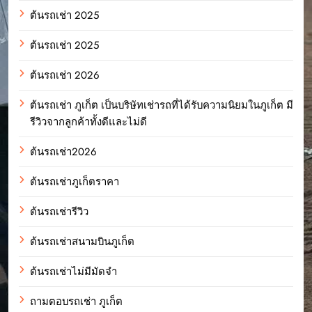
ต้นรถเช่า 2025
ต้นรถเช่า 2025
ต้นรถเช่า 2026
ต้นรถเช่า ภูเก็ต เป็นบริษัทเช่ารถที่ได้รับความนิยมในภูเก็ต มี
รีวิวจากลูกค้าทั้งดีและไม่ดี
ต้นรถเช่า2026
ต้นรถเช่าภูเก็ตราคา
ต้นรถเช่ารีวิว
ต้นรถเช่าสนามบินภูเก็ต
ต้นรถเช่าไม่มีมัดจำ
ถามตอบรถเช่า ภูเก็ต