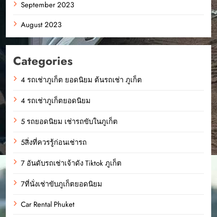
September 2023
August 2023
Categories
4 รถเช่าภูเก็ต ยอดนิยม ต้นรถเช่า ภูเก็ต
4 รถเช่าภูเก็ตยอดนิยม
5 รถยอดนิยม เช่ารถขับในภูเก็ต
5สิ่งที่ควรรู้ก่อนเช่ารถ
7 อันดับรถเช่าเจ้าดัง Tiktok ภูเก็ต
7ที่นั่งเช่าขับภูเก็ตยอดนิยม
Car Rental Phuket