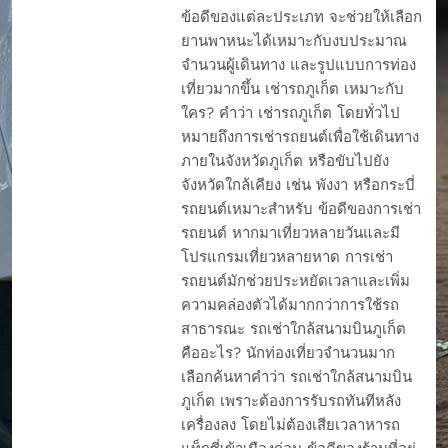
ข้อดีของแต่ละประเภท จะช่วยให้เลือก
ยานพาหนะได้เหมาะกับงบประมาณ
จำนวนผู้เดินทาง และรูปแบบการท่อง
เที่ยวมากขึ้น เช่ารถภูเก็ต เหมาะกับ
ใคร? คำว่า เช่ารถภูเก็ต โดยทั่วไป
หมายถึงการเช่ารถยนต์เพื่อใช้เดินทาง
ภายในจังหวัดภูเก็ต หรือขับไปยัง
จังหวัดใกล้เคียง เช่น พังงา หรือกระบี่
รถยนต์เหมาะสำหรับ ข้อดีของการเช่า
รถยนต์ หากมาเที่ยวหลายวันและมี
โปรแกรมเที่ยวหลายหาด การเช่า
รถยนต์มักช่วยประหยัดเวลาและเพิ่ม
ความคล่องตัวได้มากกว่าการใช้รถ
สาธารณะ รถเช่าใกล้สนามบินภูเก็ต
คืออะไร? นักท่องเที่ยวจำนวนมาก
เลือกค้นหาคำว่า รถเช่าใกล้สนามบิน
ภูเก็ต เพราะต้องการรับรถทันทีหลัง
เครื่องลง โดยไม่ต้องเสียเวลาหารถ