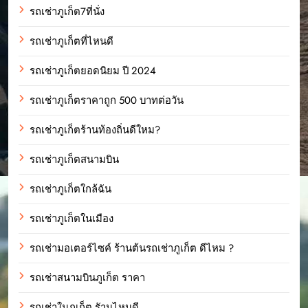
รถเช่าภูเก็ต7ที่นั่ง
รถเช่าภูเก็ตที่ไหนดี
รถเช่าภูเก็ตยอดนิยม ปี 2024
รถเช่าภูเก็ตราคาถูก 500 บาทต่อวัน
รถเช่าภูเก็ตร้านท้องถิ่นดีใหม?
รถเช่าภูเก็ตสนามบิน
รถเช่าภูเก็ตใกล้ฉัน
รถเช่าภูเก็ตในเมือง
รถเช่ามอเตอร์ไซค์ ร้านต้นรถเช่าภูเก็ต ดีไหม ?
รถเช่าสนามบินภูเก็ต ราคา
รถเช่าในภูเก็ต รัานไหนดี