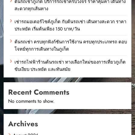
ต้นรถเช่าภูเก็ต บริการรถเช่าครบวงจร ราคาคุ้มค่า เดินทาง
สะดวกทุกเส้นทาง
เช่ารถมอเตอร์ไซค์ภูเก็ต กับต้นรถเช่า เดินทางสะดวก ราคา
ประหยัด เริ่มต้นเพียง 150 บาท/วัน
ต้นรถเช่า ครบทุกฟังก์ชันการใช้งาน ครบทุกประเภทรถ ตอบ
โจทย์ทุกการเดินทางในภูเก็ต
เช่ารถไฟฟ้าร้านต้นรถเช่า ทางเลือกใหม่ของการเที่ยวภูเก็ต
ขับเงียบ ประหยัด และทันสมัย
Recent Comments
No comments to show.
Archives