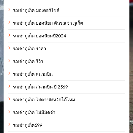
รถเช่าภูเก็ต มอเตอร์ไซค์
รถเช่าภูเก็ต ยอดนิยม ต้นรถเช่า ภูเก็ต
รถเช่าภูเก็ต ยอดนิยมปี2024
รถเช่าภูเก็ต ราคา
รถเช่าภูเก็ต รีวิว
รถเช่าภูเก็ต สนามบิน
รถเช่าภูเก็ต สนามบิน ปี 2569
รถเช่าภูเก็ต ไปต่างจังหวัดได้ไหม
รถเช่าภูเก็ต ไม่มีมัดจำ
รถเช่าภูเก็ต599