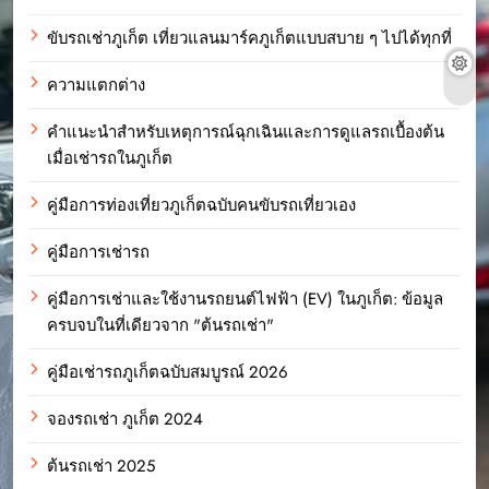
ขับรถเช่าภูเก็ต เที่ยวแลนมาร์คภูเก็ตแบบสบาย ๆ ไปได้ทุกที่
ความแตกต่าง
คำแนะนำสำหรับเหตุการณ์ฉุกเฉินและการดูแลรถเบื้องต้น
เมื่อเช่ารถในภูเก็ต
คู่มือการท่องเที่ยวภูเก็ตฉบับคนขับรถเที่ยวเอง
คู่มือการเช่ารถ
คู่มือการเช่าและใช้งานรถยนต์ไฟฟ้า (EV) ในภูเก็ต: ข้อมูล
ครบจบในที่เดียวจาก "ต้นรถเช่า"
คู่มือเช่ารถภูเก็ตฉบับสมบูรณ์ 2026
จองรถเช่า ภูเก็ต 2024
ต้นรถเช่า 2025