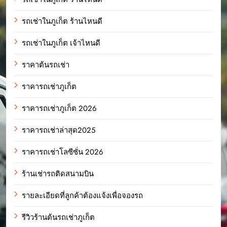
รถเช่าในภูเก็ต ร้านไหนดี
รถเช่าในภูเก็ต เจ้าไหนดี
ราคาต้นรถเช่า
ราคารถเช่าภูเก็ต
ราคารถเช่าภูเก็ต 2026
ราคารถเช่าล่าสุด2025
ราคารถเช่าโลซีซั่น 2026
ร้านเช่ารถติดสนามบิน
รายละเอียดที่ลูกค้าต้องแจ้งเพื่อจองรถ
รีวิวร้านต้นรถเช่าภูเก็ต