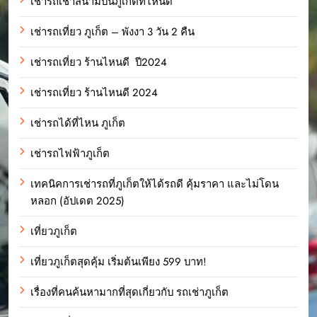
เช่ารถเช่าสนามบินภูเก็ตที่ไหนดี
เช่ารถเที่ยว ภูเก็ต – พังงา 3 วัน 2 คืน
เช่ารถเที่ยว ร้านไหนดี ปี2024
เช่ารถเที่ยว ร้านไหนดี 2024
เช่ารถได้ที่ไหน ภูเก็ต
เช่ารถไฟฟ้าภูเก็ต
เทคนิคการเช่ารถที่ภูเก็ตให้ได้รถดี คุ้มราคา และไม่โดน
หลอก (อัปเดต 2025)
เที่ยวภูเก็ต
เที่ยวภูเก็ตสุดคุ้ม เริ่มต้นเพียง 599 บาท!
เรื่องที่คนค้นหามากที่สุดเกี่ยวกับ รถเช่าภูเก็ต