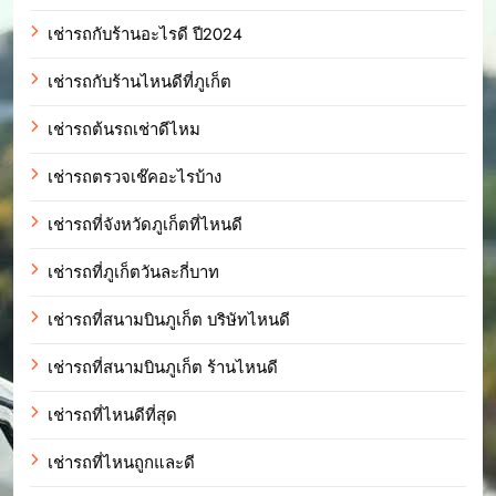
เช่ารถกับร้านอะไรดี ปี2024
เช่ารถกับร้านไหนดีที่ภูเก็ต
เช่ารถต้นรถเช่าดีไหม
เช่ารถตรวจเช๊คอะไรบ้าง
เช่ารถที่จังหวัดภูเก็ตที่ไหนดี
เช่ารถที่ภูเก็ตวันละกี่บาท
เช่ารถที่สนามบินภูเก็ต บริษัทไหนดี
เช่ารถที่สนามบินภูเก็ต ร้านไหนดี
เช่ารถที่ไหนดีที่สุด
เช่ารถที่ไหนถูกและดี