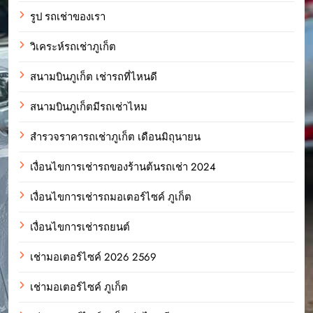
รูป รถเช่าของเรา
วิเคระห์รถเช่าภูเก็ต
สนามบินภูเก็ต เช่ารถที่ไหนดี
สนามบินภูเก็ตมีรถเช่าไหม
สำรวจราคารถเช่าภูเก็ต เดือนมิถุนายน
เงื่อนไขการเช่ารถของร้านต้นรถเช่า 2024
เงื่อนไขการเช่ารถมอเตอร์ไซค์ ภูเก็ต
เงื่อนไขการเช่ารถยนต์
เช่ามอเตอร์ไซค์ 2026 2569
เช่ามอเตอร์ไซค์ ภูเก็ต