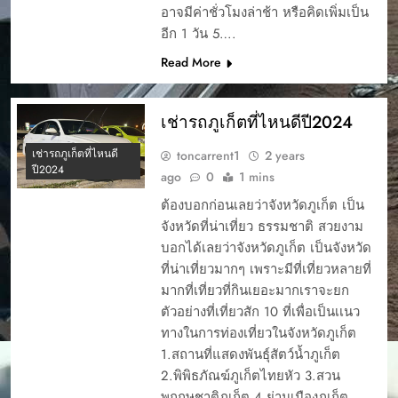
อาจมีค่าชั่วโมงล่าช้า หรือคิดเพิ่มเป็น
อีก 1 วัน 5….
Read More
เช่ารถภูเก็ตที่ไหนดีปี2024
เช่ารถภูเก็ตที่ไหนดี
toncarrent1
2 years
ปี2024
ago
0
1 mins
ต้องบอกก่อนเลยว่าจังหวัดภูเก็ต เป็น
จังหวัดที่น่าเที่ยว ธรรมชาติ สวยงาม
บอกได้เลยว่าจังหวัดภูเก็ต เป็นจังหวัด
ที่น่าเที่ยวมากๆ เพราะมีที่เที่ยวหลายที่
มากที่เที่ยวที่กินเยอะมากเราจะยก
ตัวอย่างที่เที่ยวสัก 10 ที่เพื่อเป็นเเนว
ทางในการท่องเที่ยวในจังหวัดภูเก็ต
1.สถานที่แสดงพันธุ์สัตว์น้ำภูเก็ต
2.พิพิธภัณฆ์ภูเก็ตไทยหัว 3.สวน
พฤกษชาติภูเก็ต 4.ย่านเมืองภูเก็ต