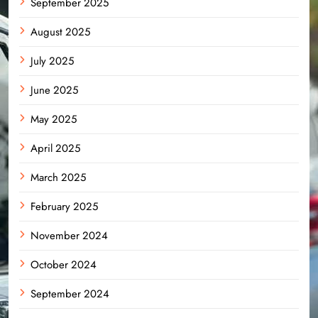
September 2025
August 2025
July 2025
June 2025
May 2025
April 2025
March 2025
February 2025
November 2024
October 2024
September 2024