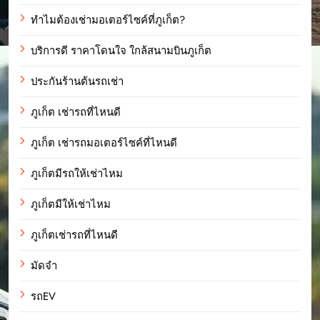
ทำไมต้องเช่ามอเตอร์ไซค์ที่ภูเก็ต?
บริการดี ราคาโดนใจ ใกล้สนามบินภูเก็ต
ประกันร้านต้นรถเช่า
ภูเก็ต เช่ารถที่ไหนดี
ภูเก็ต เช่ารถมอเตอร์ไซค์ที่ไหนดี
ภูเก็ตมีรถให้เช่าไหม
ภูเก็ตมีให้เช่าไหม
ภูเก็ตเช่ารถที่ไหนดี
มัดจำ
รถEV