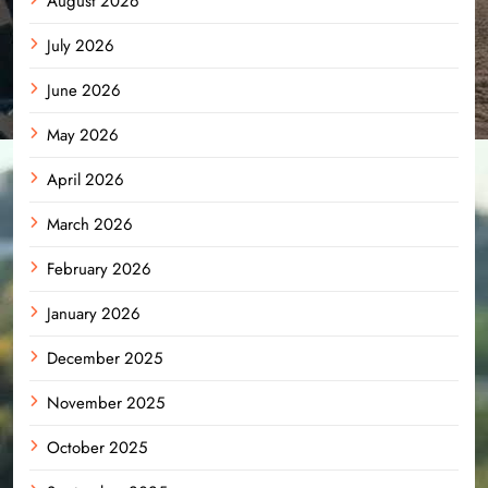
August 2026
July 2026
June 2026
May 2026
April 2026
March 2026
February 2026
January 2026
December 2025
November 2025
October 2025