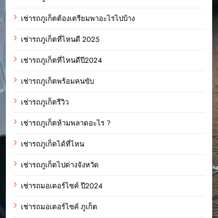
เช่ารถภูเก็ตต้องเตรียมพาอะไรไปบ้าง
เช่ารถภูเก็ตที่ไหนดี 2025
เช่ารถภูเก็ตที่ไหนดีปี2024
เช่ารถภูเก็ตพร้อมคนขับ
เช่ารถภูเก็ตรีวิว
เช่ารถภูเก็ตห้ามพลาดอะไร ?
เช่ารถภูเก็ตได้ที่ไหน
เช่ารถภูเก็ตไปต่างจังหวัด
เช่ารถมอเตอร์ไซค์ ปี2024
เช่ารถมอเตอร์ไซค์ ภูเก็ต