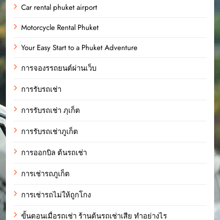
Car rental phuket airport
Motorcycle Rental Phuket
Your Easy Start to a Phuket Adventure
การจองรรถยนต์ผ่านเว็บ
การรับรถเช่า
การรับรถเช่า ภุเก็ต
การรับรถเช่าภูเก็ต
การออกบิล ต้นรถเช่า
การเช่ารถภูเก็ต
การเช่ารถไม่ให้ถูกโกง
ขั้นตอนเมื่อรถเช่า ร้านต้นรถเช่าเสีย ทำอย่างไร