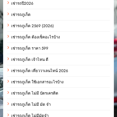
เช่ารถปี2026
เช่ารถภูเก็ต
เช่ารถภูเก็ต 2569 (2026)
เช่ารถภูเก็ต ต้องเช็คอะไรบ้าง
เช่ารถภูเก็ต ราคา 599
เช่ารถภูเก็ต เจ้าไหน ดี
เช่ารถภูเก็ต เที่ยววาเลนไทน์ 2026
เช่ารถภูเก็ต ใช้เอกสารอะไรบ้าง
เช่ารถภูเก็ต ไม่มี บัตรเครดิต
เช่ารถภูเก็ต ไม่มี มัด จํา
เช่ารถภูเก็ต ไม่มีมัดจำ