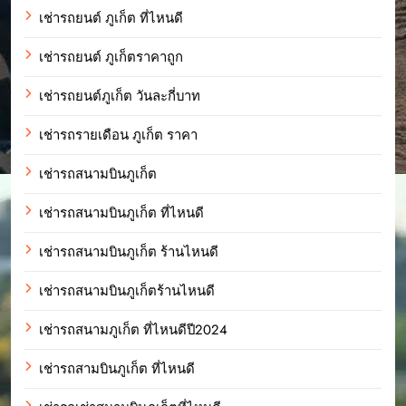
เช่ารถยนต์ ภูเก็ต ที่ไหนดี
เช่ารถยนต์ ภูเก็ตราคาถูก
เช่ารถยนต์ภูเก็ต วันละกี่บาท
เช่ารถรายเดือน ภูเก็ต ราคา
เช่ารถสนามบินภูเก็ต
เช่ารถสนามบินภูเก็ต ที่ไหนดี
เช่ารถสนามบินภูเก็ต ร้านไหนดี
เช่ารถสนามบินภูเก็ตร้านไหนดี
เช่ารถสนามภูเก็ต ที่ไหนดีปี2024
เช่ารถสามบินภูเก็ต ที่ไหนดี