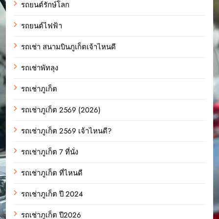
รถยนต์รักษ์โลก
รถยนต์ไฟฟ้า
รถเช่า สนามบินภูเก็ตเจ้าไหนดี
รถเช่าพัทลุง
รถเช่าภูเก็ต
รถเช่าภูเก็ต 2569 (2026)
รถเช่าภูเก็ต 2569 เจ้าไหนดี?
รถเช่าภูเก็ต 7 ที่นั่ง
รถเช่าภูเก็ต ที่ไหนดี
รถเช่าภูเก็ต ปี 2024
รถเช่าภูเก็ต ปี2026