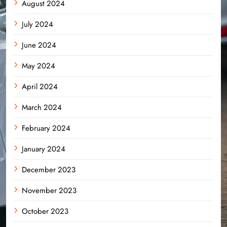
August 2024
July 2024
June 2024
May 2024
April 2024
March 2024
February 2024
January 2024
December 2023
November 2023
October 2023