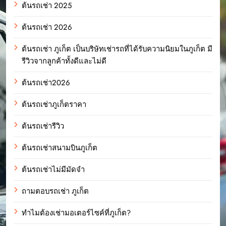
ต้นรถเช่า 2025
ต้นรถเช่า 2026
ต้นรถเช่า ภูเก็ต เป็นบริษัทเช่ารถที่ได้รับความนิยมในภูเก็ต มี
รีวิวจากลูกค้าทั้งดีและไม่ดี
ต้นรถเช่า2026
ต้นรถเช่าภูเก็ตราคา
ต้นรถเช่ารีวิว
ต้นรถเช่าสนามบินภูเก็ต
ต้นรถเช่าไม่มีมัดจำ
ถามตอบรถเช่า ภูเก็ต
ทำไมต้องเช่ามอเตอร์ไซค์ที่ภูเก็ต?