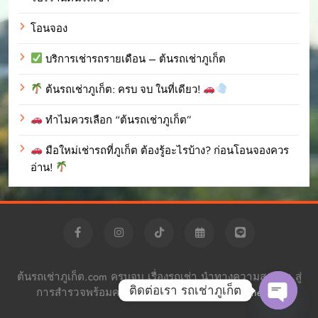
โอนจอง
บริการเช่ารถรายเดือน – ต้นรถเช่าภูเก็ต
ต้นรถเช่าภูเก็ต: ครบ จบ ในที่เดียว!
ทำไมควรเลือก “ต้นรถเช่าภูเก็ต”
มือใหม่เช่ารถที่ภูเก็ต ต้องรู้อะไรบ้าง? ก่อนโอนจองควร
อ่าน!
ต้นรถเช่าภูเก็ต.com ครบจบ เรื่องรถเช่า นำทางความสะดวก สู่
ติดต่อเรา รถเช่าภูเก็ต
การสำรวจพร้อมความอิสระ Powered By
.
BlazeThemes
Open c