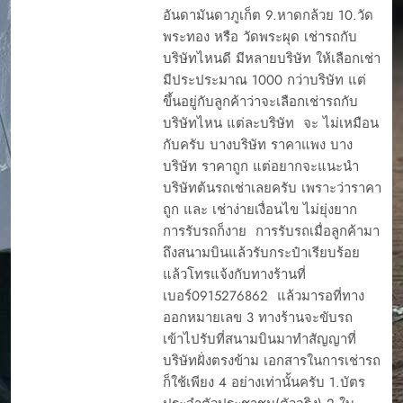
อันดามันดาภูเก็ต 9.หาดกล้วย 10.วัด
พระทอง หรือ วัดพระผุด เช่ารถกับ
บริษัทไหนดี มีหลายบริษัท ให้เลือกเช่า
มีประประมาณ 1000 กว่าบริษัท แต่
ขึ้นอยู่กับลูกค้าว่าจะเลือกเช่ารถกับ
บริษัทไหน แต่ละบริษัท จะ ไม่เหมือน
กับครับ บางบริษัท ราคาแพง บาง
บริษัท ราคาถูก แต่อยากจะแนะนำ
บริษัทต้นรถเช่าเลยครับ เพราะว่าราคา
ถูก และ เช่าง่ายเงื่อนไข ไม่ยุ่งยาก
การรับรถก็งาย การรับรถเมื่อลูกค้ามา
ถึงสนามบินแล้วรับกระป๋าเรียบร้อย
แล้วโทรแจ้งกับทางร้านที่
เบอร์0915276862 แล้วมารอที่ทาง
ออกหมายเลข 3 ทางร้านจะขับรถ
เข้าไปรับที่สนามบินมาทำสัญญาที่
บริษัทฝั่งตรงข้าม เอกสารในการเช่ารถ
ก็ใช้เพียง 4 อย่างเท่านั้นครับ 1.บัตร