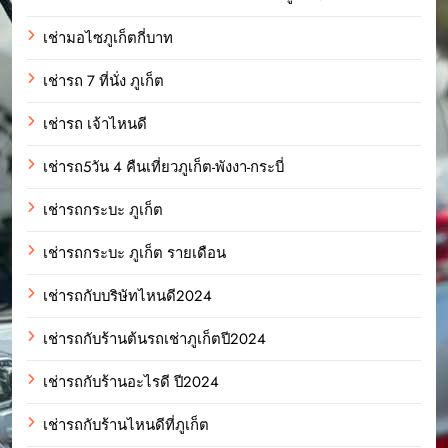
เช่ามอไซภูเก็ตกี่บาท
เช่ารถ 7 ที่นั่ง ภูเก็ต
เช่ารถ เจ้าไหนดี
เช่ารถ5วัน 4 คืนเที่ยวภูเก็ต-พังงา-กระบี่
เช่ารถกระบะ ภูเก็ต
เช่ารถกระบะ ภูเก็ต รายเดือน
เช่ารถกับบริษัทไหนดี2024
เช่ารถกับร้านต้นรถเช่าภูเก็ตปี2024
เช่ารถกับร้านอะไรดี ปี2024
เช่ารถกับร้านไหนดีที่ภูเก็ต