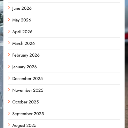
June 2026
May 2026
April 2026
March 2026
February 2026
January 2026
December 2025
November 2025
October 2025
September 2025
August 2025