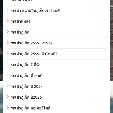
รถเช่า สนามบินภูเก็ตเจ้าไหนดี
รถเช่าพัทลุง
รถเช่าภูเก็ต
รถเช่าภูเก็ต 2569 (2026)
รถเช่าภูเก็ต 2569 เจ้าไหนดี?
รถเช่าภูเก็ต 7 ที่นั่ง
รถเช่าภูเก็ต ที่ไหนดี
รถเช่าภูเก็ต ปี 2024
รถเช่าภูเก็ต ปี2026
รถเช่าภูเก็ต มอเตอร์ไซค์