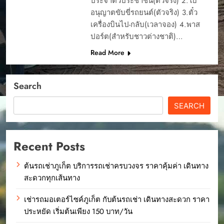
ประจำตัวประชาชน(ตัวจริง) 2.ใบ
อนุญาตขับขี่รถยนต์(ตัวจริง) 3.ตั๋ว
เครื่องบินไป-กลับ(เวลาจอง) 4.พาส
ปอร์ต(สำหรับชาวต่างชาติ)…
Read More
Search
SEARCH
Recent Posts
ต้นรถเช่าภูเก็ต บริการรถเช่าครบวงจร ราคาคุ้มค่า เดินทาง
สะดวกทุกเส้นทาง
เช่ารถมอเตอร์ไซค์ภูเก็ต กับต้นรถเช่า เดินทางสะดวก ราคา
ประหยัด เริ่มต้นเพียง 150 บาท/วัน