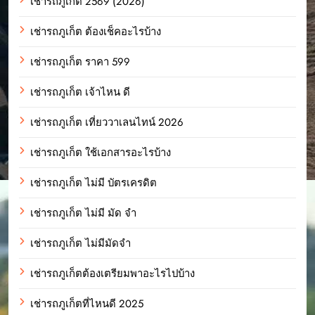
เช่ารถภูเก็ต 2569 (2026)
เช่ารถภูเก็ต ต้องเช็คอะไรบ้าง
เช่ารถภูเก็ต ราคา 599
เช่ารถภูเก็ต เจ้าไหน ดี
เช่ารถภูเก็ต เที่ยววาเลนไทน์ 2026
เช่ารถภูเก็ต ใช้เอกสารอะไรบ้าง
เช่ารถภูเก็ต ไม่มี บัตรเครดิต
เช่ารถภูเก็ต ไม่มี มัด จํา
เช่ารถภูเก็ต ไม่มีมัดจำ
เช่ารถภูเก็ตต้องเตรียมพาอะไรไปบ้าง
เช่ารถภูเก็ตที่ไหนดี 2025