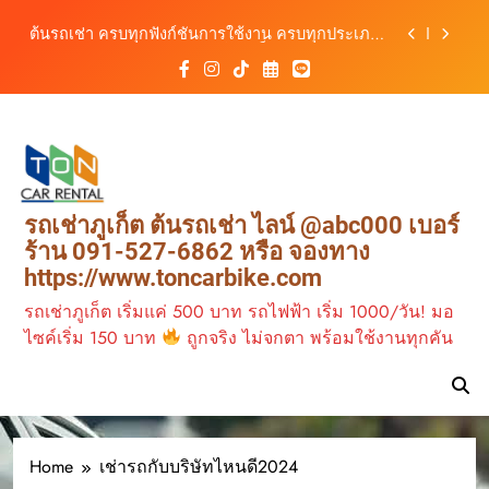
สะดวก ราคาประหยัด เริ่มต้นเพียง 150 บาท/วัน
Skip
ต้นรถเช่า ครบทุกฟังก์ชันการใช้งาน ครบทุกประเภท
to
รถ ตอบโจทย์ทุกการเดินทางในภูเก็ต
content
เช่ารถไฟฟ้าร้านต้นรถเช่า ทางเลือกใหม่ของการ
เที่ยวภูเก็ต ขับเงียบ ประหยัด และทันสมัย
ต้นรถเช่าภูเก็ต บริการรถเช่าครบวงจร ราคาคุ้มค่า
เดินทางสะดวกทุกเส้นทาง
เช่ารถมอเตอร์ไซค์ภูเก็ต กับต้นรถเช่า เดินทาง
สะดวก ราคาประหยัด เริ่มต้นเพียง 150 บาท/วัน
ต้นรถเช่า ครบทุกฟังก์ชันการใช้งาน ครบทุกประเภท
รถเช่าภูเก็ต ต้นรถเช่า ไลน์ @abc000 เบอร์
รถ ตอบโจทย์ทุกการเดินทางในภูเก็ต
ร้าน 091-527-6862 หรือ จองทาง
เช่ารถไฟฟ้าร้านต้นรถเช่า ทางเลือกใหม่ของการ
https://www.toncarbike.com
เที่ยวภูเก็ต ขับเงียบ ประหยัด และทันสมัย
รถเช่าภูเก็ต เริ่มแค่ 500 บาท รถไฟฟ้า เริ่ม 1000/วัน! มอ
ไซค์เริ่ม 150 บาท
ถูกจริง ไม่จกตา พร้อมใช้งานทุกคัน
Home
เช่ารถกับบริษัทไหนดี2024