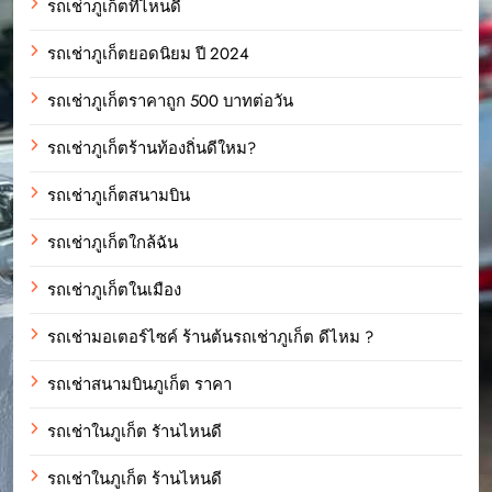
รถเช่าภูเก็ตที่ไหนดี
รถเช่าภูเก็ตยอดนิยม ปี 2024
รถเช่าภูเก็ตราคาถูก 500 บาทต่อวัน
รถเช่าภูเก็ตร้านท้องถิ่นดีใหม?
รถเช่าภูเก็ตสนามบิน
รถเช่าภูเก็ตใกล้ฉัน
รถเช่าภูเก็ตในเมือง
รถเช่ามอเตอร์ไซค์ ร้านต้นรถเช่าภูเก็ต ดีไหม ?
รถเช่าสนามบินภูเก็ต ราคา
รถเช่าในภูเก็ต รัานไหนดี
รถเช่าในภูเก็ต ร้านไหนดี