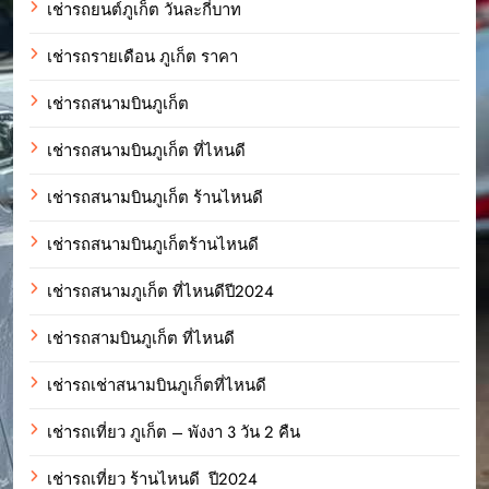
เช่ารถยนต์ภูเก็ต วันละกี่บาท
เช่ารถรายเดือน ภูเก็ต ราคา
เช่ารถสนามบินภูเก็ต
เช่ารถสนามบินภูเก็ต ที่ไหนดี
เช่ารถสนามบินภูเก็ต ร้านไหนดี
เช่ารถสนามบินภูเก็ตร้านไหนดี
เช่ารถสนามภูเก็ต ที่ไหนดีปี2024
เช่ารถสามบินภูเก็ต ที่ไหนดี
เช่ารถเช่าสนามบินภูเก็ตที่ไหนดี
เช่ารถเที่ยว ภูเก็ต – พังงา 3 วัน 2 คืน
เช่ารถเที่ยว ร้านไหนดี ปี2024