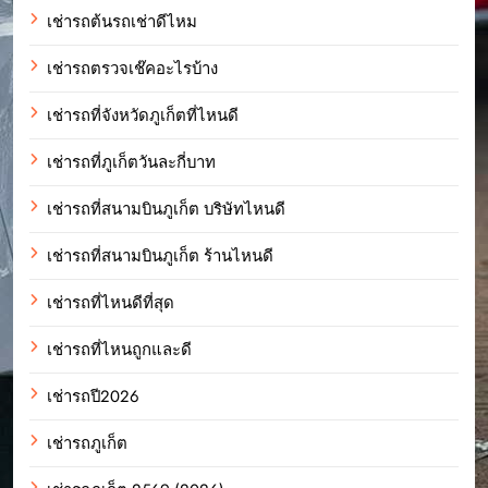
เช่ารถต้นรถเช่าดีไหม
เช่ารถตรวจเช๊คอะไรบ้าง
เช่ารถที่จังหวัดภูเก็ตที่ไหนดี
เช่ารถที่ภูเก็ตวันละกี่บาท
เช่ารถที่สนามบินภูเก็ต บริษัทไหนดี
เช่ารถที่สนามบินภูเก็ต ร้านไหนดี
เช่ารถที่ไหนดีที่สุด
เช่ารถที่ไหนถูกและดี
เช่ารถปี2026
เช่ารถภูเก็ต