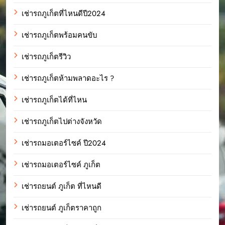
เช่ารถภูเก็ตที่ไหนดีปี2024
เช่ารถภูเก็ตพร้อมคนขับ
เช่ารถภูเก็ตรีวิว
เช่ารถภูเก็ตห้ามพลาดอะไร ?
เช่ารถภูเก็ตได้ที่ไหน
เช่ารถภูเก็ตไปต่างจังหวัด
เช่ารถมอเตอร์ไซค์ ปี2024
เช่ารถมอเตอร์ไซค์ ภูเก็ต
เช่ารถยนต์ ภูเก็ต ที่ไหนดี
เช่ารถยนต์ ภูเก็ตราคาถูก