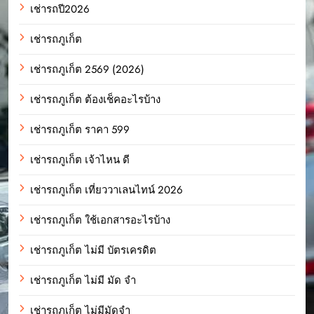
เช่ารถปี2026
เช่ารถภูเก็ต
เช่ารถภูเก็ต 2569 (2026)
เช่ารถภูเก็ต ต้องเช็คอะไรบ้าง
เช่ารถภูเก็ต ราคา 599
เช่ารถภูเก็ต เจ้าไหน ดี
เช่ารถภูเก็ต เที่ยววาเลนไทน์ 2026
เช่ารถภูเก็ต ใช้เอกสารอะไรบ้าง
เช่ารถภูเก็ต ไม่มี บัตรเครดิต
เช่ารถภูเก็ต ไม่มี มัด จํา
เช่ารถภูเก็ต ไม่มีมัดจำ