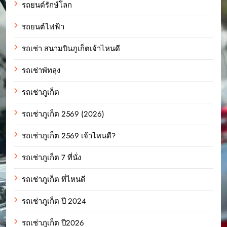
รถยนต์รักษ์โลก
รถยนต์ไฟฟ้า
รถเช่า สนามบินภูเก็ตเจ้าไหนดี
รถเช่าพัทลุง
รถเช่าภูเก็ต
รถเช่าภูเก็ต 2569 (2026)
รถเช่าภูเก็ต 2569 เจ้าไหนดี?
รถเช่าภูเก็ต 7 ที่นั่ง
รถเช่าภูเก็ต ที่ไหนดี
รถเช่าภูเก็ต ปี 2024
รถเช่าภูเก็ต ปี2026