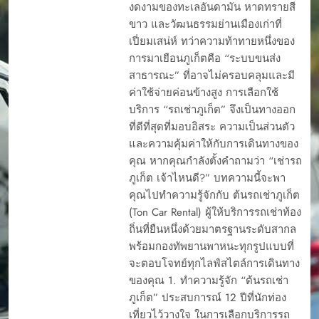
งดงามของทะเลอันดามัน หาดทรายสี
ขาว และวัฒนธรรมย่านเมืองเก่าที่
เปี่ยมเสน่ห์ ทว่าความท้าทายหนึ่งของ
การมาเยือนภูเก็ตคือ “ระบบขนส่ง
สาธารณะ” ที่อาจไม่ครอบคลุมและมี
ค่าใช้จ่ายค่อนข้างสูง การเลือกใช้
บริการ “รถเช่าภูเก็ต” จึงเป็นทางออก
ที่ดีที่สุดที่มอบอิสระ ความเป็นส่วนตัว
และความคุ้มค่าให้กับการเดินทางของ
คุณ หากคุณกำลังตั้งคำถามว่า “เช่ารถ
ภูเก็ต เจ้าไหนดี?” บทความนี้จะพา
คุณไปทำความรู้จักกับ ต้นรถเช่าภูเก็ต
(Ton Car Rental) ผู้ให้บริการรถเช่าท้อง
ถิ่นที่ยืนหนึ่งด้วยมาตรฐานระดับสากล
พร้อมกองทัพยานพาหนะทุกรูปแบบที่
จะตอบโจทย์ทุกไลฟ์สไตล์การเดินทาง
ของคุณ 1. ทำความรู้จัก “ต้นรถเช่า
ภูเก็ต” ประสบการณ์ 12 ปีที่นักท่อง
เที่ยวไว้วางใจ ในการเลือกบริการรถ