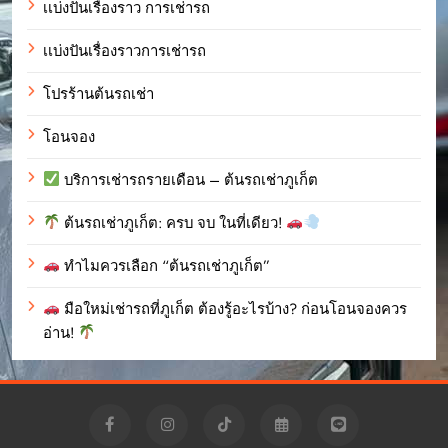
เเบ่งปันเรื่องราว การเช่ารถ
เเบ่งปันเรื่องราวการเช่ารถ
โปรร้านต้นรถเช่า
โอนจอง
บริการเช่ารถรายเดือน – ต้นรถเช่าภูเก็ต
ต้นรถเช่าภูเก็ต: ครบ จบ ในที่เดียว!
ทำไมควรเลือก “ต้นรถเช่าภูเก็ต”
มือใหม่เช่ารถที่ภูเก็ต ต้องรู้อะไรบ้าง? ก่อนโอนจองควร
อ่าน!