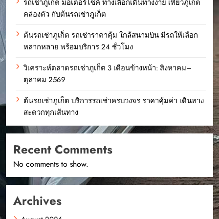
รถเช่าภูเก็ต มอเตอร์ไซค์ ทางเลือกเดินทางง่าย เที่ยวภูเก็ต
คล่องตัว กับต้นรถเช่าภูเก็ต
ต้นรถเช่าภูเก็ต รถเช่าราคาคุ้ม ใกล้สนามบิน มีรถให้เลือก
หลากหลาย พร้อมบริการ 24 ชั่วโมง
วิเคราะห์ตลาดรถเช่าภูเก็ต 3 เดือนข้างหน้า: สิงหาคม–
ตุลาคม 2569
ต้นรถเช่าภูเก็ต บริการรถเช่าครบวงจร ราคาคุ้มค่า เดินทาง
สะดวกทุกเส้นทาง
Recent Comments
No comments to show.
Archives