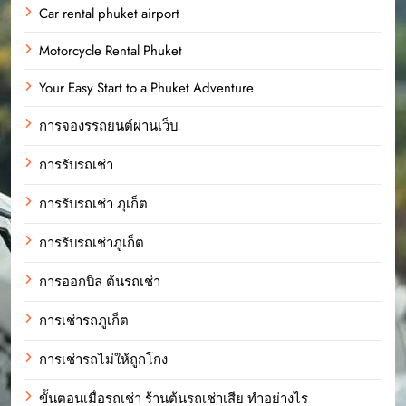
Car rental phuket airport
Motorcycle Rental Phuket
Your Easy Start to a Phuket Adventure
การจองรรถยนต์ผ่านเว็บ
การรับรถเช่า
การรับรถเช่า ภุเก็ต
การรับรถเช่าภูเก็ต
การออกบิล ต้นรถเช่า
การเช่ารถภูเก็ต
การเช่ารถไม่ให้ถูกโกง
ขั้นตอนเมื่อรถเช่า ร้านต้นรถเช่าเสีย ทำอย่างไร