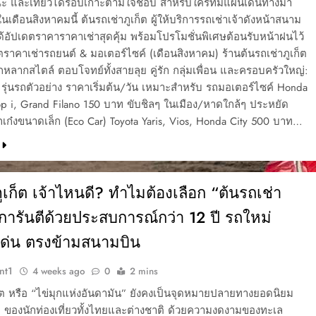
 และเที่ยวได้รอบเกาะตามใจชอบ สำหรับใครที่มีแผนเดินทางมา
ตในเดือนสิงหาคมนี้ ต้นรถเช่าภูเก็ต ผู้ให้บริการรถเช่าเจ้าดังหน้าสนาม
ได้อัปเดตราคาราคาเช่าสุดคุ้ม พร้อมโปรโมชั่นพิเศษต้อนรับหน้าฝนไว้
เดตราคาเช่ารถยนต์ & มอเตอร์ไซค์ (เดือนสิงหาคม) ร้านต้นรถเช่าภูเก็ต
อกหลากสไตล์ ตอบโจทย์ทั้งสายลุย คู่รัก กลุ่มเพื่อน และครอบครัวใหญ่:
ุ่นรถตัวอย่าง ราคาเริ่มต้น/วัน เหมาะสำหรับ รถมอเตอร์ไซค์ Honda
op i, Grand Filano 150 บาท ขับชิลๆ ในเมือง/หาดใกล้ๆ ประหยัด
ถเก๋งขนาดเล็ก (Eco Car) Toyota Yaris, Vios, Honda City 500 บาท…
ูเก็ต เจ้าไหนดี? ทำไมต้องเลือก “ต้นรถเช่า
 การันตีด้วยประสบการณ์กว่า 12 ปี รถใหม่
เด่น ตรงข้ามสนามบิน
nt1
4 weeks ago
0
2 mins
ก็ต หรือ “ไข่มุกแห่งอันดามัน” ยังคงเป็นจุดหมายปลายทางยอดนิยม
ๆ ของนักท่องเที่ยวทั้งไทยและต่างชาติ ด้วยความงดงามของทะเล