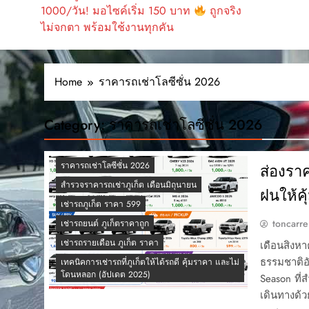
1000/วัน! มอไซค์เริ่ม 150 บาท
ถูกจริง
ไม่จกตา พร้อมใช้งานทุกคัน
ต้นรถเช่าภูเก็ตราคา
บริการดี ราคาโดนใจ ใกล้สนามบินภูเก็ต
รถเช่าภูเก็ต ราคา
Home
ราคารถเช่าโลซีซั่น 2026
รถเช่าภูเก็ตราคาถูก 500 บาทต่อวัน
รถเช่าสนามบินภูเก็ต ราคา
ราคาต้นรถเช่า
Category:
ราคารถเช่าโลซีซั่น 2026
ราคารถเช่าภูเก็ต
ราคารถเช่าภูเก็ต 2026
ราคารถเช่าล่าสุด2025
ราคารถเช่าโลซีซั่น 2026
ส่องราค
สำรวจราคารถเช่าภูเก็ต เดือนมิถุนายน
ฝนให้คุ
เช่ารถภูเก็ต ราคา 599
toncarre
เช่ารถยนต์ ภูเก็ตราคาถูก
เช่ารถรายเดือน ภูเก็ต ราคา
เดือนสิงห
ธรรมชาติอ
เทคนิคการเช่ารถที่ภูเก็ตให้ได้รถดี คุ้มราคา และไม่
โดนหลอก (อัปเดต 2025)
Season ที่
เดินทางด้ว