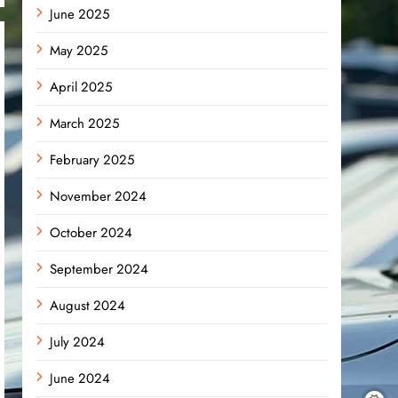
June 2025
May 2025
April 2025
March 2025
February 2025
November 2024
October 2024
September 2024
August 2024
July 2024
June 2024