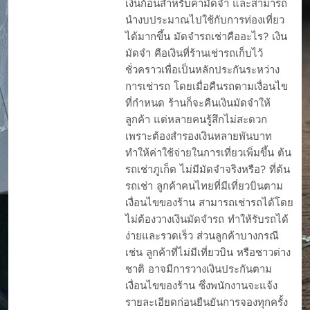
เงินก้อนสำหรับค่ามัดจำ และสามารถ
นำงบประมาณไปใช้กับการท่องเที่ยว
ได้มากขึ้น มัดจำรถเช่าคืออะไร? เงิน
มัดจำ คือเงินที่ร้านเช่ารถเก็บไว้
ชั่วคราวเพื่อเป็นหลักประกันระหว่าง
การเช่ารถ โดยเมื่อคืนรถตามเงื่อนไข
ที่กำหนด ร้านก็จะคืนเงินมัดจำให้
ลูกค้า แต่หลายคนรู้สึกไม่สะดวก
เพราะต้องสำรองเงินหลายพันบาท
ทำให้ค่าใช้จ่ายในการเที่ยวเพิ่มขึ้น ต้น
รถเช่าภูเก็ต ไม่มีมัดจำจริงหรือ? ที่ต้น
รถเช่า ลูกค้าคนไทยที่มีเที่ยวบินตาม
เงื่อนไขของร้าน สามารถเช่ารถได้โดย
ไม่ต้องวางเงินมัดจำรถ ทำให้รับรถได้
ง่ายและรวดเร็ว ส่วนลูกค้าบางกรณี
เช่น ลูกค้าที่ไม่มีเที่ยวบิน หรือชาวต่าง
ชาติ อาจมีการวางเงินประกันตาม
เงื่อนไขของร้าน ซึ่งพนักงานจะแจ้ง
รายละเอียดก่อนยืนยันการจองทุกครั้ง