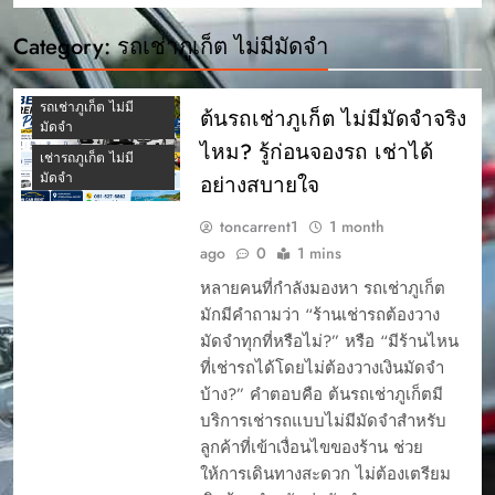
Category:
รถเช่าภูเก็ต ไม่มีมัดจำ
ต้นรถเช่าไม่มีมัดจำ
รถเช่าภูเก็ต ไม่มี
ต้นรถเช่าภูเก็ต ไม่มีมัดจำจริง
มัดจำ
ไหม? รู้ก่อนจองรถ เช่าได้
เช่ารถภูเก็ต ไม่มี
มัดจำ
อย่างสบายใจ
toncarrent1
1 month
ago
0
1 mins
หลายคนที่กำลังมองหา รถเช่าภูเก็ต
มักมีคำถามว่า “ร้านเช่ารถต้องวาง
มัดจำทุกที่หรือไม่?” หรือ “มีร้านไหน
ที่เช่ารถได้โดยไม่ต้องวางเงินมัดจำ
บ้าง?” คำตอบคือ ต้นรถเช่าภูเก็ตมี
บริการเช่ารถแบบไม่มีมัดจำสำหรับ
ลูกค้าที่เข้าเงื่อนไขของร้าน ช่วย
ให้การเดินทางสะดวก ไม่ต้องเตรียม