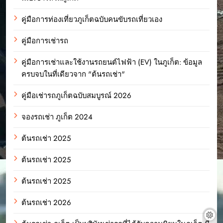
คู่มือการท่องเที่ยวภูเก็ตฉบับคนขับรถเที่ยวเอง
คู่มือการเช่ารถ
คู่มือการเช่าและใช้งานรถยนต์ไฟฟ้า (EV) ในภูเก็ต: ข้อมูล
ครบจบในที่เดียวจาก "ต้นรถเช่า"
คู่มือเช่ารถภูเก็ตฉบับสมบูรณ์ 2026
จองรถเช่า ภูเก็ต 2024
ต้นรถเช่า 2025
ต้นรถเช่า 2025
ต้นรถเช่า 2025
ต้นรถเช่า 2026