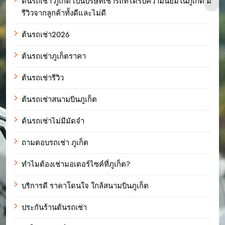
ต้นรถเช่า ภูเก็ต เป็นบริษัทเช่ารถที่ได้รับความนิยมในภูเก็ต มี
รีวิวจากลูกค้าทั้งดีและไม่ดี
ต้นรถเช่า2026
ต้นรถเช่าภูเก็ตราคา
ต้นรถเช่ารีวิว
ต้นรถเช่าสนามบินภูเก็ต
ต้นรถเช่าไม่มีมัดจำ
ถามตอบรถเช่า ภูเก็ต
ทำไมต้องเช่ามอเตอร์ไซค์ที่ภูเก็ต?
บริการดี ราคาโดนใจ ใกล้สนามบินภูเก็ต
ประกันร้านต้นรถเช่า