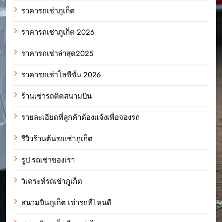
ราคารถเช่าภูเก็ต
ราคารถเช่าภูเก็ต 2026
ราคารถเช่าล่าสุด2025
ราคารถเช่าโลซีซั่น 2026
ร้านเช่ารถติดสนามบิน
รายละเอียดที่ลูกค้าต้องแจ้งเพื่อจองรถ
รีวิวร้านต้นรถเช่าภูเก็ต
รูป รถเช่าของเรา
วิเคระห์รถเช่าภูเก็ต
สนามบินภูเก็ต เช่ารถที่ไหนดี