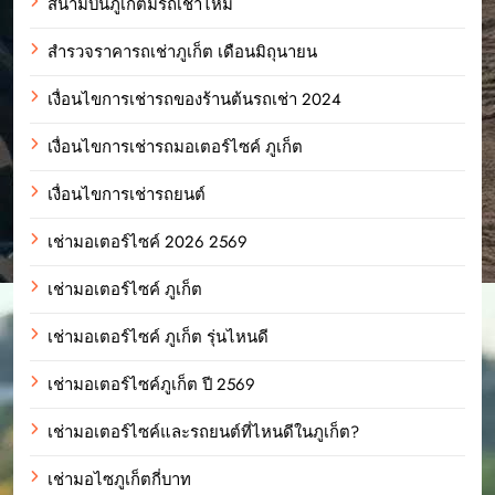
สนามบินภูเก็ตมีรถเช่าไหม
สำรวจราคารถเช่าภูเก็ต เดือนมิถุนายน
เงื่อนไขการเช่ารถของร้านต้นรถเช่า 2024
เงื่อนไขการเช่ารถมอเตอร์ไซค์ ภูเก็ต
เงื่อนไขการเช่ารถยนต์
เช่ามอเตอร์ไซค์ 2026 2569
เช่ามอเตอร์ไซค์ ภูเก็ต
เช่ามอเตอร์ไซค์ ภูเก็ต รุ่นไหนดี
เช่ามอเตอร์ไซค์ภูเก็ต ปี 2569
เช่ามอเตอร์ไซค์และรถยนต์ที่ไหนดีในภูเก็ต?
เช่ามอไซภูเก็ตกี่บาท