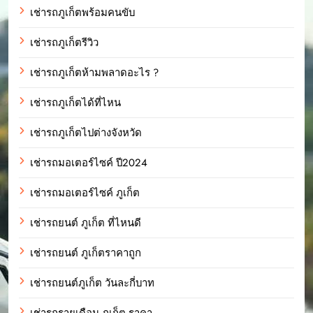
เช่ารถภูเก็ตพร้อมคนขับ
เช่ารถภูเก็ตรีวิว
เช่ารถภูเก็ตห้ามพลาดอะไร ?
เช่ารถภูเก็ตได้ที่ไหน
เช่ารถภูเก็ตไปต่างจังหวัด
เช่ารถมอเตอร์ไซค์ ปี2024
เช่ารถมอเตอร์ไซค์ ภูเก็ต
เช่ารถยนต์ ภูเก็ต ที่ไหนดี
เช่ารถยนต์ ภูเก็ตราคาถูก
เช่ารถยนต์ภูเก็ต วันละกี่บาท
เช่ารถรายเดือน ภูเก็ต ราคา