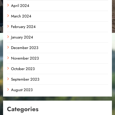
April 2024
March 2024
February 2024
January 2024
December 2023
November 2023
October 2023
September 2023
August 2023
Categories