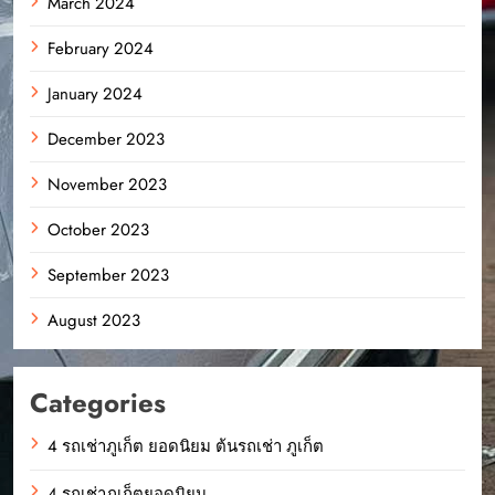
March 2024
February 2024
January 2024
December 2023
November 2023
October 2023
September 2023
August 2023
Categories
4 รถเช่าภูเก็ต ยอดนิยม ต้นรถเช่า ภูเก็ต
4 รถเช่าภูเก็ตยอดนิยม