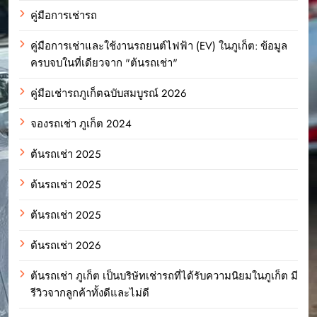
คู่มือการเช่ารถ
คู่มือการเช่าและใช้งานรถยนต์ไฟฟ้า (EV) ในภูเก็ต: ข้อมูล
ครบจบในที่เดียวจาก "ต้นรถเช่า"
คู่มือเช่ารถภูเก็ตฉบับสมบูรณ์ 2026
จองรถเช่า ภูเก็ต 2024
ต้นรถเช่า 2025
ต้นรถเช่า 2025
ต้นรถเช่า 2025
ต้นรถเช่า 2026
ต้นรถเช่า ภูเก็ต เป็นบริษัทเช่ารถที่ได้รับความนิยมในภูเก็ต มี
รีวิวจากลูกค้าทั้งดีและไม่ดี