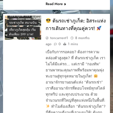
รถเช่าภูเก็ต 7 ที่นั่ง
CAR RENTAL
Read More
คู่มือการเช่ารถ
PHUKET
รถเช่าภูเก็ต ที่ไหนดี
ต้นรถเช่า 2025
YOUR EASY START
รถเช่าภูเก็ต รีวิว
TO A PHUKET
ต้นรถเช่าภูเก็ต: อิสระแห่ง
ต้นรถเช่า 2025
ADVENTURE
รถเช่าภูเก็ต สนามบิน
ต้นรถเช่า ภูเก็ต เป็น
การเดินทางที่คุณคู่ควร!
การจองรรถยนต์ผ่าน
เที่ยวภูเก็ตสุดคุ้ม เริ่ม
บริษัทเช่ารถที่ได้รับ
เว็บ
ต้นเพียง 599 บาท!
ความนิยมในภูเก็ต มี
toncarrent1
8 months
รีวิวจากลูกค้าทั้งดีและ
การรับรถเช่า
ago
0
1 mins
ไม่ดี
การรับรถเช่า ภุเก็ต
เบื่อกับการรอคอย? ต้องการความ
ถามตอบรถเช่า ภูเก็ต
การรับรถเช่าภูเก็ต
คล่องตัวสูงสุด? ที่ ต้นรถเช่าภูเก็ต เรา
ทำไมต้องเช่า
การออกบิล ต้นรถเช่า
ไม่ได้มีแค่รถ… แต่เรามี “กองทัพ”
มอเตอร์ไซค์ที่ภูเก็ต?
การเช่ารถภูเก็ต
ยานพาหนะคุณภาพที่พร้อมพาคุณพุ่ง
บริการดี ราคาโดนใจ
ใกล้สนามบินภูเก็ต
ทะยานสู่ทุกจุดหมายในภูเก็ต!
ต้นรถเช่า 2025
อาณาจักรยานยนต์แห่ง “ต้นรถเช่า”
ประกันร้านต้นรถเช่า
ต้นรถเช่า 2025
เราคืออาณาจักรที่ตอบโจทย์ทุกสไตล์
ภูเก็ต เช่ารถที่ไหนดี
ต้นรถเช่า ภูเก็ต เป็น
ทุกทริป และทุกงบประมาณ ด้วย
บริษัทเช่ารถที่ได้รับ
ภูเก็ต เช่ารถ
ความนิยมในภูเก็ต มี
จำนวนรถที่ใหญ่ที่สุดแห่งหนึ่งในพื้นที่:
มอเตอร์ไซค์ที่ไหนดี
รีวิวจากลูกค้าทั้งดีและ
ทำไมต้องเลือก “ต้นรถเช่าภูเก็ต”?
ภูเก็ตมีรถให้เช่าไหม
ไม่ดี
นี่คือความดีงามที่เรามอบให้! ต้นรถ