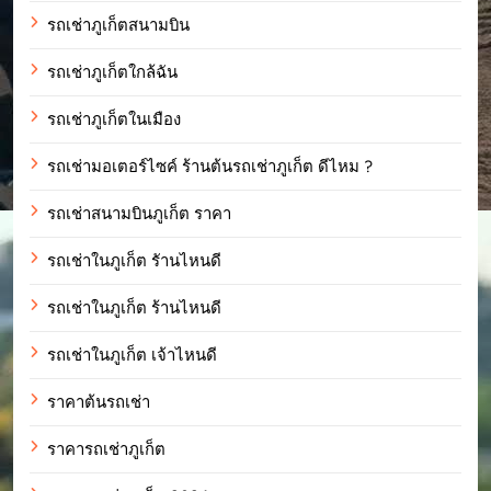
รถเช่าภูเก็ตสนามบิน
รถเช่าภูเก็ตใกล้ฉัน
รถเช่าภูเก็ตในเมือง
รถเช่ามอเตอร์ไซค์ ร้านต้นรถเช่าภูเก็ต ดีไหม ?
รถเช่าสนามบินภูเก็ต ราคา
รถเช่าในภูเก็ต รัานไหนดี
รถเช่าในภูเก็ต ร้านไหนดี
รถเช่าในภูเก็ต เจ้าไหนดี
ราคาต้นรถเช่า
ราคารถเช่าภูเก็ต