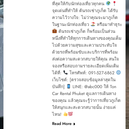
ที่สุดให้กับนักท่องเที่ยวทุกคน
จุดเด่นที่ทำให้ ต้นรถเช่าภูเก็ต ได้รับ
ความไว้วางใจ: ไม่ว่าคุณจะมาภูเก็ต
ในฐานะนักท่องเที่ยว
หรือมาทำธุระ
ต้นรถเช่าภูเก็ต ก็พร้อมเป็นส่วน
หนึ่งที่ทำให้ทุกการเดินทางของคุณเต็ม
ไปด้วยความสุขและความประทับใจ
ด้วยรถที่พร้อมขับและบริการที่พร้อม
ส่งต่อความสะดวกสบายให้คุณ สนใจ
จองหรือสอบถามรายละเอียดเพิ่มเติม
ได้ที่:
โทรศัพท์: 091-527-6862
เว็บไซต์: [ตรวจสอบข้อมูลล่าสุดใน
บันทึก]
LINE: @abc000 ให้ Ton
Car Rental Phuket ดูแลการเดินทาง
ของคุณ แล้วคุณจะรู้ว่าการเที่ยวภูเก็ต
ให้สนุกและสะดวกสบายนั้น ง่ายแค่
ไหน!
Read More