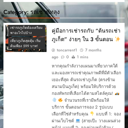
เว็บ
ประกันร้านต้นรถเช่า
รถเช่าภูเก็ต
การรับรถเช่า
Category:
รถเช่าพัทลุง
ภูเก็ต เช่ารถที่ไหนดี
รถเช่าภูเก็ต 2569
การรับรถเช่า ภุเก็ต
(2026)
ภูเก็ต เช่ารถ
มอเตอร์ไซค์ที่ไหนดี
การรับรถเช่าภูเก็ต
เช่ารถภูเก็ตต้องเตรียม
คู่มือการเช่ารถกับ “ต้นรถเช่า
พาอะไรไปบ้าง
ภูเก็ตมีรถให้เช่าไหม
การออกบิล ต้นรถเช่า
ภูเก็ต” ง่ายๆ ใน 3 ขั้นตอน
เที่ยวภูเก็ตสุดคุ้ม เริ่ม
ภูเก็ตมีให้เช่าไหม
การเช่ารถภูเก็ต
ต้นเพียง 599 บาท!
ภูเก็ตเช่ารถที่ไหนดี
ขั้นตอนเมื่อรถเช่า
toncarrent1
7 months
ร้านต้นรถเช่าเสีย ทำ
ago
0
1 mins
มัดจำ
รถEV
อย่างไร
รถยนต์รักษ์โลก
หากคุณกำลังวางแผนมาเที่ยวภาคใต้
ขับรถเช่าภูเก็ต เที่ยว
และมองหารถเช่าคุณภาพดีที่มีตัวเลือก
แลนมาร์คภูเก็ตแบบ
รถยนต์ไฟฟ้า
สบาย ๆ ไปได้ทุกที่
เยอะที่สุด ต้นรถเช่าภูเก็ต (ตรงข้าม
รถเช่า สนามบินภูเก็ต
สนามบินภูเก็ต) พร้อมให้บริการด้วย
ความแตกต่าง
เจ้าไหนดี
กองทัพรถที่เลือกได้ตามสไตล์คุณ!
คู่มือการเช่ารถ
รถเช่าพัทลุง
จำนวนรถที่เรามีพร้อมให้
ต้นรถเช่า 2025
รถเช่าภูเก็ต
บริการ ขั้นตอนการจอง 2 รูปแบบ
ต้นรถเช่า ภูเก็ต เป็น
รถเช่าภูเก็ต 2569
เลือกที่ใช่สำหรับคุณ
แบบที่ 1: จอง
บริษัทเช่ารถที่ได้รับ
(2026)
ผ่านเว็บไซต์
(สายเป๊ะ วางแผนล่วง
ความนิยมในภูเก็ต มี
รถเช่าภูเก็ต 2569 เจ้า
รีวิวจากลูกค้าทั้งดีและ
หน้า) แบบที่ 2: จองผ่านหน้าร้าน/