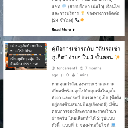
ไหนดี?
ไม่ดี
แชท
(สายปรึกษา เน้นไว) เงื่อนไข
รถเช่าภูเก็ต 7 ที่นั่ง
ต้นรถเช่ารีวิว
และการบริการ
ช่องทางการติดต่อ
รถเช่าภูเก็ต ที่ไหนดี
ถามตอบรถเช่า ภูเก็ต
(24 ชั่วโมง)
รถเช่าภูเก็ต ปี2026
ทำไมต้องเช่า
Read More
มอเตอร์ไซค์ที่ภูเก็ต?
รถเช่าภูเก็ต ยอดนิยม
ต้นรถเช่า ภูเก็ต
บริการดี ราคาโดนใจ
ใกล้สนามบินภูเก็ต
เช่ารถภูเก็ตต้องเตรียม
คู่มือการเช่ารถกับ “ต้นรถเช่า
พาอะไรไปบ้าง
ประกันร้านต้นรถเช่า
ภูเก็ต” ง่ายๆ ใน 3 ขั้นตอน
เที่ยวภูเก็ตสุดคุ้ม เริ่ม
ภูเก็ต เช่ารถที่ไหนดี
ต้นเพียง 599 บาท!
toncarrent1
7 months
ภูเก็ต เช่ารถ
มอเตอร์ไซค์ที่ไหนดี
ago
0
1 mins
ภูเก็ตมีรถให้เช่าไหม
หากคุณกำลังมองหารถเช่าคุณภาพ
ภูเก็ตมีให้เช่าไหม
เยี่ยมที่พร้อมลุยไปกับคุณทั้งในภูเก็ต
พังงา และกระบี่ ต้นรถเช่าภูเก็ต (ซึ่งตั้ง
ภูเก็ตเช่ารถที่ไหนดี
อยู่ตรงข้ามสนามบินภูเก็ตพอดี) มีขั้น
มัดจำ
รถEV
ตอนการจองที่สะดวกและรวดเร็วมา
รถยนต์รักษ์โลก
ฝากครับ โดยเลือกทำได้ 2 รูปแบบ
รถยนต์ไฟฟ้า
ดังนี้: แบบที่ 1: จองผ่านเว็บไซต์