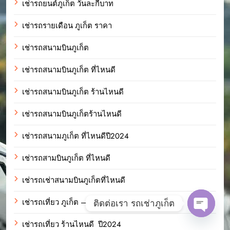
เช่ารถยนต์ภูเก็ต วันละกี่บาท
เช่ารถรายเดือน ภูเก็ต ราคา
เช่ารถสนามบินภูเก็ต
เช่ารถสนามบินภูเก็ต ที่ไหนดี
เช่ารถสนามบินภูเก็ต ร้านไหนดี
เช่ารถสนามบินภูเก็ตร้านไหนดี
เช่ารถสนามภูเก็ต ที่ไหนดีปี2024
เช่ารถสามบินภูเก็ต ที่ไหนดี
เช่ารถเช่าสนามบินภูเก็ตที่ไหนดี
เช่ารถเที่ยว ภูเก็ต – พังงา 3 วัน 2 คืน
ติดต่อเรา รถเช่าภูเก็ต
Open c
เช่ารถเที่ยว ร้านไหนดี ปี2024