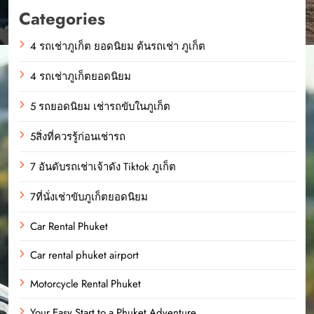
Categories
4 รถเช่าภูเก็ต ยอดนิยม ต้นรถเช่า ภูเก็ต
4 รถเช่าภูเก็ตยอดนิยม
5 รถยอดนิยม เช่ารถขับในภูเก็ต
5สิ่งที่ควรรู้ก่อนเช่ารถ
7 อันดับรถเช่าเจ้าดัง Tiktok ภูเก็ต
7ที่นั่งเช่าขับภูเก็ตยอดนิยม
Car Rental Phuket
Car rental phuket airport
Motorcycle Rental Phuket
Your Easy Start to a Phuket Adventure