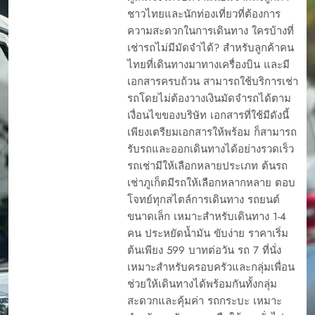
ชาวไทยและนักท่องเที่ยวที่ต้องการ
ความสะดวกในการเดินทาง ใครบ้างที่
เช่ารถไม่มีมัดจำได้? สำหรับลูกค้าคน
ไทยที่เดินทางมาทางเครื่องบิน และมี
เอกสารครบถ้วน สามารถใช้บริการเช่า
รถโดยไม่ต้องวางเงินมัดจำรถได้ตาม
เงื่อนไขของบริษัท เอกสารที่ใช้มีดังนี้
เพียงเตรียมเอกสารให้พร้อม ก็สามารถ
รับรถและออกเดินทางได้อย่างรวดเร็ว
รถเช่ามีให้เลือกหลายประเภท ต้นรถ
เช่าภูเก็ตมีรถให้เลือกหลากหลาย ตอบ
โจทย์ทุกสไตล์การเดินทาง รถยนต์
ขนาดเล็ก เหมาะสำหรับเดินทาง 1-4
คน ประหยัดน้ำมัน ขับง่าย ราคาเริ่ม
ต้นเพียง 599 บาทต่อวัน รถ 7 ที่นั่ง
เหมาะสำหรับครอบครัวและกลุ่มเพื่อน
ช่วยให้เดินทางได้พร้อมกันทั้งกลุ่ม
สะดวกและคุ้มค่า รถกระบะ เหมาะ