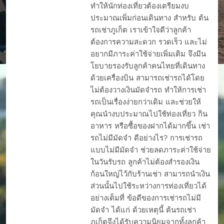
ทำให้นักท่องเที่ยวต้องเตรียมงบ
ประมาณเพิ่มก่อนเดินทาง สำหรับ ต้น
รถเช่าภูเก็ต เราเข้าใจดีว่าลูกค้า
ต้องการความสะดวก รวดเร็ว และไม่
อยากมีภาระค่าใช้จ่ายเพิ่มเติม จึงมีน
โยบายรองรับลูกค้าคนไทยที่เดินทาง
ด้วยเครื่องบิน สามารถเช่ารถได้โดย
ไม่ต้องวางเงินมัดจำรถ ทำให้การเช่า
รถเป็นเรื่องง่ายกว่าเดิม และช่วยให้
คุณนำงบประมาณไปใช้ท่องเที่ยว กิน
อาหาร หรือซื้อของฝากได้มากขึ้น เช่า
รถไม่มีมัดจำ ดีอย่างไร? การเช่ารถ
แบบไม่มีมัดจำ ช่วยลดภาระค่าใช้จ่าย
ในวันรับรถ ลูกค้าไม่ต้องสำรองเงิน
ก้อนใหญ่ไว้กับร้านเช่า สามารถนำเงิน
ส่วนนั้นไปใช้ระหว่างการท่องเที่ยวได้
อย่างเต็มที่ ข้อดีของการเช่ารถไม่มี
มัดจำ ได้แก่ ด้วยเหตุนี้ ต้นรถเช่า
ภูเก็ตจึงได้รับความนิยมจากทั้งลูกค้า