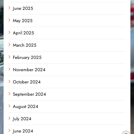
June 2025
May 2025
April 2025
March 2025
February 2025
November 2024
October 2024
September 2024
August 2024
July 2024
June 2024