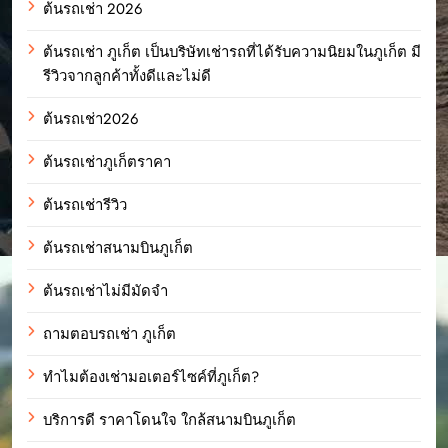
ต้นรถเช่า 2026
ต้นรถเช่า ภูเก็ต เป็นบริษัทเช่ารถที่ได้รับความนิยมในภูเก็ต มี
รีวิวจากลูกค้าทั้งดีและไม่ดี
ต้นรถเช่า2026
ต้นรถเช่าภูเก็ตราคา
ต้นรถเช่ารีวิว
ต้นรถเช่าสนามบินภูเก็ต
ต้นรถเช่าไม่มีมัดจำ
ถามตอบรถเช่า ภูเก็ต
ทำไมต้องเช่ามอเตอร์ไซค์ที่ภูเก็ต?
บริการดี ราคาโดนใจ ใกล้สนามบินภูเก็ต