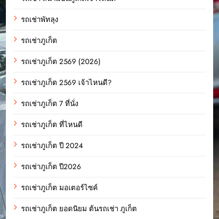
รถเช่าพัทลุง
รถเช่าภูเก็ต
รถเช่าภูเก็ต 2569 (2026)
รถเช่าภูเก็ต 2569 เจ้าไหนดี?
รถเช่าภูเก็ต 7 ที่นั่ง
รถเช่าภูเก็ต ที่ไหนดี
รถเช่าภูเก็ต ปี 2024
รถเช่าภูเก็ต ปี2026
รถเช่าภูเก็ต มอเตอร์ไซค์
รถเช่าภูเก็ต ยอดนิยม ต้นรถเช่า ภูเก็ต