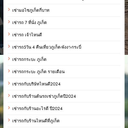
เช่ามอไซภูเก็ตกี่บาท
เช่ารถ 7 ที่นั่ง ภูเก็ต
เช่ารถ เจ้าไหนดี
เช่ารถ5วัน 4 คืนเที่ยวภูเก็ต-พังงา-กระบี่
เช่ารถกระบะ ภูเก็ต
เช่ารถกระบะ ภูเก็ต รายเดือน
เช่ารถกับบริษัทไหนดี2024
เช่ารถกับร้านต้นรถเช่าภูเก็ตปี2024
เช่ารถกับร้านอะไรดี ปี2024
เช่ารถกับร้านไหนดีที่ภูเก็ต