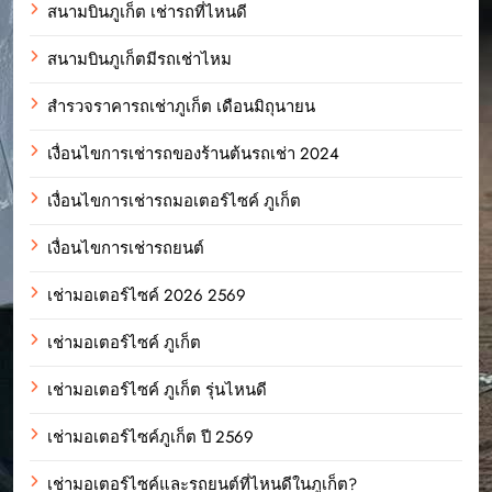
สนามบินภูเก็ต เช่ารถที่ไหนดี
สนามบินภูเก็ตมีรถเช่าไหม
สำรวจราคารถเช่าภูเก็ต เดือนมิถุนายน
เงื่อนไขการเช่ารถของร้านต้นรถเช่า 2024
เงื่อนไขการเช่ารถมอเตอร์ไซค์ ภูเก็ต
เงื่อนไขการเช่ารถยนต์
เช่ามอเตอร์ไซค์ 2026 2569
เช่ามอเตอร์ไซค์ ภูเก็ต
เช่ามอเตอร์ไซค์ ภูเก็ต รุ่นไหนดี
เช่ามอเตอร์ไซค์ภูเก็ต ปี 2569
เช่ามอเตอร์ไซค์และรถยนต์ที่ไหนดีในภูเก็ต?