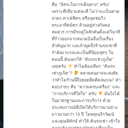
รีวิวจากลูกค้าทั้งดีและ
คือ “อิสระในการเดินทาง” ครับ!
ไม่ดี
เพราะที่เที่ยวแต่ละที่ ไม่ว่าจะเป็นหาด
ต้นรถเช่ารีวิว
สวยๆ คาเฟ่ชิคๆ หรือจุดชมวิว
ถามตอบรถเช่า ภูเก็ต
พระอาทิตย์ตก ล้วนอยู่ห่างกันพอ
ทำไมต้องเช่า
สมควร การมีรถคู่ใจสักคันตั้งแต่วินาที
มอเตอร์ไซค์ที่ภูเก็ต?
ที่ก้าวออกจากสนามบินจึงเป็นเรื่อง
บริการดี ราคาโดนใจ
สำคัญมาก และถ้าพูดถึงร้านรถเช่าที่
ใกล้สนามบินภูเก็ต
กำลังมาแรงและเป็นที่นิยมสุดๆ ใน
ประกันร้านต้นรถเช่า
ตอนนี้ ต้องยกให้ “ต้นรถเช่าภูเก็ต”
ภูเก็ต เช่ารถที่ไหนดี
เลยครับ
ทำไมต้องเลือก “ต้นรถ
ภูเก็ต เช่ารถ
เช่าภูเก็ต”?
หลายคนอาจจะสงสัย
มอเตอร์ไซค์ที่ไหนดี
ว่าทำไมร้านนี้ถึงฮอตฮิตติดลมบน? คำ
ภูเก็ตมีรถให้เช่าไหม
ตอบง่ายๆ คือ “ความครบเครื่อง” และ
ภูเก็ตมีให้เช่าไหม
“การบริการที่ใส่ใจ” ครับ
มั่นใจได้
ในมาตรฐานและการบริการ ด้วย
ภูเก็ตเช่ารถที่ไหนดี
ประสบการณ์ที่เปิดให้บริการมาอย่าง
มัดจำ
รถEV
ยาวนานกว่า 15 ปี โดยคุณจิรวัฒน์
รถยนต์รักษ์โลก
และคุณพิทักษ์ ทำให้ ต้นรถเช่า เข้าใจ
รถยนต์ไฟฟ้า
ความต้องการของนักท่องเที่ยวเป็น