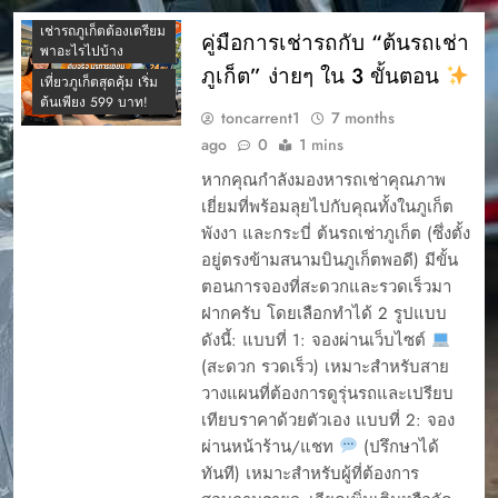
ต้นรถเช่า ภูเก็ต
ขับในภูเก็ต
เช่ารถภูเก็ตต้องเตรียม
5สิ่งที่ควรรู้ก่อนเช่ารถ
คู่มือการเช่ารถกับ “ต้นรถเช่า
พาอะไรไปบ้าง
7 อันดับรถเช่าเจ้าดัง
ภูเก็ต” ง่ายๆ ใน 3 ขั้นตอน
เที่ยวภูเก็ตสุดคุ้ม เริ่ม
TIKTOK ภูเก็ต
ต้นเพียง 599 บาท!
7ที่นั่งเช่าขับภูเก็ตยอด
toncarrent1
7 months
นิยม
ago
0
1 mins
CAR RENTAL
หากคุณกำลังมองหารถเช่าคุณภาพ
PHUKET
เยี่ยมที่พร้อมลุยไปกับคุณทั้งในภูเก็ต
YOUR EASY START
พังงา และกระบี่ ต้นรถเช่าภูเก็ต (ซึ่งตั้ง
TO A PHUKET
ADVENTURE
อยู่ตรงข้ามสนามบินภูเก็ตพอดี) มีขั้น
ตอนการจองที่สะดวกและรวดเร็วมา
การจองรรถยนต์ผ่าน
เว็บ
ฝากครับ โดยเลือกทำได้ 2 รูปแบบ
ดังนี้: แบบที่ 1: จองผ่านเว็บไซต์
การรับรถเช่า
(สะดวก รวดเร็ว) เหมาะสำหรับสาย
การรับรถเช่า ภุเก็ต
วางแผนที่ต้องการดูรุ่นรถและเปรียบ
การรับรถเช่าภูเก็ต
เทียบราคาด้วยตัวเอง แบบที่ 2: จอง
การออกบิล ต้นรถเช่า
ผ่านหน้าร้าน/แชท
(ปรึกษาได้
การเช่ารถภูเก็ต
ทันที) เหมาะสำหรับผู้ที่ต้องการ
ขั้นตอนเมื่อรถเช่า