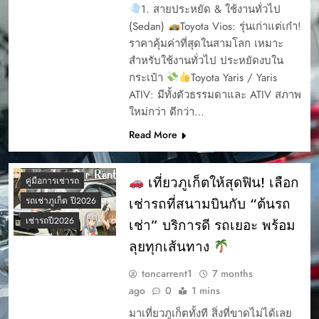
1. สายประหยัด & ใช้งานทั่วไป
การรับรถเช่า ภุเก็ต
เว็บ
(Sedan)
Toyota Vios: รุ่นเก่าแต่เก๋า!
การออกบิล ต้นรถเช่า
การรับรถเช่า
ราคาคุ้มค่าที่สุดในสามโลก เหมาะ
การเช่ารถภูเก็ต
การรับรถเช่า ภุเก็ต
สำหรับใช้งานทั่วไป ประหยัดงบใน
ขั้นตอนเมื่อรถเช่า
การรับรถเช่าภูเก็ต
กระเป๋า
Toyota Yaris / Yaris
ร้านต้นรถเช่าเสีย ทำ
การออกบิล ต้นรถเช่า
ATIV: มีทั้งตัวธรรมดาและ ATIV สภาพ
อย่างไร
ใหม่กว่า ดีกว่า…
การเช่ารถภูเก็ต
ขับรถเช่าภูเก็ต เที่ยว
แลนมาร์คภูเก็ตแบบ
ขั้นตอนเมื่อรถเช่า
Read More
สบาย ๆ ไปได้ทุกที่
ร้านต้นรถเช่าเสีย ทำ
อย่างไร
ความแตกต่าง
ขับรถเช่าภูเก็ต เที่ยว
เที่ยวภูเก็ตให้สุดฟิน! เลือก
คู่มือการเช่ารถ
แลนมาร์คภูเก็ตแบบ
เช่ารถที่สนามบินกับ “ต้นรถ
รถเช่าภูเก็ต ปี2026
สบาย ๆ ไปได้ทุกที่
เช่ารถปี2026
ความแตกต่าง
เช่า” บริการดี รถเยอะ พร้อม
คู่มือการเช่ารถ
ลุยทุกเส้นทาง
ต้นรถเช่า 2025
toncarrent1
7 months
ต้นรถเช่า ภูเก็ต เป็น
ago
0
1 mins
บริษัทเช่ารถที่ได้รับ
ความนิยมในภูเก็ต มี
มาเที่ยวภูเก็ตทั้งที สิ่งที่ขาดไม่ได้เลย