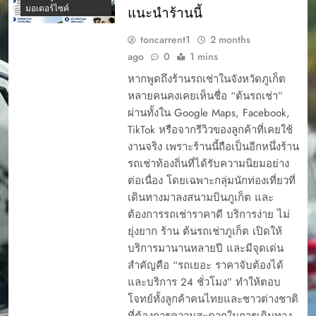
มอเตอร์ไซค์
แนะนำร้านนี้
toncarrent1
2 months
ago
0
1 mins
หากพูดถึงร้านรถเช่าในจังหวัดภูเก็ต
หลายคนคงเคยเห็นชื่อ “ต้นรถเช่า”
ผ่านทั้งใน Google Maps, Facebook,
TikTok หรือจากรีวิวของลูกค้าที่เคยใช้
งานจริง เพราะร้านนี้ถือเป็นอีกหนึ่งร้าน
รถเช่าท้องถิ่นที่ได้รับความนิยมอย่าง
ต่อเนื่อง โดยเฉพาะกลุ่มนักท่องเที่ยวที่
เดินทางมาลงสนามบินภูเก็ต และ
ต้องการรถเช่าราคาดี บริการง่าย ไม่
ยุ่งยาก ร้าน ต้นรถเช่าภูเก็ต เปิดให้
บริการมานานหลายปี และมีจุดเด่น
สำคัญคือ “รถเยอะ ราคาจับต้องได้
และบริการ 24 ชั่วโมง” ทำให้ตอบ
โจทย์ทั้งลูกค้าคนไทยและชาวต่างชาติ
ที่ต้องการความสะดวกในการเดินทาง