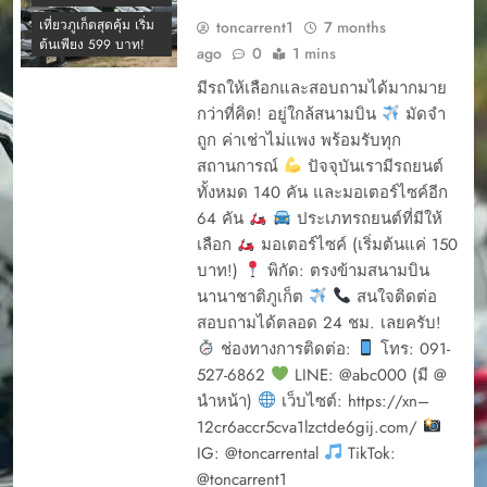
เที่ยวภูเก็ตสุดคุ้ม เริ่ม
toncarrent1
7 months
ต้นเพียง 599 บาท!
ago
0
1 mins
มีรถให้เลือกและสอบถามได้มากมาย
CAR RENTAL
กว่าที่คิด! อยู่ใกล้สนามบิน
มัดจำ
PHUKET
ถูก ค่าเช่าไม่แพง พร้อมรับทุก
YOUR EASY START
TO A PHUKET
สถานการณ์
ปัจจุบันเรามีรถยนต์
ADVENTURE
ทั้งหมด 140 คัน และมอเตอร์ไซค์อีก
การจองรรถยนต์ผ่าน
64 คัน
ประเภทรถยนต์ที่มีให้
เว็บ
เลือก
มอเตอร์ไซค์ (เริ่มต้นแค่ 150
การรับรถเช่า
4 รถเช่าภูเก็ต ยอด
บาท!)
พิกัด: ตรงข้ามสนามบิน
นิยม ต้นรถเช่า ภูเก็ต
การรับรถเช่า ภุเก็ต
นานาชาติภูเก็ต
สนใจติดต่อ
4 รถเช่าภูเก็ตยอด
สอบถามได้ตลอด 24 ชม. เลยครับ!
การรับรถเช่าภูเก็ต
นิยม
ช่องทางการติดต่อ:
โทร: 091-
การออกบิล ต้นรถเช่า
5 รถยอดนิยม เช่ารถ
527-6862
LINE: @abc000 (มี @
ขับในภูเก็ต
การเช่ารถภูเก็ต
นำหน้า)
เว็บไซต์: https://xn–
5สิ่งที่ควรรู้ก่อนเช่ารถ
ขับรถเช่าภูเก็ต เที่ยว
12cr6accr5cva1lzctde6gij.com/
แลนมาร์คภูเก็ตแบบ
7 อันดับรถเช่าเจ้าดัง
IG: @toncarrental
TikTok:
สบาย ๆ ไปได้ทุกที่
TIKTOK ภูเก็ต
@toncarrent1
ความแตกต่าง