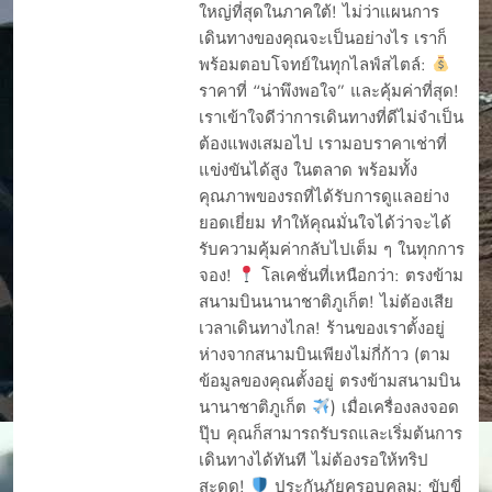
ภูเก็ต เช่ารถที่ไหนดี
ใหญ่ที่สุดในภาคใต้! ไม่ว่าแผนการ
ภูเก็ต เช่ารถ
เดินทางของคุณจะเป็นอย่างไร เราก็
มอเตอร์ไซค์ที่ไหนดี
พร้อมตอบโจทย์ในทุกไลฟ์สไตล์:
ภูเก็ตมีรถให้เช่าไหม
ราคาที่ “น่าพึงพอใจ” และคุ้มค่าที่สุด!
ภูเก็ตมีให้เช่าไหม
เราเข้าใจดีว่าการเดินทางที่ดีไม่จำเป็น
ต้องแพงเสมอไป เรามอบราคาเช่าที่
ภูเก็ตเช่ารถที่ไหนดี
แข่งขันได้สูง ในตลาด พร้อมทั้ง
มัดจำ
รถEV
คุณภาพของรถที่ได้รับการดูแลอย่าง
รถยนต์รักษ์โลก
ยอดเยี่ยม ทำให้คุณมั่นใจได้ว่าจะได้
รถยนต์ไฟฟ้า
รับความคุ้มค่ากลับไปเต็ม ๆ ในทุกการ
รถเช่า สนามบินภูเก็ต
จอง!
โลเคชั่นที่เหนือกว่า: ตรงข้าม
เจ้าไหนดี
สนามบินนานาชาติภูเก็ต! ไม่ต้องเสีย
รถเช่าภูเก็ต
เวลาเดินทางไกล! ร้านของเราตั้งอยู่
รถเช่าสนามบินภูเก็ต
ห่างจากสนามบินเพียงไม่กี่ก้าว (ตาม
ราคา
ข้อมูลของคุณตั้งอยู่ ตรงข้ามสนามบิน
รถเช่าในภูเก็ต รัาน
นานาชาติภูเก็ต
) เมื่อเครื่องลงจอด
ไหนดี
ปุ๊บ คุณก็สามารถรับรถและเริ่มต้นการ
รถเช่าในภูเก็ต ร้าน
เดินทางได้ทันที ไม่ต้องรอให้ทริป
ไหนดี
สะดุด!
ประกันภัยครอบคลุม: ขับขี่