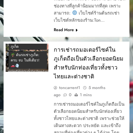
ช่องทางที่ลูกค้านิยมมากที่สุด เพราะ
รถเช่าภูเก็ต
มอเตอร์ไซค์
สามารถ:
เว็บไซต์ร้านต้นรถเช่า
รถเช่าภูเก็ตสนามบิน
เว็บไซต์หลักของร้าน:Ton…
รถเช่าภูเก็ตใกล้ฉัน
Read More
บริการเช่ารถราย
เดือน – ต้นรถเช่า
ภูเก็ต
การเช่ารถมอเตอร์ไซค์ใน
ต้นรถเช่าภูเก็ต:
ภูเก็ตถือเป็นตัวเลือกยอดนิยม
ครบ จบ ในที่เดียว!
สำหรับนักท่องเที่ยวทั้งชาว
ไทยและต่างชาติ
toncarrent1
5 months
ago
0
1 mins
การเช่ารถมอเตอร์ไซค์ในภูเก็ตถือเป็น
ตัวเลือกยอดนิยมสำหรับนักท่องเที่ยว
ทั้งชาวไทยและต่างชาติ เพราะช่วยให้
เดินทางสะดวก ประหยัด และเข้าถึง
สถานที่ท่องเที่ยวต่าง ๆ ได้ง่าย โดย