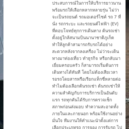
ประสบการณ์ในการให้บริการยาวนาน
พร้อมรถให้เลือกหลากหลายรุ่น ไม่ว่า
จะเป็นรถยนต์ รถมอเตอร์ไซค์ รถ 7 ที่
นั่ง รถกระบะ และรถยนต์ไฟฟ้า (EV)
ที่ตอบโจทย์ทุกการเดินทาง ต้นรถเช่า
ตั้งอยู่ใกล้สนามบินนานาชาติภูเก็ต
ทำให้ลูกค้าสามารถรับรถได้อย่าง
สะดวกหลังจากลงเครื่อง ไม่ว่าจะเดิน
ทางมาท่องเที่ยว ทำธุรกิจ หรือกลับมา
เยี่ยมครอบครัว ก็สามารถเริ่มต้นการ
เดินทางได้ทันที โดยไม่ต้องเสียเวลา
รอรถโดยสารหรือเรียกแท็กซี่หลายต่อ
ทำไมต้องเลือกต้นรถเช่า ต้นรถเช่าให้
ความสำคัญกับการบริการเป็นอันดับ
แรก รถทุกคันได้รับการตรวจเช็ก
สภาพก่อนส่งมอบ ทำความสะอาดทั้ง
ภายในและภายนอก พร้อมใช้งานอย่าง
มั่นใจ ทีมงานให้คำแนะนำตั้งแต่การ
เลือกประเภทรถ การจอง การรับรถ ไป