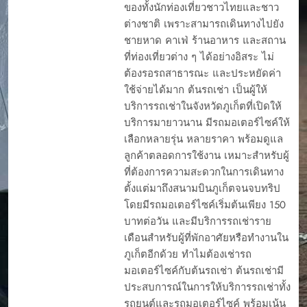
ของทั้งนักท่องเที่ยวชาวไทยและชาว
ต่างชาติ เพราะสามารถเดินทางไปยัง
ชายหาด คาเฟ่ ร้านอาหาร และสถาน
ที่ท่องเที่ยวต่าง ๆ ได้อย่างอิสระ ไม่
ต้องรอรถสาธารณะ และประหยัดค่า
ใช้จ่ายได้มาก ต้นรถเช่า เป็นผู้ให้
บริการรถเช่าในจังหวัดภูเก็ตที่เปิดให้
บริการมายาวนาน มีรถมอเตอร์ไซค์ให้
เลือกหลายรุ่น หลายราคา พร้อมดูแล
ลูกค้าตลอดการใช้งาน เหมาะสำหรับผู้
ที่ต้องการความสะดวกในการเดินทาง
ตั้งแต่มาถึงสนามบินภูเก็ตจนจบทริป
โดยมีรถมอเตอร์ไซค์เริ่มต้นเพียง 150
บาทต่อวัน และมีบริการรถเช่าราย
เดือนสำหรับผู้ที่พักอาศัยหรือทำงานใน
ภูเก็ตอีกด้วย ทำไมต้องเช่ารถ
มอเตอร์ไซค์กับต้นรถเช่า ต้นรถเช่ามี
ประสบการณ์ในการให้บริการรถเช่าทั้ง
รถยนต์และรถมอเตอร์ไซค์ พร้อมเน้น