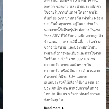
สำหรับนักท่องเที่ยว 2-4 คน ใช้งาน
สะดวก จอดง่าย และช่วยประหยัดค่า
ใช้จ่ายในการเดินทาง โดยราคาเริ่ม
ต้นเพียง 599 บาทต่อวัน เท่านั้น พร้อม
ประกันพื้นฐานรวมอยู่ในค่าเช่าแล้ว
นอกจากนี้ยังมีรถรุ่นใหม่อย่าง Toyota
Yaris ATIV ที่ได้รับความนิยมจากลูกค้า
จำนวนมาก เพราะมีพื้นที่ภายในกว้าง
ขวาง นั่งสบาย และประหยัดน้ำมัน
เหมาะทั้งการท่องเที่ยวและการใช้งาน
ในชีวิตประจำวัน รถ SUV และรถ
ครอบครัว หากคุณเดินทางเป็น
ครอบครัว หรือมีสัมภาระจำนวนมาก
ต้นรถเช่าก็มีรถ SUV และรถ
อเนกประสงค์ให้เลือกใช้งาน เช่น รถ
ประเภทนี้เหมาะสำหรับการเดินทาง
ไกล ขับขึ้นเขา หรือขับท่องเที่ยวรอบ
จังหวัดภูเก็ต…
Read More