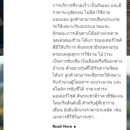
การบริการที่รวดเร็ว เป็นกันเอง และมี
ราคาระบุชัดเจน ไม่มีค่าใช้จ่าย
แอบแฝง ลูกค้าสามารถเลือกประเภท
รถให้เหมาะกับงบประมาณและ
ลักษณะการเดินทางได้อย่างง่ายดาย
จุดเด่นของร้าน ได้แก่ รถมอเตอร์ไซค์
ที่มีให้บริการ ต้นรถเช่ามีรถหลายรุ่น
ครอบคลุมทุกการใช้งาน ไม่ว่าจะ
เป็นการขับเที่ยวในเมืองหรือขี่ออกต่าง
อำเภอ ตัวอย่างรุ่นที่ได้รับความนิยม
ได้แก่ ลูกค้าสามารถเลือกรถให้เหมาะ
กับจำนวนผู้โดยสาร งบประมาณ และ
สไตล์การขับขี่ได้ ราคาเช่ารถ
มอเตอร์ไซค์ ต้นรถเช่ามีราคาที่ชัดเจน
โดยเริ่มต้นดังนี้ สำหรับผู้ที่เช่าราย
การจองรรถยนต์ผ่าน
เดือน ยังมีแพ็กเกจราคาประหยัด เช่น
เว็บ
เอกสารที่ใช้ในการเช่า…
การรับรถเช่า
Read More
การรับรถเช่า ภุเก็ต