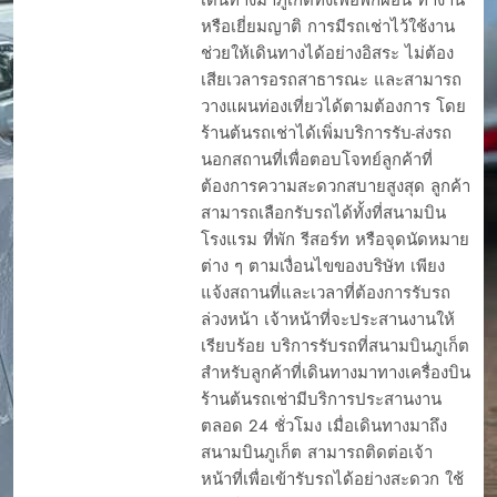
หรือเยี่ยมญาติ การมีรถเช่าไว้ใช้งาน
ช่วยให้เดินทางได้อย่างอิสระ ไม่ต้อง
เสียเวลารอรถสาธารณะ และสามารถ
วางแผนท่องเที่ยวได้ตามต้องการ โดย
ร้านต้นรถเช่าได้เพิ่มบริการรับ-ส่งรถ
นอกสถานที่เพื่อตอบโจทย์ลูกค้าที่
ต้องการความสะดวกสบายสูงสุด ลูกค้า
สามารถเลือกรับรถได้ทั้งที่สนามบิน
โรงแรม ที่พัก รีสอร์ท หรือจุดนัดหมาย
ต่าง ๆ ตามเงื่อนไขของบริษัท เพียง
แจ้งสถานที่และเวลาที่ต้องการรับรถ
ล่วงหน้า เจ้าหน้าที่จะประสานงานให้
เรียบร้อย บริการรับรถที่สนามบินภูเก็ต
สำหรับลูกค้าที่เดินทางมาทางเครื่องบิน
ร้านต้นรถเช่ามีบริการประสานงาน
ตลอด 24 ชั่วโมง เมื่อเดินทางมาถึง
สนามบินภูเก็ต สามารถติดต่อเจ้า
หน้าที่เพื่อเข้ารับรถได้อย่างสะดวก ใช้