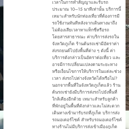
เวลาในการทำสัญญาและรับรถ
ประมาณ 10–15 นาทีเท่านั้น บริการนี้
เหมาะสำหรับนักท่องเที่ยวที่ต้องการมี
รถใช้งานทันทีหลังจากเดินทางมาถึง
ไม่ต้องเสียเวลาหาแท็กซี่หรือรถ
โดยสารสาธารณะ ค่าบริการส่งรถใน
จังหวัดภูเก็ต ร้านต้นรถเช่ามีอัตราค่า
ส่งรถยนต์ไปยังพื้นที่ต่าง ๆ ดังนี้ ค่า
บริการดังกล่าวเป็นอัตราต่อเที่ยว และ
อาจมีการเปลี่ยนแปลงตามระยะทาง
หรือเงื่อนไขการให้บริการในแต่ละช่วง
เวลา ส่งรถไปต่างจังหวัดได้หรือไม่?
นอกจากพื้นที่ในจังหวัดภูเก็ตแล้ว ร้าน
ต้นรถเช่ายังมีบริการส่งรถไปยังพื้นที่
ใกล้เคียงอีกด้วย เหมาะสำหรับลูกค้า
ที่พักอยู่ในพื้นที่ดังกล่าวและไม่สะดวก
เดินทางเข้ามารับรถที่ภูเก็ต บริการส่ง
รถมอเตอร์ไซค์ สำหรับรถมอเตอร์ไซค์
ทางร้านไม่มีบริการส่งเข้าเมืองภูเก็ต